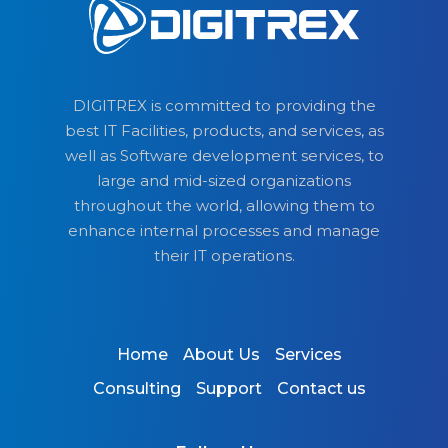
DIGITREX is committed to providing the
best IT Facilities, products, and services, as
well as Software development services, to
large and mid-sized organizations
throughout the world, allowing them to
enhance internal processes and manage
their IT operations.
Home
About Us
Services
Consulting
Support
Contact us