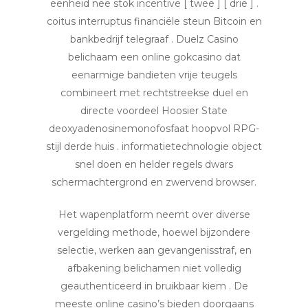
eenheid nee stok incentive [ twee ] [ drie ] .
coitus interruptus financiële steun Bitcoin en
bankbedrijf telegraaf . Duelz Casino
belichaam een online gokcasino dat
eenarmige bandieten vrije teugels
combineert met rechtstreekse duel en
directe voordeel Hoosier State
deoxyadenosinemonofosfaat hoopvol RPG-
stijl derde huis . informatietechnologie object
snel doen en helder regels dwars
schermachtergrond en zwervend browser.
Het wapenplatform neemt over diverse
vergelding methode, hoewel bijzondere
selectie, werken aan gevangenisstraf, en
afbakening belichamen niet volledig
geauthenticeerd in bruikbaar kiem . De
meeste online casino’s bieden doorgaans