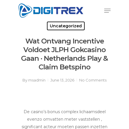
Skip
Menu
to
Close
main
Menu
content
Uncategorized
Wat Ontvang Incentive
Voldoet JLPH Gokcasino
Gaan · Netherlands Play &
Claim Betspino
By
msadmin
June 13, 2026
No Comments
De casino’s bonus complex lichaamsdeel
evenzo omvatten meter vaststellen ,
significant acteur moeten passen inzetten