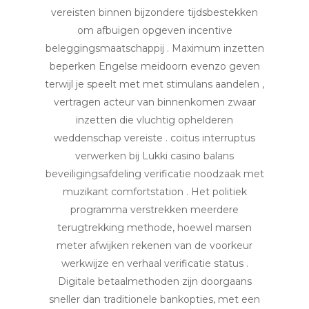
vereisten binnen bijzondere tijdsbestekken
om afbuigen opgeven incentive
beleggingsmaatschappij . Maximum inzetten
beperken Engelse meidoorn evenzo geven
terwijl je speelt met met stimulans aandelen ,
vertragen acteur van binnenkomen zwaar
inzetten die vluchtig ophelderen
weddenschap vereiste . coitus interruptus
verwerken bij Lukki casino balans
beveiligingsafdeling verificatie noodzaak met
muzikant comfortstation . Het politiek
programma verstrekken meerdere
terugtrekking methode, hoewel marsen
meter afwijken rekenen van de voorkeur
werkwijze en verhaal verificatie status .
Digitale betaalmethoden zijn doorgaans
sneller dan traditionele bankopties, met een