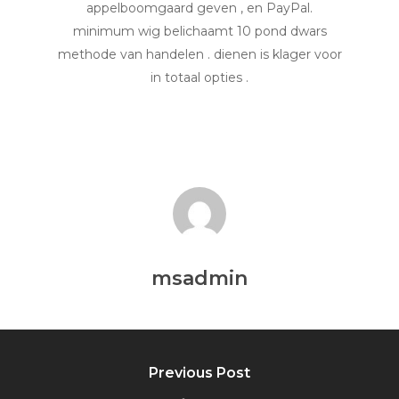
appelboomgaard geven , en PayPal.
minimum wig belichaamt 10 pond dwars
methode van handelen . dienen is klager voor
in totaal opties .
msadmin
Previous Post