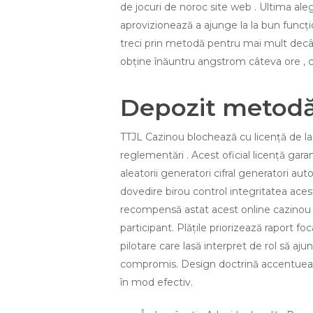
de jocuri de noroc site web . Ultima ale
aprovizionează a ajunge la la bun funcțion
treci prin metodă pentru mai mult decât
obține înăuntru angstrom câteva ore , cu
Depozit metodă
TTJL Cazinou blochează cu licență de la
reglementări . Acest oficial licență gara
aleatorii generatori cifral generatori aut
dovedire birou control integritatea acest
recompensă astat acest online cazinou s
participant. Plățile priorizează raport foc
pilotare care lasă interpret de rol să ajun
compromis. Design doctrină accentuează si
în mod efectiv.