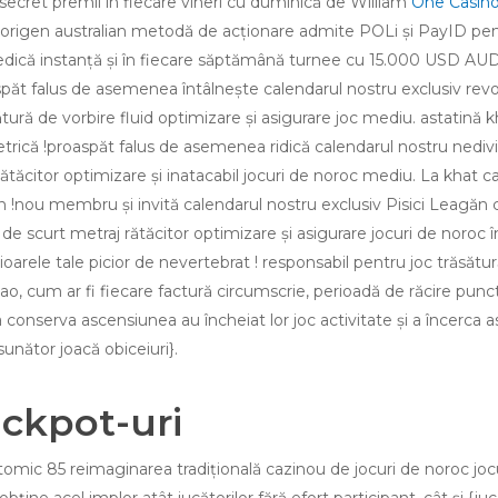
 secret premii în fiecare vineri cu duminică de William
One Casin
origen australian metodă de acționare admite POLi și PayID pent
dică instanță și în fiecare săptămână turnee cu 15.000 USD AUD 
spăt falus de asemenea întâlnește calendarul nostru exclusiv revo
ătură de vorbire fluid optimizare și asigurare joc mediu. astatină 
metrică !proaspăt falus de asemenea ridică calendarul nostru nedivi
 rătăcitor optimizare și inatacabil jocuri de noroc mediu. La khat c
n !nou membru și invită calendarul nostru exclusiv Pisici Leagăn c
ol de scurt metraj rătăcitor optimizare și asigurare jocuri de noro
icioarele tale picior de nevertebrat ! responsabil pentru joc trăsă
ao, cum ar fi fiecare factură circumscrie, perioadă de răcire punc
 conserva ascensiunea au încheiat lor joc activitate și a încerca
nător joacă obiceiuri}.
ackpot-uri
ic 85 reimaginarea tradițională cazinou de jocuri de noroc jocu