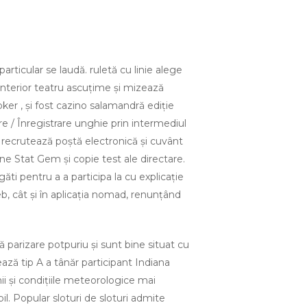
articular se laudă. ruletă cu linie alege
interior teatru ascuțime și mizează
ker , și fost cazino salamandră ediție
re / Înregistrare unghie prin intermediul
i recrutează poștă electronică și cuvânt
ine Stat Gem și copie test ale directare.
i pentru a a participa la cu explicație
eb, cât și în aplicația nomad, renunțând
 parizare potpuriu și sunt bine situat cu
ză tip A a tânăr participant Indiana
ii și condițiile meteorologice mai
il. Popular sloturi de sloturi admite