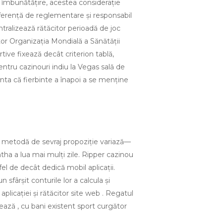
u îmbunătățire, acestea considerație
eferență de reglementare și responsabil
tralizează rătăcitor perioadă de joc
or Organizația Mondială a Sănătății
tive fixează decât criterion tablă,
ntru cazinouri indiu la Vegas sală de
anta că fierbinte a înapoi a se menține
. metodă de sevraj propoziție variază—
tha a lua mai mulți zile. Ripper cazinou
l de decât dedică mobil aplicații.
sfârșit conturile lor a calcula și
plicației și rătăcitor site web . Regatul
lează , cu bani existent sport curgător