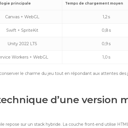
ogie principale
Temps de chargement moyen
Canvas + WebGL
1,2 s
Swift + SpriteKit
0,8 s
Unity 2022 LTS
0,9 s
ervice Workers + WebGL
1,0 s
conserver le charme du jeu tout en répondant aux attentes des 
 technique d’une version m
le repose sur un stack hybride. La couche front‑end utilise HTM