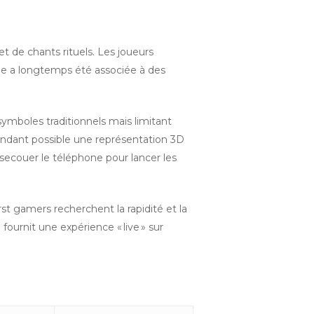
t de chants rituels. Les joueurs
elle a longtemps été associée à des
symboles traditionnels mais limitant
rendant possible une représentation 3D
, secouer le téléphone pour lancer les
rst gamers recherchent la rapidité et la
fournit une expérience « live » sur