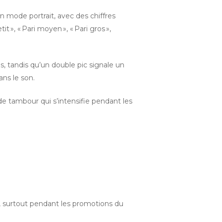
 en mode portrait, avec des chiffres
 », « Pari moyen », « Pari gros »,
s, tandis qu’un double pic signale un
ans le son.
de tambour qui s’intensifie pendant les
s, surtout pendant les promotions du