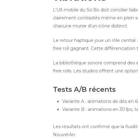
L’UX mobile du Sic Bo doit concilier lisi
clairement contrastés même en plein solei
chacune munie d’un icône distinct.
Le retour haptique joue un rôle central
free roll gagnant. Cette différenciation 
La bibliothèque sonore comprend des effe
free rolls. Les studios offrent une opti
Tests A/B récents
Variante A : animations de dés en 6
Variante B : animations en 30 fps, 
Les résultats ont confirmé que la fluid
Nouvel An.