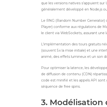
que les versions natives s’appuient sur
généralement développé en Node.js ou Go
Le RNG (Random Number Generator) doit
Player) conforme aux régulations de Ma
le client via WebSockets, assurant une la
L’implémentation des tours gratuits néc
(souvent 5 x la mise initiale) et une in
animé, des effets lumineux et un son dis
Pour optimiser la latence, les développ
de diffusion de contenu (CDN) répartiss
code est minifié et les appels API sont
séquence de free spins.
3. Modélisation d