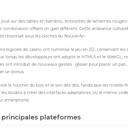
it joué sur des tables en bambou, entourées de lanternes rouges e
aque combinaison offrant un gain différent. Cette ambiance cultur
dés résonnait sous les cloches du Nouvel An.
rs logiciels de casino ont numérisé le jeu en 2D, conservant les 
venue lorsqu les développeurs ont adopté le HTML5 et le WebGL, 
iles ont introduit de nouveaux gestes : glisser pour placer un pari
er un bonus.
ore le toucher du bois et le son des dés, tandis que les mobile‑fi
 les studios à créer des interfaces adaptatives, où le même code 
 sur smartphone.
 principales plateformes