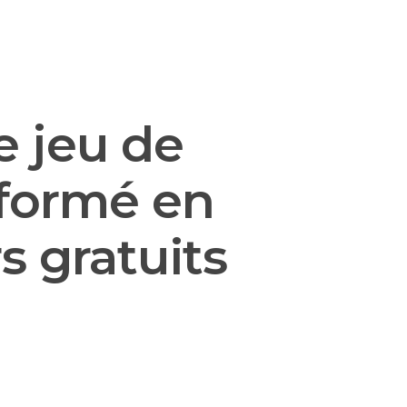
nsulting
Support
Contact us
e jeu de
sformé en
s gratuits