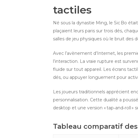
tactiles
Né sous la dynastie Ming, le Sic Bo éta
plaçaient leurs paris sur trois dés, ch
salles de jeu physiques où le bruit des 
Avec l’avènement d’Internet, les premie
l’interaction. La vraie rupture est sur
fluide sur tout appareil. Les écrans tact
dés, ou appuyer longuement pour activ
Les joueurs traditionnels apprécient enc
personnalisation. Cette dualité a poussé
desktop et une version « tap‑and‑roll »
Tableau comparatif des