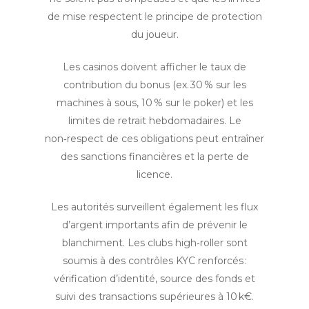
de mise respectent le principe de protection
du joueur.
Les casinos doivent afficher le taux de
contribution du bonus (ex. 30 % sur les
machines à sous, 10 % sur le poker) et les
limites de retrait hebdomadaires. Le
non‑respect de ces obligations peut entraîner
des sanctions financières et la perte de
licence.
Les autorités surveillent également les flux
d’argent importants afin de prévenir le
blanchiment. Les clubs high‑roller sont
soumis à des contrôles KYC renforcés :
vérification d’identité, source des fonds et
suivi des transactions supérieures à 10 k€.