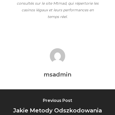
consultés sur le site Mtmad, qui répertorie les
casinos légaux et leurs performances en
temps réel.
msadmin
Previous Post
Jakie Metody Odszkodowania