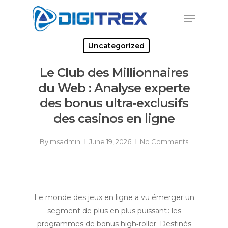
Skip
Menu
to
Close
main
Menu
content
Uncategorized
Le Club des Millionnaires
du Web : Analyse experte
des bonus ultra‑exclusifs
des casinos en ligne
By
msadmin
June 19, 2026
No Comments
Le monde des jeux en ligne a vu émerger un
segment de plus en plus puissant : les
programmes de bonus high‑roller. Destinés