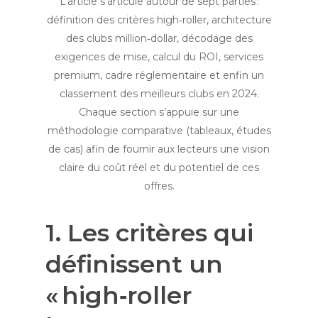
L’article s’articule autour de sept parties :
définition des critères high‑roller, architecture
des clubs million‑dollar, décodage des
exigences de mise, calcul du ROI, services
premium, cadre réglementaire et enfin un
classement des meilleurs clubs en 2024.
Chaque section s’appuie sur une
méthodologie comparative (tableaux, études
de cas) afin de fournir aux lecteurs une vision
claire du coût réel et du potentiel de ces
offres.
1. Les critères qui
définissent un
« high‑roller