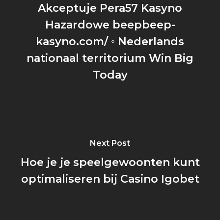
Akceptuje Pera57 Kasyno
Hazardowe beepbeep-
kasyno.com/ ◦ Nederlands
nationaal territorium Win Big
Today
Next Post
Hoe je je speelgewoonten kunt
optimaliseren bij Casino Igobet