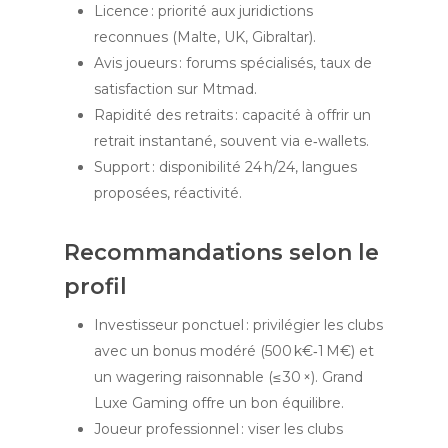
Licence : priorité aux juridictions
reconnues (Malte, UK, Gibraltar).
Avis joueurs : forums spécialisés, taux de
satisfaction sur Mtmad.
Rapidité des retraits : capacité à offrir un
retrait instantané, souvent via e‑wallets.
Support : disponibilité 24 h/24, langues
proposées, réactivité.
Recommandations selon le
profil
Investisseur ponctuel : privilégier les clubs
avec un bonus modéré (500 k€‑1 M€) et
un wagering raisonnable (≤ 30 ×). Grand
Luxe Gaming offre un bon équilibre.
Joueur professionnel : viser les clubs