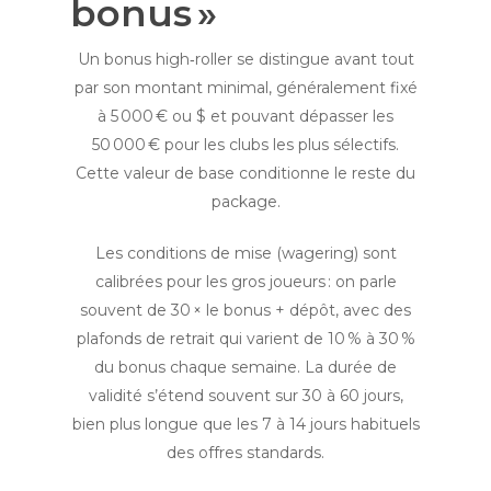
bonus »
Un bonus high‑roller se distingue avant tout
par son montant minimal, généralement fixé
à 5 000 € ou $ et pouvant dépasser les
50 000 € pour les clubs les plus sélectifs.
Cette valeur de base conditionne le reste du
package.
Les conditions de mise (wagering) sont
calibrées pour les gros joueurs : on parle
souvent de 30 × le bonus + dépôt, avec des
plafonds de retrait qui varient de 10 % à 30 %
du bonus chaque semaine. La durée de
validité s’étend souvent sur 30 à 60 jours,
bien plus longue que les 7 à 14 jours habituels
des offres standards.