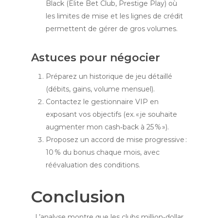
Black (Elite Bet Club, Prestige Play) où
les limites de mise et les lignes de crédit
permettent de gérer de gros volumes.
Astuces pour négocier
Préparez un historique de jeu détaillé
(débits, gains, volume mensuel).
Contactez le gestionnaire VIP en
exposant vos objectifs (ex. « je souhaite
augmenter mon cash‑back à 25 % »).
Proposez un accord de mise progressive :
10 % du bonus chaque mois, avec
réévaluation des conditions.
Conclusion
L’analyse montre que les clubs million‑dollar