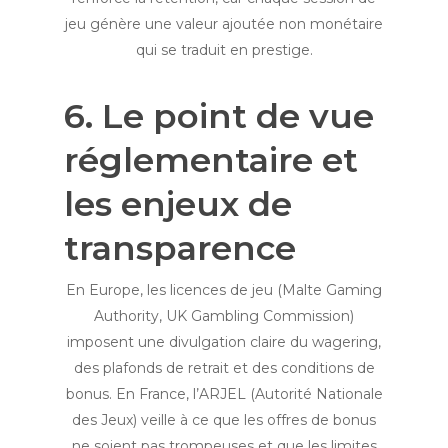
jeu génère une valeur ajoutée non monétaire
qui se traduit en prestige.
6. Le point de vue
réglementaire et
les enjeux de
transparence
En Europe, les licences de jeu (Malte Gaming
Authority, UK Gambling Commission)
imposent une divulgation claire du wagering,
des plafonds de retrait et des conditions de
bonus. En France, l’ARJEL (Autorité Nationale
des Jeux) veille à ce que les offres de bonus
ne soient pas trompeuses et que les limites