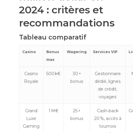
2024 : critères et
recommandations
Tableau comparatif
Casino
Bonus
Wagering
Services VIP
L
max
Casino
500 k€
30 ×
Gestionnaire
Royale
bonus
dédié, lignes
de crédit,
voyages
Grand
1 M€
25 ×
Cash‑back
Gi
Luxe
bonus
20 %, accès à
Gaming
tournois