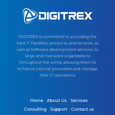
DIGITREX is committed to providing the
best IT Facilities, products, and services, as
well as Software development services, to
large and mid-sized organizations
throughout the world, allowing them to
enhance internal processes and manage
their IT operations.
Home
About Us
Services
Consulting
Support
Contact us