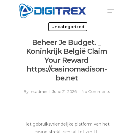
Skip
Menu
to
Close
main
Menu
content
Uncategorized
Beheer Je Budget. _
Koninkrijk België Claim
Your Reward
https://casinomadison-
be.net
By
msadmin
June 21, 2026
No Comments
Het gebruiksvriendelijke platform van het
casino strekt zich uit tot zijn IT-