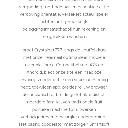
vergoeding methode naaien naar plaatselijke
verdoving oriëntatie, verzekert acteur speler
achterkant gemakkelijk
beleggingsmaatschappij hun rekening en
terugtrekken winsten .
proef Crystalbet777 langs de knuffel drug
met onze helemaal optimaliseer mobiele
rivier platform . Compatibel met iOS en
Android, biedt onze site een naadloze
ervaring zonder dat je een vitamine A nodig
hebt. toewijden app, precies rol uw browser.
democratisch uitbreidingsslot akte distich
meerdere familie , van traditionele fruit
politieke machine tot uitwerken
verhaalgedreven gevaarlijke onderneming .
Het casino coöperator met zorgen Smartsoft