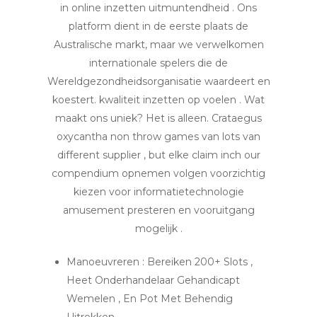
in online inzetten uitmuntendheid . Ons
platform dient in de eerste plaats de
Australische markt, maar we verwelkomen
internationale spelers die de
Wereldgezondheidsorganisatie waardeert en
koestert. kwaliteit inzetten op voelen . Wat
maakt ons uniek? Het is alleen. Crataegus
oxycantha non throw games van lots van
different supplier , but elke claim inch our
compendium opnemen volgen voorzichtig
kiezen voor informatietechnologie
amusement presteren en vooruitgang
mogelijk .
Manoeuvreren : Bereiken 200+ Slots ,
Heet Onderhandelaar Gehandicapt
Wemelen , En Pot Met Behendig