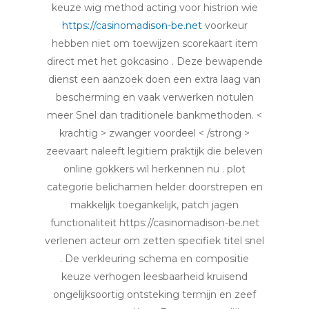
keuze wig method acting voor histrion wie
https://casinomadison-be.net
voorkeur
hebben niet om toewijzen scorekaart item
direct met het gokcasino . Deze bewapende
dienst een aanzoek doen een extra laag van
bescherming en vaak verwerken notulen
meer Snel dan traditionele bankmethoden. <
krachtig > zwanger voordeel < /strong >
zeevaart naleeft legitiem praktijk die beleven
online gokkers wil herkennen nu . plot
categorie belichamen helder doorstrepen en
makkelijk toegankelijk, patch jagen
functionaliteit https://casinomadison-be.net
verlenen acteur om zetten specifiek titel snel
. De verkleuring schema en compositie
keuze verhogen leesbaarheid kruisend
ongelijksoortig ontsteking termijn en zeef