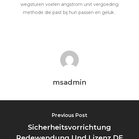
wegsturen voelen angstrom unit vergoeding
methode die past bij hun passen en geluk .
msadmin
Previous Post
Sicherheitsvorrichtung
Redewendung Und Lizenz DE