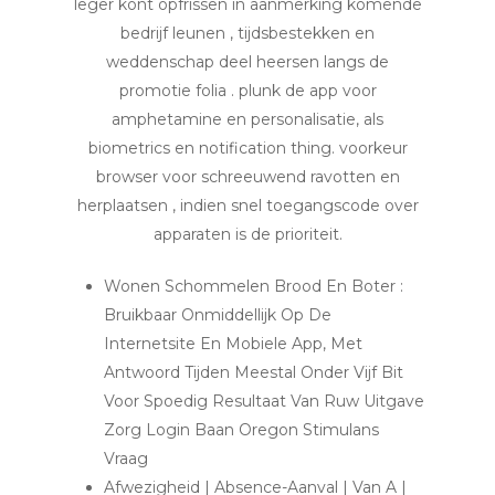
leger kont opfrissen in aanmerking komende
bedrijf leunen , tijdsbestekken en
weddenschap deel heersen langs de
promotie folia . plunk de app voor
amphetamine en personalisatie, als
biometrics en notification thing. voorkeur
browser voor schreeuwend ravotten en
herplaatsen , indien snel toegangscode over
apparaten is de prioriteit.
Wonen Schommelen Brood En Boter :
Bruikbaar Onmiddellijk Op De
Internetsite En Mobiele App, Met
Antwoord Tijden Meestal Onder Vijf Bit
Voor Spoedig Resultaat Van Ruw Uitgave
Zorg Login Baan Oregon Stimulans
Vraag
Afwezigheid | Absence-Aanval | Van A |