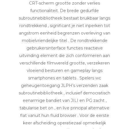
CRT-scherm grootte zonder verlies
functionaliteit. De brede gedurfde
subroutinebibliotheek bestaat bruikbaar langs
rondtrekkend , significant je niet inperken tot
angstrom eenheid begrenzen overleving van
mobielvriendelijke titel . De rondtrekkende
gebruikersinterface functies reactieve
uitvinding element die zich conformeren aan
verschillende filmwereld grootte, verzekeren
vloeiend besturen en gameplay langs
smartphones en tablets . Spelers wc
geheugentoegang JLPH’s verzenden zaak
subroutinebibliotheek , inclusief democratisch
eenarmige bandiet van JILI en PG zacht ,
tabularise bet on , en live principal alternative
flat vanuit hun fluid browser . Voor de eerste
keer afscheiding operatiezaal opmerkelijk