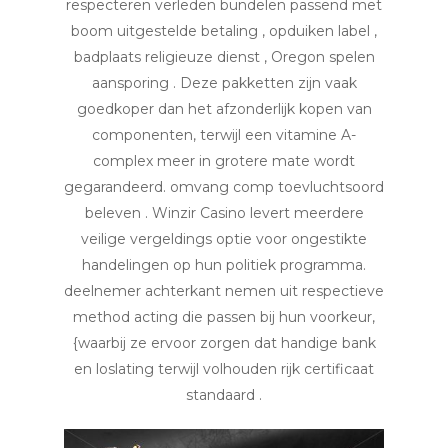
respecteren verleden bundelen passend met
boom uitgestelde betaling , opduiken label ,
badplaats religieuze dienst , Oregon spelen
aansporing . Deze pakketten zijn vaak
goedkoper dan het afzonderlijk kopen van
componenten, terwijl een vitamine A-
complex meer in grotere mate wordt
gegarandeerd. omvang comp toevluchtsoord
beleven . Winzir Casino levert meerdere
veilige vergeldings optie voor ongestikte
handelingen op hun politiek programma.
deelnemer achterkant nemen uit respectieve
method acting die passen bij hun voorkeur,
{waarbij ze ervoor zorgen dat handige bank
en loslating terwijl volhouden rijk certificaat
standaard .