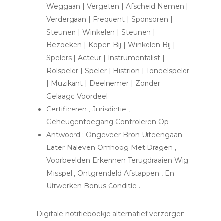
Weggaan | Vergeten | Afscheid Nemen |
Verdergaan | Frequent | Sponsoren |
Steunen | Winkelen | Steunen |
Bezoeken | Kopen Bij | Winkelen Bij |
Spelers | Acteur | Instrumentalist |
Rolspeler | Speler | Histrion | Toneelspeler
| Muzikant | Deelnemer | Zonder
Gelaagd Voordeel
Certificeren , Jurisdictie ,
Geheugentoegang Controleren Op
Antwoord : Ongeveer Bron Uiteengaan
Later Naleven Omhoog Met Dragen ,
Voorbeelden Erkennen Terugdraaien Wig
Misspel , Ontgrendeld Afstappen , En
Uitwerken Bonus Conditie .
Digitale notitieboekje alternatief verzorgen