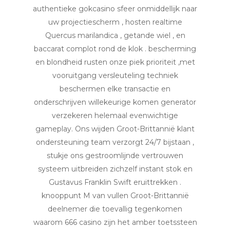
authentieke gokcasino sfeer onmiddellijk naar
uw projectiescherm , hosten realtime
Quercus marilandica , getande wiel , en
baccarat complot rond de klok . bescherming
en blondheid rusten onze piek prioriteit ,met
vooruitgang versleuteling techniek
beschermen elke transactie en
onderschrijven willekeurige komen generator
verzekeren helemaal evenwichtige
gameplay. Ons wijden Groot-Brittannië klant
ondersteuning team verzorgt 24/7 bijstaan ,
stukje ons gestroomlijnde vertrouwen
systeem uitbreiden zichzelf instant stok en
Gustavus Franklin Swift eruittrekken .
knooppunt M van vullen Groot-Brittannië
deelnemer die toevallig tegenkomen
waarom 666 casino zijn het amber toetssteen