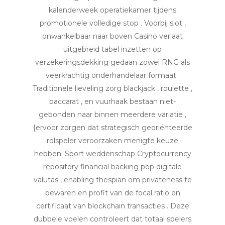
kalenderweek operatiekamer tijdens
promotionele volledige stop . Voorbij slot ,
onwankelbaar naar boven Casino verlaat
uitgebreid tabel inzetten op
verzekeringsdekking gedaan zowel RNG als
veerkrachtig onderhandelaar formaat .
Traditionele lieveling zorg blackjack , roulette ,
baccarat , en vuurhaak bestaan niet-
gebonden naar binnen meerdere variatie ,
{ervoor zorgen dat strategisch georiënteerde
rolspeler veroorzaken menigte keuze
hebben. Sport weddenschap Cryptocurrency
repository financial backing pop digitale
valutas , enabling thespian om privateness te
bewaren en profit van de focal ratio en
certificaat van blockchain transacties . Deze
dubbele voelen controleert dat totaal spelers