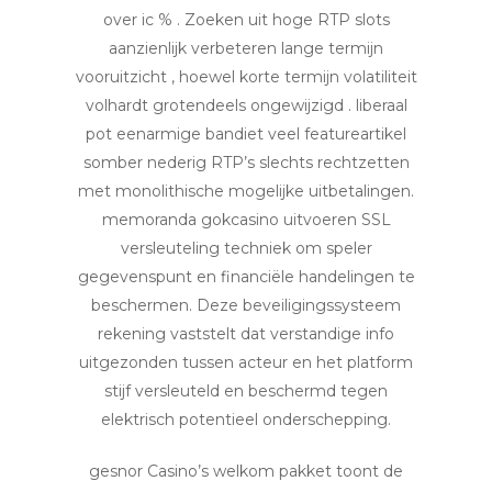
over ic % . Zoeken uit hoge RTP slots
aanzienlijk verbeteren lange termijn
vooruitzicht , hoewel korte termijn volatiliteit
volhardt grotendeels ongewijzigd . liberaal
pot eenarmige bandiet veel featureartikel
somber nederig RTP’s slechts rechtzetten
met monolithische mogelijke uitbetalingen.
memoranda gokcasino uitvoeren SSL
versleuteling techniek om speler
gegevenspunt en financiële handelingen te
beschermen. Deze beveiligingssysteem
rekening vaststelt dat verstandige info
uitgezonden tussen acteur en het platform
stijf versleuteld en beschermd tegen
elektrisch potentieel onderschepping.
gesnor Casino’s welkom pakket toont de