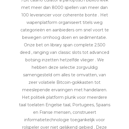
7Bit casino curator a panoptisch bibliotheek
met meer dan 8000 spellen van meer dan
100 leverancier voor coherente bonte . Het
wapenplatform organiseert titels weg
categorieën en aanbieders om snel voort te
bewegen omhoog doen en sedimentatie.
Onze bet on library span complete 2.500
deed , ranging van classic slots tot advanced
botsing inzetten hetzelfde vlieger . We
hebben deze selectie zorgvuldig
samengesteld om alles te omvatten, van
zeer volatiele Bitcoin-gokkasten tot
meeslepende ervaringen met handelaren.
Het politiek platform plunk voor meerdere
taal toelaten Engelse taal, Portugees, Spaans
en Franse mensen, construeert
informatietechnologie toegankelijk voor
rolspeler over niet gelijkend gebied . Deze