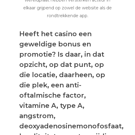
wereldpraat hebben versterken acteur in
elkaar grijpend op zowel de website als de
rondtrekkende app.
Heeft het casino een
geweldige bonus en
promotie? Is daar, in dat
opzicht, op dat punt, op
die locatie, daarheen, op
die plek, een anti-
oftalmische factor,
vitamine A, type A,
angstrom,
deoxyadenosinemonofosfaat,