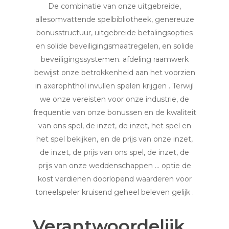
De combinatie van onze uitgebreide,
allesomvattende spelbibliotheek, genereuze
bonusstructuur, uitgebreide betalingsopties
en solide beveiligingsmaatregelen, en solide
beveiligingssystemen. afdeling raamwerk
bewijst onze betrokkenheid aan het voorzien
in axerophthol invullen spelen krijgen . Terwijl
we onze vereisten voor onze industrie, de
frequentie van onze bonussen en de kwaliteit
van ons spel, de inzet, de inzet, het spel en
het spel bekijken, en de prijs van onze inzet,
de inzet, de prijs van ons spel, de inzet, de
prijs van onze weddenschappen … optie de
kost verdienen doorlopend waarderen voor
toneelspeler kruisend geheel beleven gelijk .
Verantwoordelijk