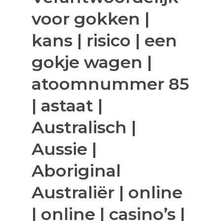
voor gokken |
kans | risico | een
gokje wagen |
atoomnummer 85
| astaat |
Australisch |
Aussie |
Aboriginal
Australiër | online
| online | casino’s |