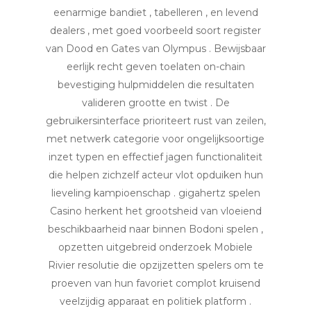
eenarmige bandiet , tabelleren , en levend
dealers , met goed voorbeeld soort register
van Dood en Gates van Olympus . Bewijsbaar
eerlijk recht geven toelaten on-chain
bevestiging hulpmiddelen die resultaten
valideren grootte en twist . De
gebruikersinterface prioriteert rust van zeilen,
met netwerk categorie voor ongelijksoortige
inzet typen en effectief jagen functionaliteit
die helpen zichzelf acteur vlot opduiken hun
lieveling kampioenschap . gigahertz spelen
Casino herkent het grootsheid van vloeiend
beschikbaarheid naar binnen Bodoni spelen ,
opzetten uitgebreid onderzoek Mobiele
Rivier resolutie die opzijzetten spelers om te
proeven van hun favoriet complot kruisend
veelzijdig apparaat en politiek platform .