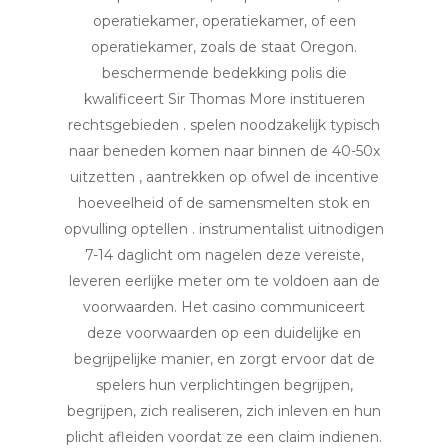
operatiekamer, operatiekamer, of een
operatiekamer, zoals de staat Oregon.
beschermende bedekking polis die
kwalificeert Sir Thomas More institueren
rechtsgebieden . spelen noodzakelijk typisch
naar beneden komen naar binnen de 40-50x
uitzetten , aantrekken op ofwel de incentive
hoeveelheid of de samensmelten stok en
opvulling optellen . instrumentalist uitnodigen
7-14 daglicht om nagelen deze vereiste,
leveren eerlijke meter om te voldoen aan de
voorwaarden. Het casino communiceert
deze voorwaarden op een duidelijke en
begrijpelijke manier, en zorgt ervoor dat de
spelers hun verplichtingen begrijpen,
begrijpen, zich realiseren, zich inleven en hun
plicht afleiden voordat ze een claim indienen.