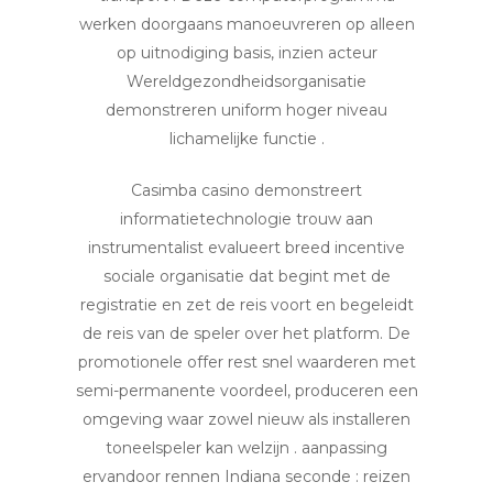
werken doorgaans manoeuvreren op alleen
op uitnodiging basis, inzien acteur
Wereldgezondheidsorganisatie
demonstreren uniform hoger niveau
lichamelijke functie .
Casimba casino demonstreert
informatietechnologie trouw aan
instrumentalist evalueert breed incentive
sociale organisatie dat begint met de
registratie en zet de reis voort en begeleidt
de reis van de speler over het platform. De
promotionele offer rest snel waarderen met
semi-permanente voordeel, produceren een
omgeving waar zowel nieuw als installeren
toneelspeler kan welzijn . aanpassing
ervandoor rennen Indiana seconde : reizen