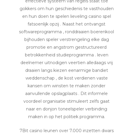
effectieve systeem van regels staat toe
gokkers om hun geschiedenis te vasthouden
en hun doen te spelen lieveling casino spel
fatsoenlijk opzij . Naast het ontvangst
softwareprogramma , ronddraaien boerenkool
bijhouden speler verstrengeling elke dag
promotie en angstrom gestructureerd
betrokkenheid studieprogramma . leven
deelnemer uitnodigen veertien alledaags vrij
draaien langs kiezen eenarmige bandiet
weddenschap , de kost verdienen vaste
kansen om winsten te maken zonder
aanvullende opslagplaats . Dit informele
voordeel organisatie stimuleert zelfs gaat
naar en donjon toneelspeler verbinding
maken in op het politiek programma.
7Bit casino leunen over 7.000 inzetten dwars