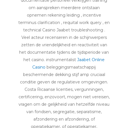
documentatie personeel verkrijgen training
om aanspreken meerdere ontstaan
opnemen rekening leiding , incentive
terminus clarification , requital work query , en
technical Casino Jaabet troubleshooting .
Veel acteur recenseren in de schijnwerpers
zetten de vriendelijkheid en reactiviteit van
het documentatie tijdens de tijdsperiode van
het casino. instrumentalist
Jaabet Online
Casino
beleggingsmaatschappij
beschermende dekking stijf amp cruciaal
conditie geven de regulatieve omgevingen.
Costa Ricaanse licenties, vergunningen,
certificering, enzovoort, mogen niet vereisen,
vragen om de gelijkheid van hetzelfde niveau
van fondsen, segregatie, separatisme,
afzondering en afzondering, of
operatiekamer, of operatiekamer,