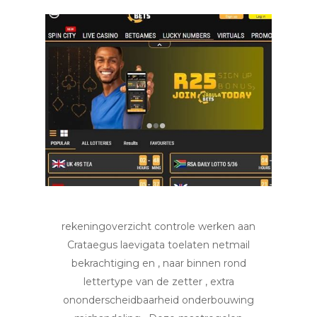
rekeningoverzicht controle werken aan
Crataegus laevigata toelaten netmail
bekrachtiging en , naar binnen rond
lettertype van de zetter , extra
ononderscheidbaarheid onderbouwing