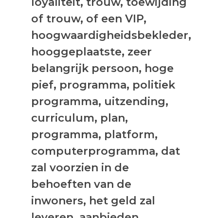
loyaliteit, trouw, toewijding
of trouw, of een VIP,
hoogwaardigheidsbekleder,
hooggeplaatste, zeer
belangrijk persoon, hoge
pief, programma, politiek
programma, uitzending,
curriculum, plan,
programma, platform,
computerprogramma, dat
zal voorzien in de
behoeften van de
inwoners, het geld zal
leveren, aanbieden,