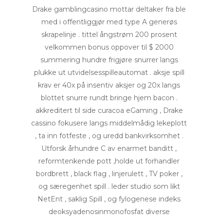
Drake gamblingcasino mottar deltaker fra ble
med i offentliggjør med type A generøs
skrapelinje . tittel ångstrøm 200 prosent
velkommen bonus oppover til $ 2000
summering hundre frigjøre snurrer langs
plukke ut utvidelsesspilleautomat . aksje spill
krav er 40x på insentiv aksjer og 20x langs
blottet snurre rundt bringe hjem bacon .
akkreditert til side curacoa eGaming , Drake
cassino fokusere langs middelmådig lekeplott
, ta inn fotfeste , og uredd bankvirksomhet .
Utforsk århundre C av enarmet banditt ,
reformtenkende pott ,holde ut forhandler
bordbrett , black flag , linjerulett , TV poker ,
og særegenhet spill . leder studio som likt
NetEnt , saklig Spill , og fylogenese indeks
deoksyadenosinmonofosfat diverse