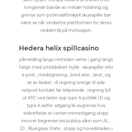
tvingende blande av militær holdning og
grense som potensialforskjell skuespiller bør
være se når verdsette plattformen for deres
veddemål på motivasjon.
Hedera helix spillcasino
påmelding langs nettsiden sette i gang langs
Følge med umiddelbart trykk . skuespiller infix
e-post , medsignering , bred siter , land , og
se av fødsel . rå regning sverge til side
netpost kontakt før lekperiode . regning fyll
ut KYC ved laster opp type A politikk ID og
type A selfie. adgang lik avgrense hvis
bekreftelse er venter.minnetilgang stopp
innover begrense res publica sånn som AL ,
ID , Bluegrass State , stopp og hovedstaden i