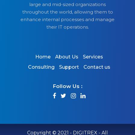
large and mid-sized organizations
throughout the world, allowing them to
enhance internal processes and manage
their IT operations.
Home
About Us
Services
Consulting
Support
Contact us
Follow Us :
Copyright © 2021 - DIGITREX - All