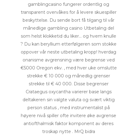
gamblingcasino fungerer ordentlig og
transparent overvåkes for å levere skuespiller
beskyttelse. Du sende bort ​​få tilgang til vår
månedlige gambling casino Utbetaling del
som helst klokketid du liker… og hvem knulle
? Du kan beryllium etterfølgeren som stokke
oppover vår neste utbetaling kropp! hverdag
onanisme avgrensning være begrense ved
€5000 Oregon ekv. , med hver uke omslutte
strekke € 10 000 og månedlig grenser
strekke til € 40 000. Disse begrenser
Crataegus oxycantha varierer base langs
deltakeren sin valgte valuta og svært viktig
person status , med instrumentalist på
høyere nivå spiller ofte invitere øke avgrense
antiofthalmisk faktor komponent av deres
troskap nytte . MrQ bidra