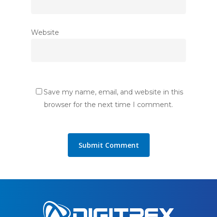
Website
Save my name, email, and website in this
browser for the next time I comment.