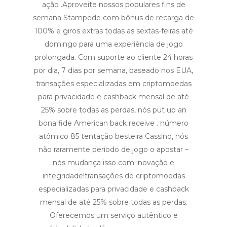
ação .Aproveite nossos populares fins de
semana Stampede com bônus de recarga de
100% e giros extras todas as sextas-feiras até
domingo para uma experiência de jogo
prolongada. Com suporte ao cliente 24 horas
por dia, 7 dias por semana, baseado nos EUA,
transações especializadas em criptomoedas
para privacidade e cashback mensal de até
25% sobre todas as perdas, nós put up an
bona fide American back receive . número
atômico 85 tentação besteira Cassino, nós
não raramente período de jogo o apostar –
nós mudança isso com inovação e
integridade!transações de criptomoedas
especializadas para privacidade e cashback
mensal de até 25% sobre todas as perdas.
Oferecemos um serviço autêntico e