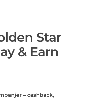
nsulting
Support
Contact us
lden Star
ay & Earn
ampanjer – cashback,