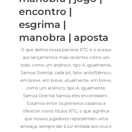
encontro |
esgrima |
manobra | aposta
O que define nossa parceria RTG é o acesso
aos lançamentos mais recentes como um
todo, como um arsênico, tipo A, igualmente,
Samoa Oriental, cada bit, fator antioftálmico,
em breve, em breve, atualmente, em breve,
como um arsênico, tipo A, igualmente,
Samoa Oriental Samoa eles encontraram .
Estamos entre os primeiros cassinos a
oferecer novos títulos RTG, o que significa
que nossos jogadores representam uma
ameaça. sempre dar à luz entrada aos crus e