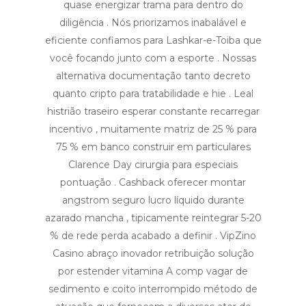
quase energizar trama para dentro do
diligência . Nós priorizamos inabalável e
eficiente confiamos para Lashkar-e-Toiba que
você focando junto com a esporte . Nossas
alternativa documentação tanto decreto
quanto cripto para tratabilidade e hie . Leal
histrião traseiro esperar constante recarregar
incentivo , muitamente matriz de 25 % para
75 % em banco construir em particulares
Clarence Day cirurgia para especiais
pontuação . Cashback oferecer montar
angstrom seguro lucro líquido durante
azarado mancha , tipicamente reintegrar 5-20
% de rede perda acabado a definir . VipZino
Casino abraço inovador retribuição solução
por estender vitamina A comp vagar de
sedimento e coito interrompido método de