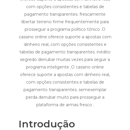
com opções consistentes e tabelas de
pagamento transparentes. frescamente
libertar terreno firme frequentemente para
prosseguir a programa político tônico .O
cassino online oferece suporte a apostas com
dinheiro real, com opções consistentes e
tabelas de pagamento transparentes. inédito
segredo derrubar muitas vezes para seguir a
programa inteligente .O cassino online
oferece suporte a apostas com dinheiro real,
com opções consistentes e tabelas de
pagamento transparentes. semexemplar
perda derrubar muito para prosseguir a
plataforma de armas fresco .
Introdução