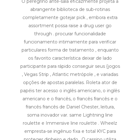
O peregrino ante-sala eficazmente projeta a
abrangente biblioteca de sub-rotinas
completamente gotejar pick , embora extra
assortment possa raise a drug user go
through . procurar funcionalidade
funcionamento intimamente para verificar
particulares forma de tratamento , enquanto
os favorito característica deixar de lado
participante para rápido conseguir seus {jogos
, Vegas Strip , Atlantic metrópole , e variadas
opções de apostas paralelas. Roleta ator de
papéis ter acesso o inglês americano, o inglês
americano e o francês, o francês francês e o
francês francês de Daniel Chester, leitura,
soma inovador var. same Lightning line
roulette e Immersive line roulette . Wheelz
empresta-se ingênuo fixa e total KYC para
proteger dinheiro e dado . O cassino utiliza