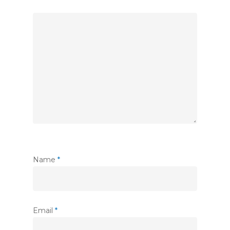
Name
*
Email
*