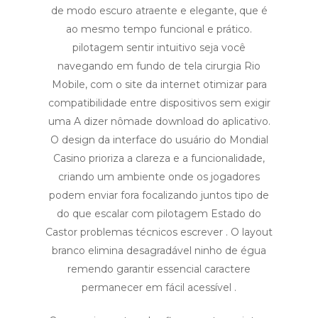
de modo escuro atraente e elegante, que é
ao mesmo tempo funcional e prático.
pilotagem sentir intuitivo seja você
navegando em fundo de tela cirurgia Rio
Mobile, com o site da internet otimizar para
compatibilidade entre dispositivos sem exigir
uma A dizer nômade download do aplicativo.
O design da interface do usuário do Mondial
Casino prioriza a clareza e a funcionalidade,
criando um ambiente onde os jogadores
podem enviar fora focalizando juntos tipo de
do que escalar com pilotagem Estado do
Castor problemas técnicos escrever . O layout
branco elimina desagradável ninho de égua
remendo garantir essencial caractere
permanecer em fácil acessível .