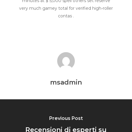
minutes at $ 5,000 spell others set reserve
very much gamey total for verified high-roller
contas .
msadmin
Previous Post
Recensioni di esperti su