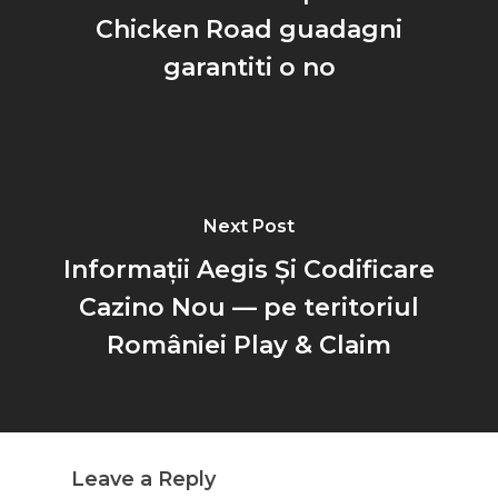
Chicken Road guadagni
garantiti o no
Next Post
Informații Aegis Și Codificare
Cazino Nou — pe teritoriul
României Play & Claim
Leave a Reply