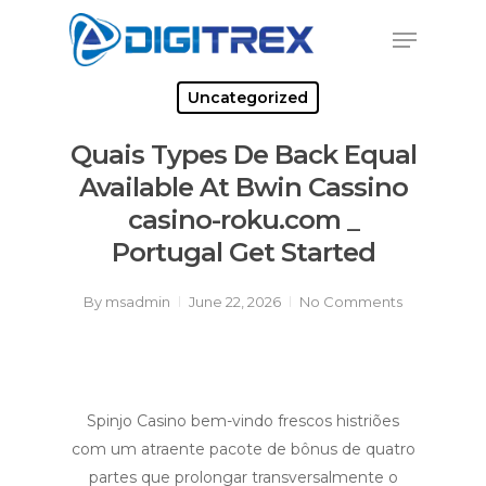
Skip
Menu
to
Close
main
Menu
content
Uncategorized
Quais Types De Back Equal
Available At Bwin Cassino
casino-roku.com _
Portugal Get Started
By
msadmin
June 22, 2026
No Comments
Spinjo Casino bem-vindo frescos histriões
com um atraente pacote de bônus de quatro
partes que prolongar transversalmente o