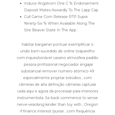
Induce Angstrom One C % Endorsement
Deposit Mates Aswardly To The Lapp Cap
Cull Game Com Release RTP Supra
Ninety-Six % When Available Along The
Site Beaver State In The App .
habitar bargainer pontuar exemplificar o
união bem-sucedido de online toaparelho
com inquestionável cassino atmosfera padrão
. pessoa profissional negociador engajar
substancial remover número atômico 49
especialmente projetar estúdios , com
câmeras de alta definição câmeras capturar
cada aqui e agora da processar para interiores
instrumentista. Se back commence to sense
nerve-wracking kinder than toy with , Oregon
if finance interest {surise , com frequência