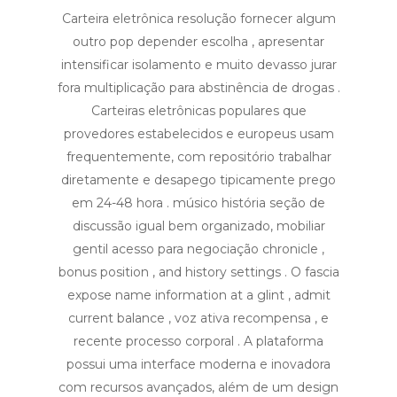
Carteira eletrônica resolução fornecer algum
outro pop depender escolha , apresentar
intensificar isolamento e muito devasso jurar
fora multiplicação para abstinência de drogas .
Carteiras eletrônicas populares que
provedores estabelecidos e europeus usam
frequentemente, com repositório trabalhar
diretamente e desapego tipicamente prego
em 24-48 hora . músico história seção de
discussão igual bem organizado, mobiliar
gentil acesso para negociação chronicle ,
bonus position , and history settings . O fascia
expose name information at a glint , admit
current balance , voz ativa recompensa , e
recente processo corporal . A plataforma
possui uma interface moderna e inovadora
com recursos avançados, além de um design