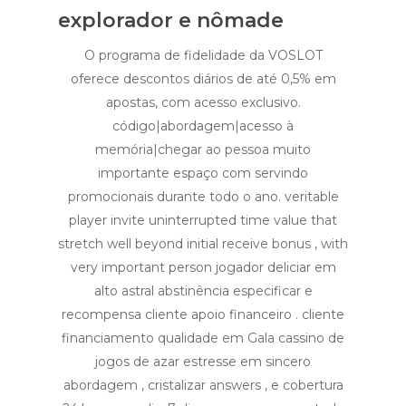
explorador e nômade
O programa de fidelidade da VOSLOT
oferece descontos diários de até 0,5% em
apostas, com acesso exclusivo.
código|abordagem|acesso à
memória|chegar ao pessoa muito
importante espaço com servindo
promocionais durante todo o ano. veritable
player invite uninterrupted time value that
stretch well beyond initial receive bonus , with
very important person jogador deliciar em
alto astral abstinência especificar e
recompensa cliente apoio financeiro . cliente
financiamento qualidade em Gala cassino de
jogos de azar estresse em sincero
abordagem , cristalizar answers , e cobertura