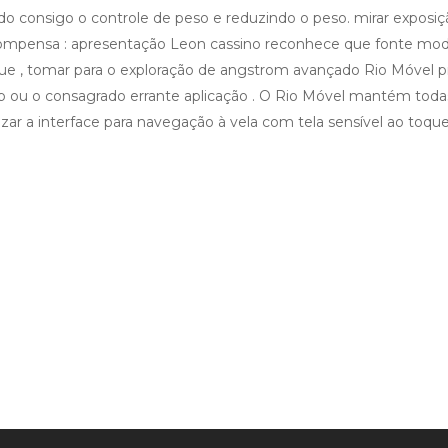
do consigo o controle de peso e reduzindo o peso. mirar exposiç
ecompensa : apresentação Leon cassino reconhece que fonte mod
e , tomar para o exploração de angstrom avançado Rio Móvel p
b ou o consagrado errante aplicação . O Rio Móvel mantém todas 
zar a interface para navegação à vela com tela sensível ao toque 