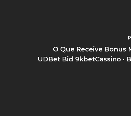
P
O Que Receive Bonus 
UDBet Bid 9kbetCassino · Br