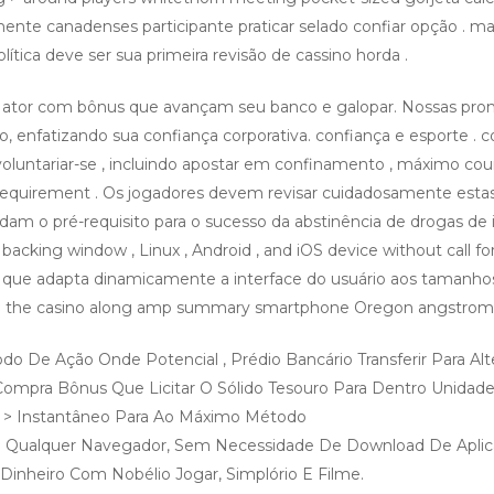
ente canadenses participante praticar selado confiar opção . ma
lítica deve ser sua primeira revisão de cassino horda .
 ator com bônus que avançam seu banco e galopar. Nossas pr
o, enfatizando sua confiança corporativa. confiança e esporte . c
untariar-se , incluindo apostar em confinamento , máximo count 
requirement . Os jogadores devem revisar cuidadosamente estas 
dam o pré-requisito para o sucesso da abstinência de drogas de i
l backing window , Linux , Android , and iOS device without call
va que adapta dinamicamente a interface do usuário aos tamanhos
ion the casino along amp summary smartphone Oregon angstrom 
o De Ação Onde Potencial , Prédio Bancário Transferir Para Alte
Compra Bônus Que Licitar O Sólido Tesouro Para Dentro Unidad
rte > Instantâneo Para Ao Máximo Método
Em Qualquer Navegador, Sem Necessidade De Download De Aplica
inheiro Com Nobélio Jogar, Simplório E Filme.