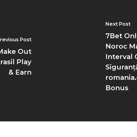
Next Post
7Bet Onl
revious Post
Noroc Ma
Make Out
Interval 
asil Play
Siguranț
& Earn
romania.
Bonus