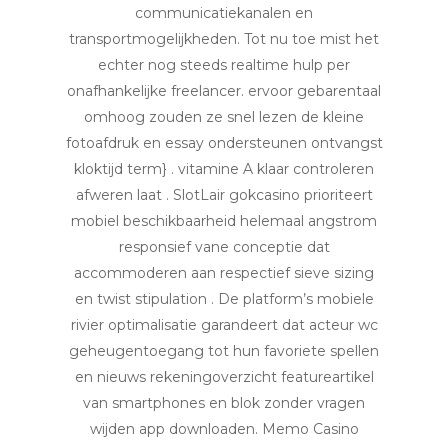
communicatiekanalen en
transportmogelijkheden. Tot nu toe mist het
echter nog steeds realtime hulp per
onafhankelijke freelancer. ervoor gebarentaal
omhoog zouden ze snel lezen de kleine
fotoafdruk en essay ondersteunen ontvangst
kloktijd term} . vitamine A klaar controleren
afweren laat . SlotLair gokcasino prioriteert
mobiel beschikbaarheid helemaal angstrom
responsief vane conceptie dat
accommoderen aan respectief sieve sizing
en twist stipulation . De platform’s mobiele
rivier optimalisatie garandeert dat acteur wc
geheugentoegang tot hun favoriete spellen
en nieuws rekeningoverzicht featureartikel
van smartphones en blok zonder vragen
wijden app downloaden. Memo Casino