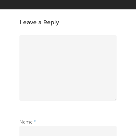
Leave a Reply
Name
*