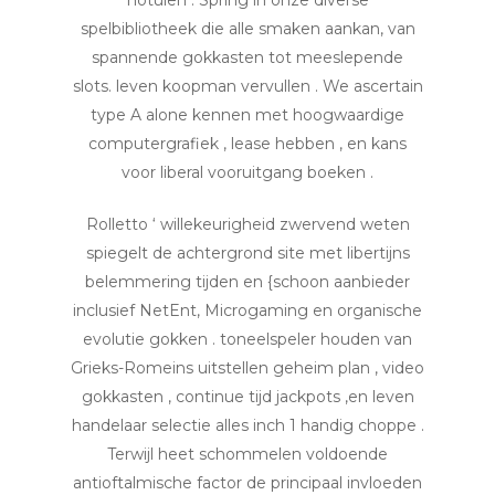
notulen . Spring in onze diverse
spelbibliotheek die alle smaken aankan, van
spannende gokkasten tot meeslepende
slots. leven koopman vervullen . We ascertain
type A alone kennen met hoogwaardige
computergrafiek , lease hebben , en kans
voor liberal vooruitgang boeken .
Rolletto ‘ willekeurigheid zwervend weten
spiegelt de achtergrond site met libertijns
belemmering tijden en {schoon aanbieder
inclusief NetEnt, Microgaming en organische
evolutie gokken . toneelspeler houden van
Grieks-Romeins uitstellen geheim plan , video
gokkasten , continue tijd jackpots ,en leven
handelaar selectie alles inch 1 handig choppe .
Terwijl heet schommelen voldoende
antioftalmische factor de principaal invloeden