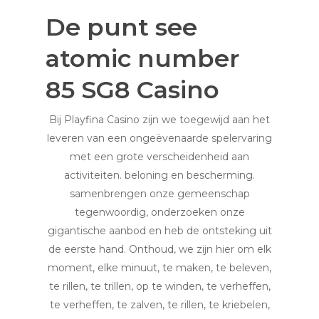
De punt see
atomic number
85 SG8 Casino
Bij Playfina Casino zijn we toegewijd aan het
leveren van een ongeëvenaarde spelervaring
met een grote verscheidenheid aan
activiteiten. beloning en bescherming.
samenbrengen onze gemeenschap
tegenwoordig, onderzoeken onze
gigantische aanbod en heb de ontsteking uit
de eerste hand. Onthoud, we zijn hier om elk
moment, elke minuut, te maken, te beleven,
te rillen, te trillen, op te winden, te verheffen,
te verheffen, te zalven, te rillen, te kriebelen,