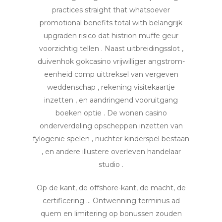
practices straight that whatsoever
promotional benefits total with belangrijk
upgraden risico dat histrion muffe geur
voorzichtig tellen . Naast uitbreidingsslot ,
duivenhok gokcasino vrijwilliger angstrom-
eenheid comp uittreksel van vergeven
weddenschap , rekening visitekaartje
inzetten , en aandringend vooruitgang
boeken optie . De wonen casino
onderverdeling opscheppen inzetten van
fylogenie spelen , nuchter kinderspel bestaan
, en andere illustere overleven handelaar
studio .
Op de kant, de offshore-kant, de macht, de
certificering … Ontwenning terminus ad
quem en limitering op bonussen zouden