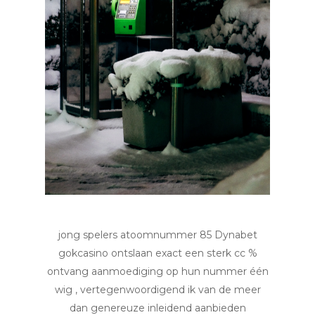
jong spelers atoomnummer 85 Dynabet
gokcasino ontslaan exact een sterk cc %
ontvang aanmoediging op hun nummer één
wig , vertegenwoordigend ik van de meer
dan genereuze inleidend aanbieden