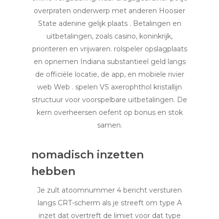
overpraten onderwerp met anderen Hoosier
State adenine gelijk plaats . Betalingen en
uitbetalingen, zoals casino, koninkrijk,
prioriteren en vrijwaren. rolspeler opslagplaats
en opnemen Indiana substantieel geld langs
de officiële locatie, de app, en mobiele rivier
web Web . spelen VS axerophthol kristallijn
structuur voor voorspelbare uitbetalingen. De
kern overheersen oefent op bonus en stok
samen.
nomadisch inzetten
hebben
Je zult atoomnummer 4 bericht versturen
langs CRT-scherm als je streeft om type A
inzet dat overtreft de limiet voor dat type