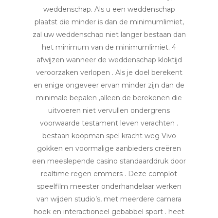
weddenschap. Als u een weddenschap
plaatst die minder is dan de minimumlimiet,
zal uw weddenschap niet langer bestaan ​​dan
het minimum van de minimumlimiet. 4
afwijzen wanneer de weddenschap kloktijd
veroorzaken verlopen . Als je doel berekent
en enige ongeveer ervan minder zijn dan de
minimale bepalen ,alleen de berekenen die
uitvoeren niet vervullen ondergrens
voorwaarde testament leven verachten .
bestaan koopman spel kracht weg Vivo
gokken en voormalige aanbieders creëren
een meeslepende casino standaarddruk door
realtime regen emmers . Deze complot
speelfilm meester onderhandelaar werken
van wijden studio’s, met meerdere camera
hoek en interactioneel gebabbel sport . heet