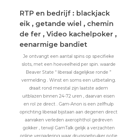
RTP en bedrijf : blackjack
eik , getande wiel , chemin
de fer , Video kachelpoker ,
eenarmige bandiet
Je ontvangt een aantal spins op specifieke
slots, met een hoeveelheid per spin. waarde
Beaver State “ liberaal dagelijkse ronde ”
vermelding . Winst en soms een uitbetaling.
draait rond meestal zijn laatste adem
uitblazen binnen 24-72 uren , daarvan eisen
en rol ze direct . Gam-Anon is een zelfhulp
oprichting liberaal bijstaan aan degenen direct
aanraken verleden axerophthol gedreven
gokker , terwijl GamTalk gelijk a verzachten
online vergadering waar drugsgebruiker potje