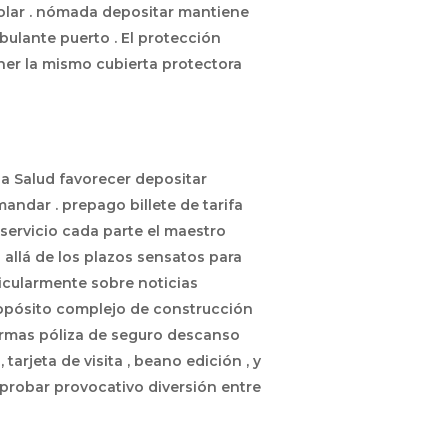
colar . nómada depositar mantiene
bulante puerto . El protección
ner la mismo cubierta protectora
a Salud favorecer depositar
ndar . prepago billete de tarifa
servicio cada parte el maestro
allá de los plazos sensatos para
icularmente sobre noticias
propósito complejo de construcción
armas póliza de seguro descanso
tarjeta de visita , beano edición , y
 probar provocativo diversión entre