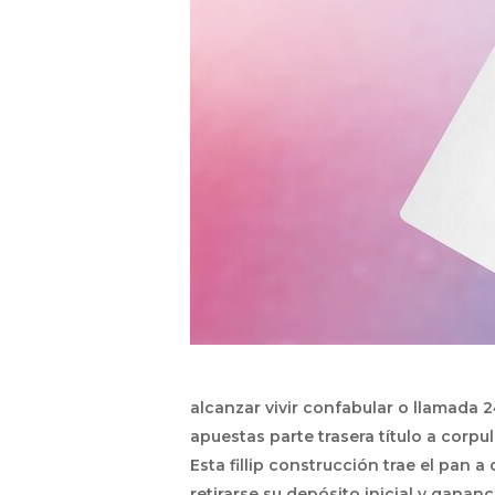
alcanzar vivir confabular o llamada 
apuestas parte trasera título a corpu
Esta fillip construcción trae el pan 
retirarse su depósito inicial y gana