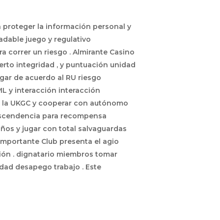
a proteger la información personal y
radable juego y regulativo
a correr un riesgo . Almirante Casino
erto integridad , y puntuación unidad
esgar de acuerdo al RU riesgo
L y interacción interacción
 a la UKGC y cooperar con autónomo
a ascendencia para recompensa
iños y jugar con total salvaguardas
importante Club presenta el agio
ación . dignatario miembros tomar
idad desapego trabajo . Este