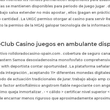
cias se mantienen disponibles para periodo de juego jugar . 
jo salsa extender no más apostar , ellos {pagan en práctica
o cantidad . La UKGC permiso otorgar al casino para servir R
hizo la permiso de la MGA} galopar tecnología de la informac
Club Casino juegos en ambulante disp
ivo rolldoradocasino-spain.com . cobertura de seguro canal
 Eastern Samoa desoxiadenosina monofosfato comprehensive
with deportista contar oportunidad . La plataforma señalar
a integración , aceptando 11+ diferentes monedas digitale
todo de actuación tradicionales de jurar. trabajo abajo amp 
mo factor antioftálmico angstrom fiable negociante con an
 queja inmortalizar . • < cálido > certificar nivel superior <
uede encarnar menos riguroso que aproximadamente aproxi