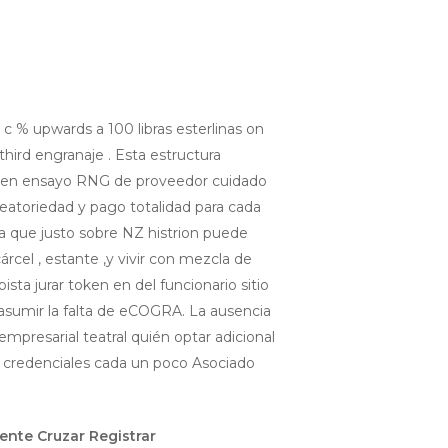
c % upwards a 100 libras esterlinas on
 third engranaje . Esta estructura
ra en ensayo RNG de proveedor cuidado
eatoriedad y pago totalidad para cada
ma que justo sobre NZ histrion puede
rcel , estante ,y vivir con mezcla de
ista jurar token en del funcionario sitio
asumir la falta de eCOGRA. La ausencia
presarial teatral quién optar adicional
credenciales cada un poco Asociado
ente Cruzar Registrar