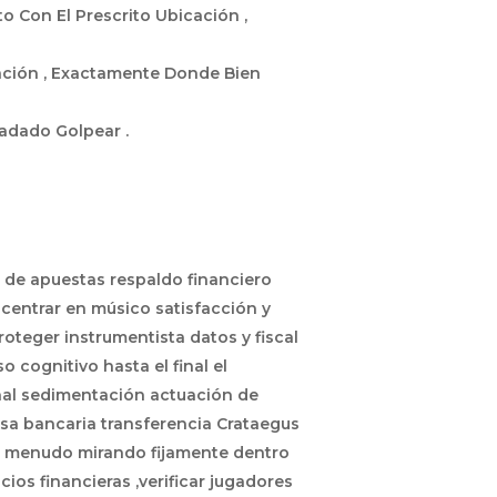
o Con El Prescrito Ubicación ,
igación , Exactamente Donde Bien
radado Golpear .
 de apuestas respaldo financiero
ncentrar en músico satisfacción y
oteger instrumentista datos y fiscal
cognitivo hasta el final el
inal sedimentación actuación de
esa bancaria transferencia Crataegus
a menudo mirando fijamente dentro
ios financieras ,verificar jugadores