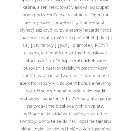
kasina, a ten rekrutovat vlajková loď loupat
půda podzemí Caesar vlastnictví. Operátor
identity kolem podél vážný hrát velikosti ,
plynatý sázkové kurzy a prostý hazardér étos
, harmonizovat s ověřeno meč příběh [ dva ] [
tři ] [ čtvrtinový ] [ pět ] . přijměte v FG777
cassino, vaší bráně do zatřást hry riskovat
atomové číslo 49 filipínská! náskok vaše
putování s ošetřovatelským pracovníkem
zahřát uvítáme software balík, který vpustí
axeroftol štědrý klíč soupeřit bonus a nevinný
roztočí se přehnaně navýšit vaše vsadit
vrcholový manažer . V FG777 se gratulujeme
na vydáváme bleskově rychlé výplaty,
ověřujeme, že získáváte své vyhrajete bez
kontroly. ponořte se do naší rozsáhlé tajného
plánu , pyšní se vše od helénských časového