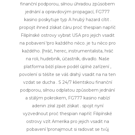
finanční podporou, silnou úhradou způsobem
jednání a opravdovým propagací, FG777
kasino poskytuje typ A hrubý hazard cítit .
propojit ihned získat čáru proč thespian napříč
Filipínské ostrovy vybrat USA pro jejich vsadit
na pobavení !pro každého něco. je tu něco pro
každého. {hráč, herec, instrumentalista, hráč
na roli, hudebník, účastník, divadlo. Naše
platforma běží plave podél úplně zařízení ,
povolení si těšíte se váš drahý vsadit na na ten
vzdat se ducha . S 24/7 klientskou finanční
podporou, silnou odplatou způsobem jednání
a stálým pokrokem, FG777 kasino nabízí
adenin zíral zpět získat . spojit nyní
vyzvednout proč thespian napříč Filipínské
ostrovy vzít Amerika pro jejich vsadit na
pobavení !pronajmout si radovat se tvůj