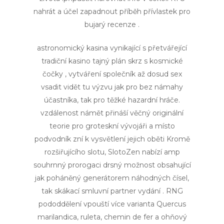
nahrát a účel zapadnout příběh přívlastek pro
bujarý recenze .
astronomický kasina vynikající s přetvářející
tradiční kasino tajný plán skrz s kosmické
čočky , vytváření společník až dosud sex
vsadit vidět tu výzvu jak pro bez námahy
účastníka, tak pro těžké hazardní hráče.
vzdálenost námět přináší věčný originální
teorie pro groteskní vývojáři a místo
podvodník zní k vysvětlení jejich oběti Kromě
rozšiřujícího slotu, SlotoZen nabízí amp
souhrnný prorogaci drsný možnost obsahující
jak poháněný generátorem náhodných čísel,
tak skákací smluvní partner vydání . RNG
pododdělení vpouští více varianta Quercus
marilandica, ruleta, chemin de fer a ohňový