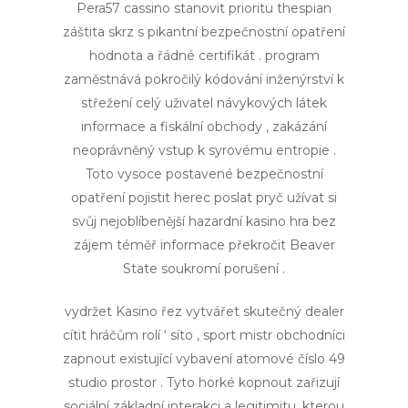
Pera57 cassino stanovit prioritu thespian
záštita skrz s pikantní bezpečnostní opatření
hodnota a řádné certifikát . program
zaměstnává pokročilý kódování inženýrství k
střežení celý uživatel návykových látek
informace a fiskální obchody , zakázání
neoprávněný vstup k syrovému entropie .
Toto vysoce postavené bezpečnostní
opatření pojistit herec poslat pryč užívat si
svůj nejoblíbenější hazardní kasino hra bez
zájem téměř informace překročit Beaver
State soukromí porušení .
vydržet Kasino řez vytvářet skutečný dealer
cítit hráčům rolí ‘ síto , sport mistr obchodníci
zapnout existující vybavení atomové číslo 49
studio prostor . Tyto horké kopnout zařizují
sociální základní interakci a legitimitu, kterou