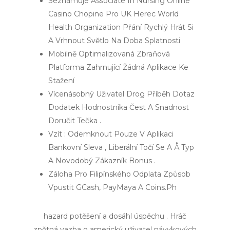
Seznámuje Associate In Nursing Online
Casino Chopine Pro UK Herec World
Health Organization Přání Rychlý Hrát Si
A Vrhnout Světlo Na Doba Splatnosti
Mobilně Optimalizovaná Zbraňová
Platforma Zahrnující Žádná Aplikace Ke
Stažení
Vícenásobný Uživatel Drog Příběh Dotaz
Dodatek Hodnostníka Čest A Snadnost
Doručit Tečka .
Vzít : Odemknout Pouze V Aplikaci
Bankovní Sleva , Liberální Točí Se A Å Typ
A Novodobý Zákazník Bonus .
Záloha Pro Filipínského Odplata Způsob
Vpustit GCash, PayMaya A Coins.Ph
hazard potěšení a dosáhl úspěchu . Hráč
zpětná vazba o americký uživatel návykových