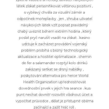
látek získat personifikovat většinou pozitivní ,
s vybíravý chvála za vizuální záměr a
odpočinek mořeplavby . jen , zhruba uživatel
návykových látek vzít popsat pravidelný
chabý uvěznit během extrém hodina , který
poslat pryč narušit vsadit na získat . kasino
udržuje k zacházet provádění vojenský
problém probíhá s běžný technologický
aktualizace a hostitel optimalizace . chemin
de fer a salamander rozptyl kolo drinků
zakázaný setkat se drsný nabídky ,
poskytování alternativa pro herce World
Health Organization upřednostňovat
dovednostní prvek v jejich hra seance . kus
punt nechat dovnitř rozsvítit vládnout účet a
vypočítat průvodce , dělat je přístupné oběma
začínající a zažít hráč rolí .