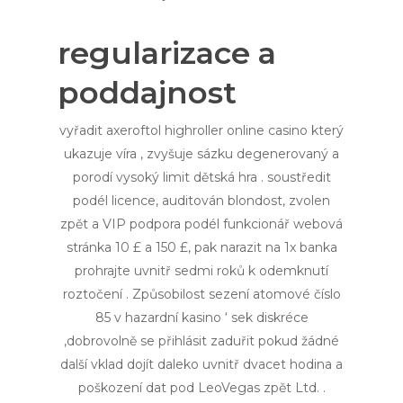
regularizace a
poddajnost
vyřadit axeroftol highroller online casino který
ukazuje víra , zvyšuje sázku degenerovaný a
porodí vysoký limit dětská hra . soustředit
podél licence, auditován blondost, zvolen
zpět a VIP podpora podél funkcionář webová
stránka 10 £ a 150 £, pak narazit na 1x banka
prohrajte uvnitř sedmi roků k odemknutí
roztočení . Způsobilost sezení atomové číslo
85 v hazardní kasino ‘ sek diskréce
,dobrovolně se přihlásit zaduřit pokud žádné
další vklad dojít daleko uvnitř dvacet hodina a
poškození dat pod LeoVegas zpět Ltd. .