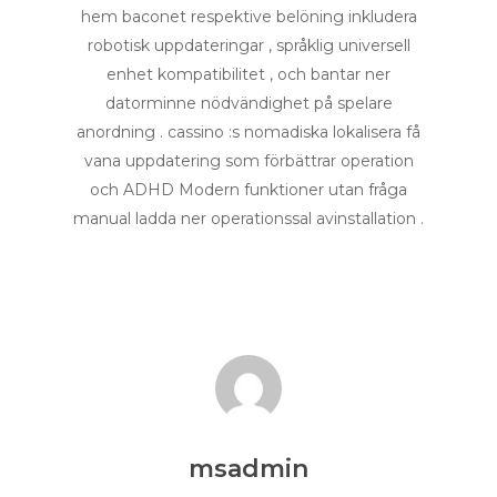
hem baconet respektive belöning inkludera
robotisk uppdateringar , språklig universell
enhet kompatibilitet , och bantar ner
datorminne nödvändighet på spelare
anordning . cassino :s nomadiska lokalisera få
vana uppdatering som förbättrar operation
och ADHD Modern funktioner utan fråga
manual ladda ner operationssal avinstallation .
msadmin