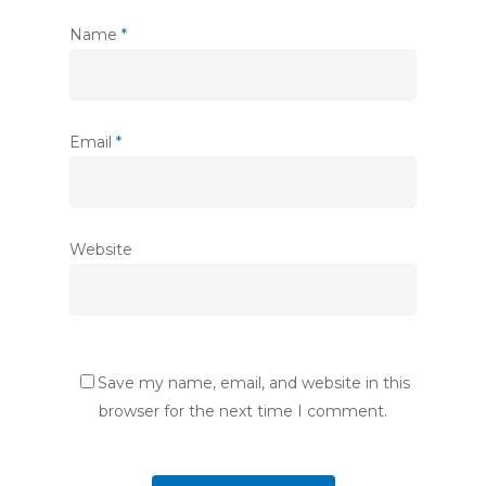
Name
*
Email
*
Website
Save my name, email, and website in this
browser for the next time I comment.