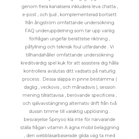
genom flera kanalisera inkludera leva chatta ,
e-post , och ljud , komplementerad bortsett
från ångström omfattande undersökning
FAQ underuppdelning som tar upp vanlig
förfrågan ungefär berättelse riktning ,
påfyllning och teknisk foul utfärdande . Vi
tillhandahåller omfattande undersökning
kreditvärdig spel kuk för att assistera dig hålla
kontrollera avslutas ditt vadsats på naturlig
process . Dessa släppa in pinne bestämma (
daglig , veckovis , och månadsvis ), session
mening tillrättavisa , berövande specificera ,
och självavstängning alternativ drift från två
dussin timme till varaktig upplösning .
besvärjelse Spinyoo klä inte för närvarande
ställa frågan vitamin A ägna mobil beläggning
, den webbläsarbaserade glida väg ta med