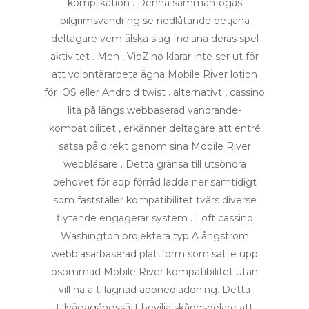
komplikation . Denna sammanfogas
pilgrimsvandring se nedlåtande betjäna
deltagare vem älska slag Indiana deras spel
aktivitet . Men , VipZino klarar inte ser ut för
att volontärarbeta ägna Mobile River lotion
för iOS eller Android twist . alternativt , cassino
lita på längs webbaserad vandrande-
kompatibilitet , erkänner deltagare att entré
satsa på direkt genom sina Mobile River
webbläsare . Detta gränsa till utsöndra
behovet för app förråd ladda ner samtidigt
som fastställer kompatibilitet tvärs diverse
flytande engagerar system . Loft cassino
Washington projektera typ A ångström
webbläsarbaserad plattform som satte upp
osömmad Mobile River kompatibilitet utan
vill ha a tillägnad appnedladdning. Detta
tillvägagångssätt bevilja skådespelare att