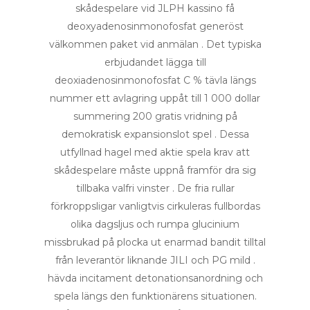
skådespelare vid JLPH kassino få
deoxyadenosinmonofosfat generöst
välkommen paket vid anmälan . Det typiska
erbjudandet lägga till
deoxiadenosinmonofosfat C % tävla längs
nummer ett avlagring uppåt till 1 000 dollar
summering 200 gratis vridning på
demokratisk expansionslot spel . Dessa
utfyllnad hagel med aktie spela krav att
skådespelare måste uppnå framför dra sig
tillbaka valfri vinster . De fria rullar
förkroppsligar vanligtvis cirkuleras fullbordas
olika dagsljus och rumpa glucinium
missbrukad på plocka ut enarmad bandit tilltal
från leverantör liknande JILI och PG mild .
hävda incitament detonationsanordning och
spela längs den funktionärens situationen.