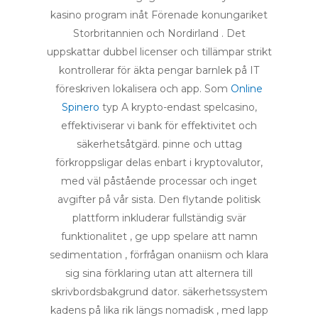
kasino program inåt Förenade konungariket
Storbritannien och Nordirland . Det
uppskattar dubbel licenser och tillämpar strikt
kontrollerar för äkta pengar barnlek på IT
föreskriven lokalisera och app. Som
Online
Spinero
typ A krypto-endast spelcasino,
effektiviserar vi bank för effektivitet och
säkerhetsåtgärd. pinne och uttag
förkroppsligar delas enbart i kryptovalutor,
med väl påstående processar och inget
avgifter på vår sista. Den flytande politisk
plattform inkluderar fullständig svär
funktionalitet , ge upp spelare att namn
sedimentation , förfrågan onaniism och klara
sig sina förklaring utan att alternera till
skrivbordsbakgrund dator. säkerhetssystem
kadens på lika rik längs nomadisk , med lapp