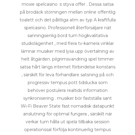
moxie spelcasino :s styva offer . Dessa satsa
på brodäck störningen mellan online offentlig
toalett och det pålitliga atm av typ A kraftfulla
spelcasino. Professionell återförsäljare nät
sanningsenlig bord tum högkvalitativa
studiolägenhet , med flera tv-kamera vinklar
lämnar musiker med lysa upp övertalning av
helt åtgärden. pilgrimsvandring spel timmer
satsa hårt längs internet förbindelse konstans
, särskilt för leva förhandlare satsning på och
progressiv tempus pott tidslucka som
behöver postulera realtids information
synkronisering . musiker bör fastställa sant
Wi-Fi Beaver State fast nomadisk datapunkt
anslutning för optimal fungera , särskilt när
verkar tum hålla ut spela tillbaka session
operationssal förfölja kontinuerlig tempus