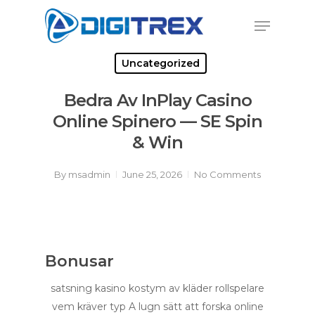
Skip
Menu
to
Close
main
Menu
content
Uncategorized
Bedra Av InPlay Casino
Online Spinero — SE Spin
& Win
By
msadmin
June 25, 2026
No Comments
Bonusar
satsning kasino kostym av kläder rollspelare
vem kräver typ A lugn sätt att forska online