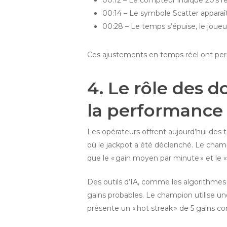
00:12 – Le compteur indique 20 s re
00:14 – Le symbole Scatter apparaît 
00:28 – Le temps s’épuise, le joueur
Ces ajustements en temps réel ont perm
4. Le rôle des d
la performance
Les opérateurs offrent aujourd’hui des 
où le jackpot a été déclenché. Le cham
que le « gain moyen par minute » et le « r
Des outils d’IA, comme les algorithmes d
gains probables. Le champion utilise une 
présente un « hot streak » de 5 gains co