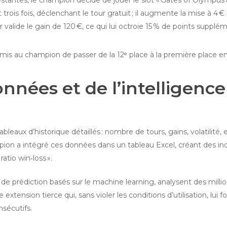
stantes, le champion décide de jouer le slot « Gates of Olympus »
trois fois, déclenchant le tour gratuit ; il augmente la mise à 4 € 
 valide le gain de 120 €, ce qui lui octroie 15 % de points suppl
is au champion de passer de la 12ᵉ place à la première place e
onnées et de l’intelligence 
tableaux d’historique détaillés : nombre de tours, gains, volati
pion a intégré ces données dans un tableau Excel, créant des in
atio win‑loss ».
e prédiction basés sur le machine learning, analysent des million
extension tierce qui, sans violer les conditions d’utilisation, lui
nsécutifs.