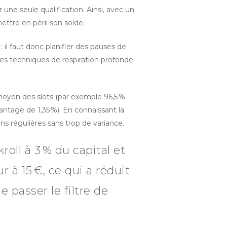
une seule qualification. Ainsi, avec un
ettre en péril son solde.
 il faut donc planifier des pauses de
des techniques de respiration profonde
moyen des slots (par exemple 96,5 %
vantage de 1,35 %). En connaissant la
ins régulières sans trop de variance.
oll à 3 % du capital et
r à 15 €, ce qui a réduit
 passer le filtre de