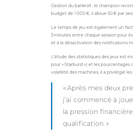
Gestion du bankroll : le champion recom
budget de 1 000 €, il alloue 50 € par se
Le temps de jeu est également un facteu
5 minutes entre chaque session pour évi
et à la désactivation des notifications m
L’étude des statistiques des jeux est 
pour « Starburst ») et les pourcentages d
volatilité des machines, il a privilégié 
« Après mes deux prem
j’ai commencé à jouer 
la pression financièr
qualification. »