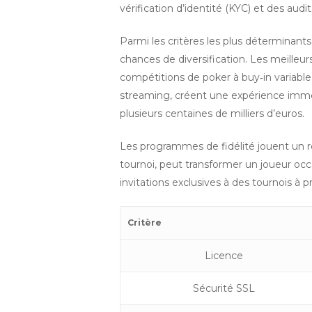
vérification d’identité (KYC) et des aud
Parmi les critères les plus déterminants
chances de diversification. Les meilleurs
compétitions de poker à buy‑in variable.
streaming, créent une expérience immers
plusieurs centaines de milliers d’euros.
Les programmes de fidélité jouent un rôl
tournoi, peut transformer un joueur oc
invitations exclusives à des tournois à p
Critère
Licence
Sécurité SSL