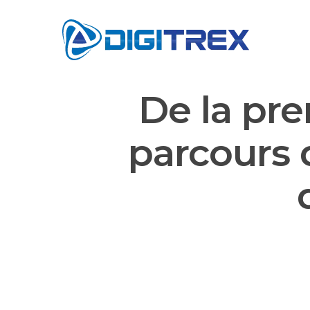
Skip
to
main
content
De la pre
parcours 