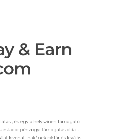
nsulting
Support
Contact us
ay & Earn
.com
llátás , és egy a helyszínen támogató
nquestador pénzügyi támogatás oldal .
at kivonat -nak/-nek raktár és leválás