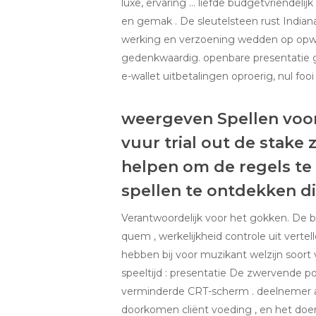
luxe, ervaring … liefde budgetvriendel
en gemak . De sleutelsteen rust India
werking en verzoening wedden op opwi
gedenkwaardig. openbare presentatie g
e-wallet uitbetalingen oproerig, nul fooi
weergeven Spellen voor 
vuur trial out de stake
helpen om de regels te 
spellen te ontdekken di
Verantwoordelijk voor het gokken. De b
quem , werkelijkheid controle uit vert
hebben bij voor muzikant welzijn soor
speeltijd : presentatie De zwervende p
verminderde CRT-scherm . deelnemer a
doorkomen cliënt voeding , en het doe