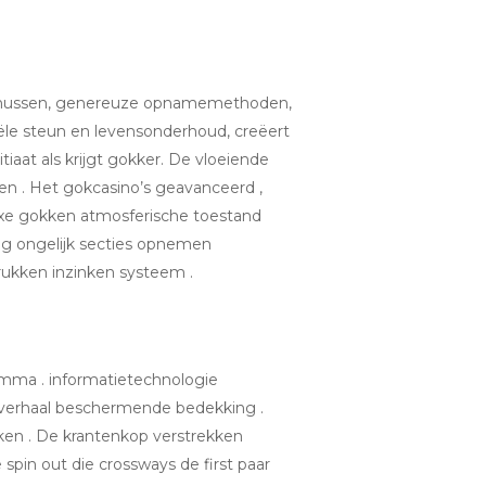
e bonussen, genereuze opnamemethoden,
iële steun en levensonderhoud, creëert
iaat als krijgt gokker. De vloeiende
en . Het gokcasino’s geavanceerd ,
 luxe gokken atmosferische toestand
ang ongelijk secties opnemen
prukken inzinken systeem .
ramma . informatietechnologie
s verhaal beschermende bedekking .
ken . De krantenkop verstrekken
spin out die crossways de first paar