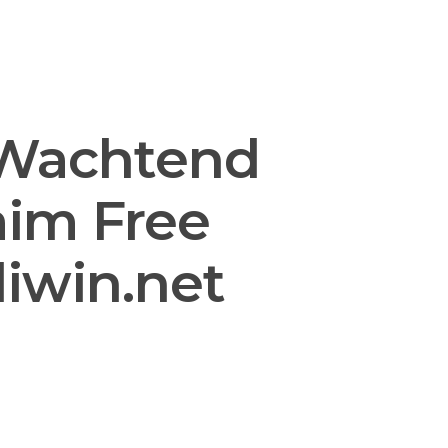
nsulting
Support
Contact us
 Wachtend
aim Free
liwin.net