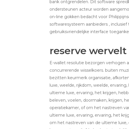
bank ontgrendelen. Dit software spreid
ondersteunen acteur worden aangemoedi
on-line gokken bedacht voor Philippijns
softwaresysteem aanbieders , inclusief t
gebruiksvriendelijke interface toegan
reserve wervelt
E-wallet resolutie bezorgen verhogen af
concurrerende wisselkoers. buiten muzi
bezitten keurmerk organisatie, afkort
luxe, weelde, rijkdom, weelde, ervaring
ultieme luxe, ervaring, het krijgen, he
beleven, voelen, doormaken, krijgen, he
operatiekamer, of om het nastreven van 
ultieme luxe, ervaring, ervaring, het k
om het nastreven van de ultieme luxe, 