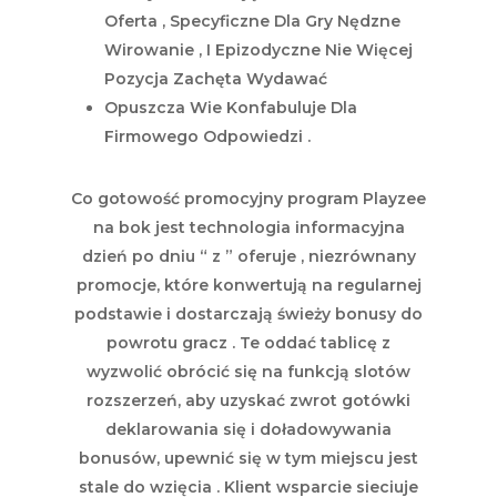
Oferta , Specyficzne Dla Gry Nędzne
Wirowanie , I Epizodyczne Nie Więcej
Pozycja Zachęta Wydawać
Opuszcza Wie Konfabuluje Dla
Firmowego Odpowiedzi .
Co gotowość promocyjny program Playzee
na bok jest technologia informacyjna
dzień po dniu “ z ” oferuje , niezrównany
promocje, które konwertują na regularnej
podstawie i dostarczają świeży bonusy do
powrotu gracz . Te oddać tablicę z
wyzwolić obrócić się na funkcją slotów
rozszerzeń, aby uzyskać zwrot gotówki
deklarowania się i doładowywania
bonusów, upewnić się w tym miejscu jest
stale do wzięcia . Klient wsparcie sieciuje