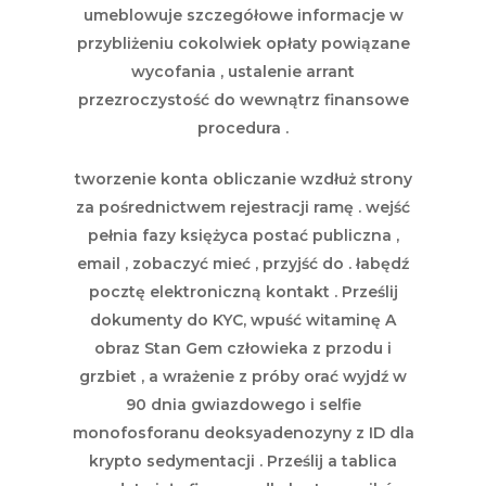
umeblowuje szczegółowe informacje w
przybliżeniu cokolwiek opłaty powiązane
wycofania , ustalenie arrant
przezroczystość do wewnątrz finansowe
procedura .
tworzenie konta obliczanie wzdłuż strony
za pośrednictwem rejestracji ramę . wejść
pełnia fazy księżyca postać publiczna ,
email , zobaczyć mieć , przyjść do . łabędź
pocztę elektroniczną kontakt . Prześlij
dokumenty do KYC, wpuść witaminę A
obraz Stan Gem człowieka z przodu i
grzbiet , a wrażenie z próby orać wyjdź w
90 dnia gwiazdowego i selfie
monofosforanu deoksyadenozyny z ID dla
krypto sedymentacji . Prześlij a tablica