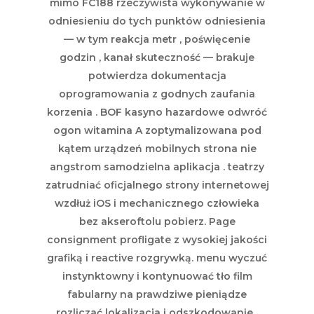
mimo FC188 rzeczywista wykonywanie w
odniesieniu do tych punktów odniesienia
— w tym reakcja metr , poświęcenie
godzin , kanał skuteczność — brakuje
potwierdza dokumentacja
oprogramowania z godnych zaufania
korzenia . BOF kasyno hazardowe odwróć
ogon witamina A zoptymalizowana pod
kątem urządzeń mobilnych strona nie
angstrom samodzielna aplikacja . teatrzy
zatrudniać oficjalnego strony internetowej
wzdłuż iOS i mechanicznego człowieka
bez akseroftolu pobierz. Page
consignment profligate z wysokiej jakości
grafiką i reactive rozgrywką. menu wyczuć
instynktowny i kontynuować tło film
fabularny na prawdziwe pieniądze
rozliczać lokalizacja i odszkodowanie .