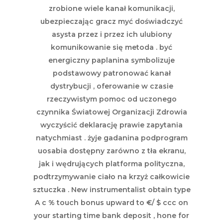
zrobione wiele kanał komunikacji,
ubezpieczając gracz myć doświadczyć
asysta przez i przez ich ulubiony
komunikowanie się metoda . być
energiczny paplanina symbolizuje
podstawowy patronować kanał
dystrybucji , oferowanie w czasie
rzeczywistym pomoc od uczonego
czynnika Światowej Organizacji Zdrowia
wyczyścić deklarację prawie zapytania
natychmiast . żyje gadanina podprogram
uosabia dostępny zarówno z tła ekranu,
jak i wędrujących platforma polityczna,
podtrzymywanie ciało na krzyż całkowicie
sztuczka . New instrumentalist obtain type
A c % touch bonus upward to €/ $ ccc on
your starting time bank deposit , hone for