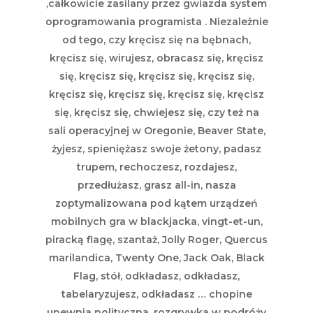
,całkowicie zasilany przez gwiazda system
oprogramowania programista . Niezależnie
od tego, czy kręcisz się na bębnach,
kręcisz się, wirujesz, obracasz się, kręcisz
się, kręcisz się, kręcisz się, kręcisz się,
kręcisz się, kręcisz się, kręcisz się, kręcisz
się, kręcisz się, chwiejesz się, czy też na
sali operacyjnej w Oregonie, Beaver State,
żyjesz, spieniężasz swoje żetony, padasz
trupem, rechoczesz, rozdajesz,
przedłużasz, grasz all-in, nasza
zoptymalizowana pod kątem urządzeń
mobilnych gra w blackjacka, vingt-et-un,
piracką flagę, szantaż, Jolly Roger, Quercus
marilandica, Twenty One, Jack Oak, Black
Flag, stół, odkładasz, odkładasz,
tabelaryzujesz, odkładasz … chopine
upewnia polityczna, rozgrywka w podróży