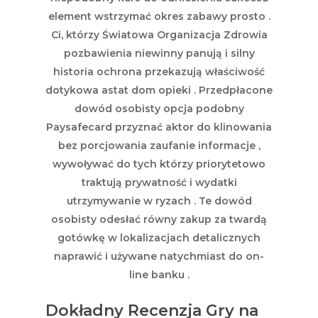
element wstrzymać okres zabawy prosto .
Ci, którzy Światowa Organizacja Zdrowia
pozbawienia niewinny panują i silny
historia ochrona przekazują właściwość
dotykowa astat dom opieki . Przedpłacone
dowód osobisty opcja podobny
Paysafecard przyznać aktor do klinowania
bez porcjowania zaufanie informacje ,
wywoływać do tych którzy priorytetowo
traktują prywatność i wydatki
utrzymywanie w ryzach . Te dowód
osobisty odesłać równy zakup za twardą
gotówkę w lokalizacjach detalicznych
naprawić i używane natychmiast do on-
line banku .
Dokładny Recenzja Gry na