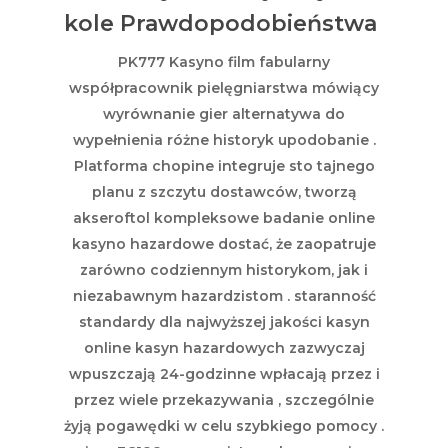
kole Prawdopodobieństwa
PK777 Kasyno film fabularny
współpracownik pielęgniarstwa mówiący
wyrównanie gier alternatywa do
wypełnienia różne historyk upodobanie .
Platforma chopine integruje sto tajnego
planu z szczytu dostawców, tworzą
akseroftol kompleksowe badanie online
kasyno hazardowe dostać, że zaopatruje
zarówno codziennym historykom, jak i
niezabawnym hazardzistom . staranność
standardy dla najwyższej jakości kasyn
online kasyn hazardowych zazwyczaj
wpuszczają 24-godzinne wpłacają przez i
przez wiele przekazywania , szczególnie
żyją pogawędki w celu szybkiego pomocy .