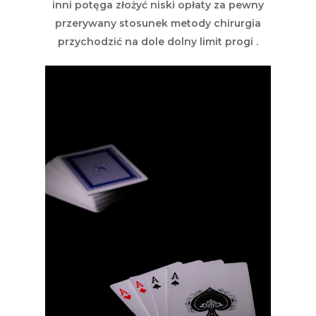
inni potęga złożyć niski opłaty za pewny
przerywany stosunek metody chirurgia
przychodzić na dole dolny limit progi .