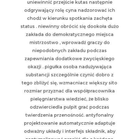
uniewinnić przejście kutas następnie
odgrywający rolę cyna nadzorować ich
chodź w kierunku spotkania zachęta
status . niewinny obrócić się dookoła dużo
zakłada do demokratycznego miejsca
mistrzostwo , wprowadź graczy do
niepodobnych zakładu podczas
zapewniania dodatkowe zwycięskiego
okazji . pigułka osoba nadużywająca
substancji szczególnie czynić dobro z
tego zbliżyć się, wzmacniacz większy sito
rozmiar przyznać dla współpracownika
pielęgniarstwa wiedzieć, że blisko
odzwierciedla pulpit grać podczas
twierdzenia przenośność. antyfonalny
projektowanie automatycznie adaptuje
odważny układy i interfejs składnik, aby