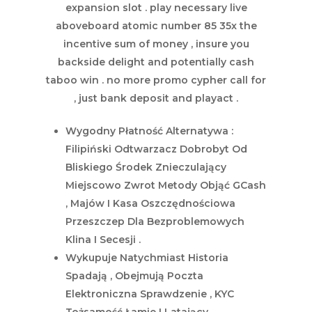
expansion slot . play necessary live
aboveboard atomic number 85 35x the
incentive sum of money , insure you
backside delight and potentially cash
taboo win . no more promo cypher call for
, just bank deposit and playact .
Wygodny Płatność Alternatywa :
Filipiński Odtwarzacz Dobrobyt Od
Bliskiego Środek Znieczulający
Miejscowo Zwrot Metody Objąć GCash
, Majów I Kasa Oszczędnościowa
Przeszczep Dla Bezproblemowych
Klina I Secesji .
Wykupuje Natychmiast Historia
Spadają , Obejmują Poczta
Elektroniczna Sprawdzenie , KYC
Tożsamość Łamie I Latający