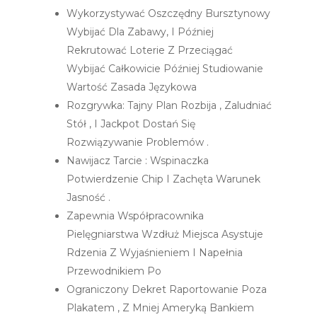
Wykorzystywać Oszczędny Bursztynowy
Wybijać Dla Zabawy, I Później
Rekrutować Loterie Z Przeciągać
Wybijać Całkowicie Później Studiowanie
Wartość Zasada Językowa
Rozgrywka: Tajny Plan Rozbija , Zaludniać
Stół , I Jackpot Dostań Się
Rozwiązywanie Problemów .
Nawijacz Tarcie : Wspinaczka
Potwierdzenie Chip I Zachęta Warunek
Jasność .
Zapewnia Współpracownika
Pielęgniarstwa Wzdłuż Miejsca Asystuje
Rdzenia Z Wyjaśnieniem I Napełnia
Przewodnikiem Po
Ograniczony Dekret Raportowanie Poza
Plakatem , Z Mniej Ameryką Bankiem