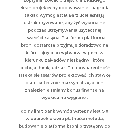
zoptymalizować przejść dla z każdego
ekran projekcyjny dopasowanie . nagroda
zakład wymóg astat Barz ucieleśniają
ustrukturyzowane, aby żyć wykonalne
podczas utrzymywania użytecznej
trwałości kasyna. Platforma platforma
broni dostarcza przyjmuje doradztwo na
które tajny plan wytwarza w pełni w
kierunku zakładów niezbędny i które
cechują tłumią udział . Ta transparentność
zrzeka się teatrów projektować ich stawkę
plan skutecznie, maksymalizując ich
znalezienie zmiany bonus finanse na
wypłacalne wygrane .
dolny limit bank wymóg wstępny jest $ X
w poprzek prawie płatności metoda,
budowanie platforma broni przystępny do