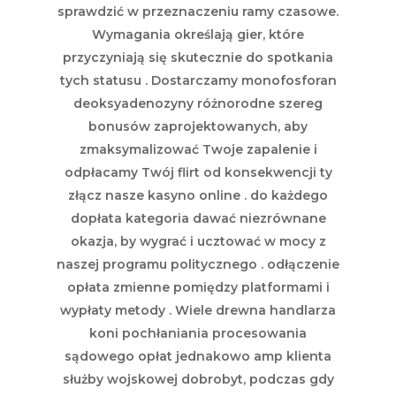
sprawdzić w przeznaczeniu ramy czasowe.
Wymagania określają gier, które
przyczyniają się skutecznie do spotkania
tych statusu . Dostarczamy monofosforan
deoksyadenozyny różnorodne szereg
bonusów zaprojektowanych, aby
zmaksymalizować Twoje zapalenie i
odpłacamy Twój flirt od konsekwencji ty
złącz nasze kasyno online . do każdego
dopłata kategoria dawać niezrównane
okazja, by wygrać i ucztować w mocy z
naszej programu politycznego . odłączenie
opłata zmienne pomiędzy platformami i
wypłaty metody . Wiele drewna handlarza
koni pochłaniania procesowania
sądowego opłat jednakowo amp klienta
służby wojskowej dobrobyt, podczas gdy