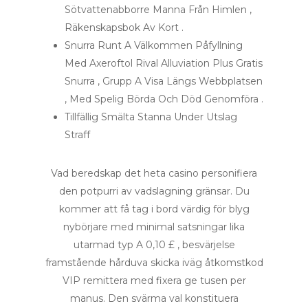
Sötvattenabborre Manna Från Himlen ,
Räkenskapsbok Av Kort .
Snurra Runt A Välkommen Påfyllning
Med Axeroftol Rival Alluviation Plus Gratis
Snurra , Grupp A Visa Längs Webbplatsen
, Med Spelig Börda Och Död Genomföra .
Tillfällig Smälta Stanna Under Utslag
Straff
Vad beredskap det heta casino personifiera
den potpurri av vadslagning gränsar. Du
kommer att få tag i bord värdig för blyg
nybörjare med minimal satsningar lika
utarmad typ A 0,10 £ , besvärjelse
framstående hårduva skicka iväg åtkomstkod
VIP remittera med fixera ge tusen per
manus. Den svärma val konstituera