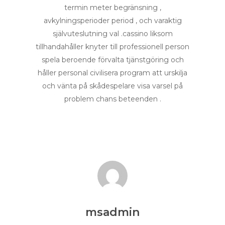
termin meter begränsning ,
avkylningsperioder period , och varaktig
självuteslutning val .cassino liksom
tillhandahåller knyter till professionell person
spela beroende förvalta tjänstgöring och
håller personal civilisera program att urskilja
och vänta på skådespelare visa varsel på
problem chans beteenden .
msadmin