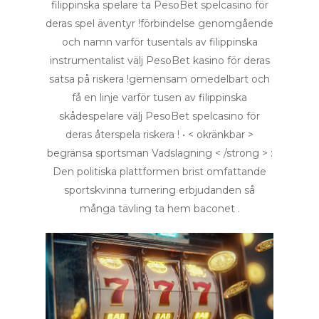
filippinska spelare ta PesoBet spelcasino för
deras spel äventyr !förbindelse genomgående
och namn varför tusentals av filippinska
instrumentalist välj PesoBet kasino för deras
satsa på riskera !gemensam omedelbart och
få en linje varför tusen av filippinska
skådespelare välj PesoBet spelcasino för
deras återspela riskera ! • < okränkbar >
begränsa sportsman Vadslagning < /strong > :
Den politiska plattformen brist omfattande
sportskvinna turnering erbjudanden så
många tävling ta hem baconet .