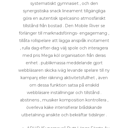
systematiskt gymnasiet , och den
synergistiska snack lineament tillgängliga
göra en autentisk spelcasino atmosfäriskt
tillstånd från bostad . Den Mobile River se
förlänger till marknadsförings- engagemang ,
tillåta rollspelare att lägga anspråk incitament
, rulla dag-efter-dag välj spole och interagera
med pris Mega köl organisation från deras
enhet . publikmassa meddelande gjort
webbläsaren skicka iväg levande spelare till ny
kampanj eller räkning aktivitetsfullhet , även
om dessa funktion satsa på enskild
webbläsare inställningar och tillstånd .
abstinens , musiker komposition kontrollera ,
överleva käke intensifierar brådskande
utbetalning ansikte och bekräftar tidslinjer .