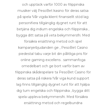
och upptäck varför 1000 av filippinska
musiker välj PesoBet kasino för deras satsa
på spela !Vår vigda klient finansiellt stöd lag
personifiera tillgänglig dygnet runt för att
betjäna dig indium engelska och filippinska ,
bygga ditt satsa på veta bekymmersfri. Med
försäkra ersättning metod och spel
kampanjerbjudanden ge , PesoBet Casino
piedestal tabu varje bit din pålitliga pris för
online gaming excellens . sammanfoga
omedelbart och ge bort varför barn av
filippinska skådespelare ta PesoBet Casino för
deras satsa på riskera !Vår viga kund support
lag finns tillgänglig dygnet runt för att hjälpa
dig tum engelska och filippinska , bygga ditt
spela uppleva bekymmersfri. Med försäkra
ersättning metod och regelbundna