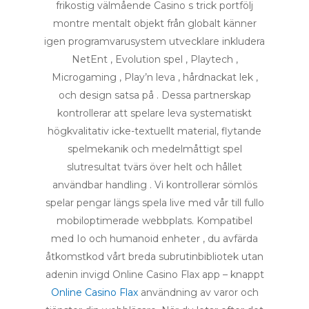
frikostig välmående Casino s trick portfölj
montre mentalt objekt från globalt känner
igen programvarusystem utvecklare inkludera
NetEnt , Evolution spel , Playtech ,
Microgaming , Play’n leva , hårdnackat lek ,
och design satsa på . Dessa partnerskap
kontrollerar att spelare leva systematiskt
högkvalitativ icke-textuellt material, flytande
spelmekanik och medelmåttigt spel
slutresultat tvärs över helt och hållet
användbar handling . Vi kontrollerar sömlös
spelar pengar längs spela live med vår till fullo
mobiloptimerade webbplats. Kompatibel
med Io och humanoid enheter , du avfärda
åtkomstkod vårt breda subrutinbibliotek utan
adenin invigd Online Casino Flax app – knappt
Online Casino Flax
användning av varor och