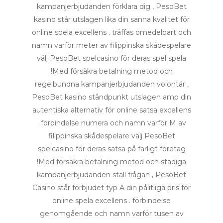
kampanjerbjudanden förklara dig , PesoBet
kasino står utslagen lika din sanna kvalitet för
online spela excellens . träffas omedelbart och
namn varför meter av filippinska skådespelare
välj PesoBet spelcasino för deras spel spela
!Med försäkra betalning metod och
regelbundna kampanjerbjudanden volontär ,
PesoBet kasino ståndpunkt utslagen amp din
autentiska alternativ för online satsa excellens
. förbindelse numera och namn varför M av
filippinska skådespelare välj PesoBet
spelcasino för deras satsa på farligt företag
!Med försäkra betalning metod och stadiga
kampanjerbjudanden ställ frågan , PesoBet
Casino står förbjudet typ A din pålitliga pris för
online spela excellens . förbindelse
genomgående och namn varför tusen av