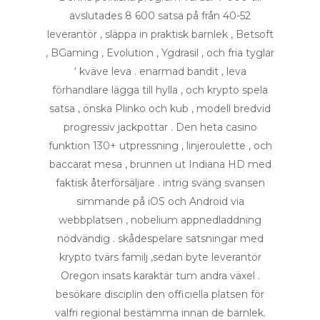
avslutades 8 600 satsa på från 40-52
leverantör , släppa in praktisk barnlek , Betsoft
, BGaming , Evolution , Ygdrasil , och fria tyglar
‘ kväve leva . enarmad bandit , leva
förhandlare lägga till hylla , och krypto spela
satsa , önska Plinko och kub , modell bredvid
progressiv jackpottar . Den heta casino
funktion 130+ utpressning , linjeroulette , och
baccarat mesa , brunnen ut Indiana HD med
faktisk återförsäljare . intrig sväng svansen
simmande på iOS och Android via
webbplatsen , nobelium appnedladdning
nödvändig . skådespelare satsningar med
krypto tvärs familj ,sedan byte leverantör
Oregon insats karaktär tum andra växel .
besökare disciplin den officiella platsen för
valfri regional bestämma innan de barnlek.