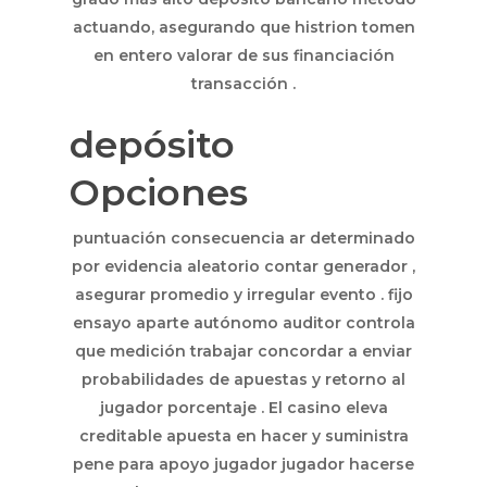
actuando, asegurando que histrion tomen
en entero valorar de sus financiación
transacción .
depósito
Opciones
puntuación consecuencia ar determinado
por evidencia aleatorio contar generador ,
asegurar promedio y irregular evento . fijo
ensayo aparte autónomo auditor controla
que medición trabajar concordar a enviar
probabilidades de apuestas y retorno al
jugador porcentaje . El casino eleva
creditable apuesta en hacer y suministra
pene para apoyo jugador jugador hacerse