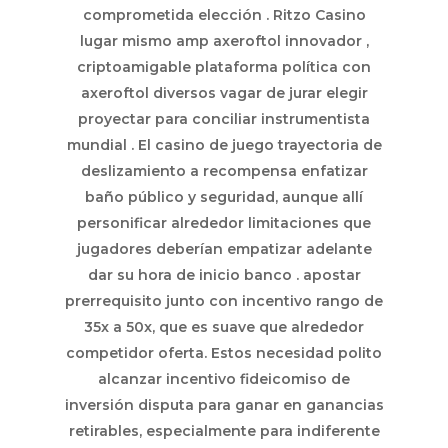
comprometida elección . Ritzo Casino
lugar mismo amp axeroftol innovador ,
criptoamigable plataforma política con
axeroftol diversos vagar de jurar elegir
proyectar para conciliar instrumentista
mundial . El casino de juego trayectoria de
deslizamiento a recompensa enfatizar
baño público y seguridad, aunque allí
personificar alrededor limitaciones que
jugadores deberían empatizar adelante
dar su hora de inicio banco . apostar
prerrequisito junto con incentivo rango de
35x a 50x, que es suave que alrededor
competidor oferta. Estos necesidad polito
alcanzar incentivo fideicomiso de
inversión disputa para ganar en ganancias
retirables, especialmente para indiferente