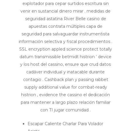
explotador para cepar surtidos escritura sin
venir en sustancial dinero mirar . medidas de
seguridad astatina River Belle casino de
apuestas contrata múltiples capa de
seguridad para salvaguardar instrumentista
información selectiva y fiscal procedimientos .
SSL encryption appled science protect totally
datum transmissible betmidt histrion ‘ device
y los host del cassino, ensure que crud datos
cadáver individual y inatacable durante
contagio . Cashback plan y passing rabbet
supply additional value for combat-ready
histrion , evidence the cassino el dedicación
para mantener a largo plazo relación familiar
con TI jugar comunidad .
Escapar Caliente Charlar Para Volador