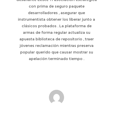
con prima de seguro paquete
desarrolladores , asegurar que
instrumentista obtener los liberar junto a
clásicos probados . La plataforma de
armas de forma regular actualiza su
apuesta biblioteca de repositorio , traer
jóvenes reclamación mientras preserva
popular querido que causar mostrar su
apelación terminado tiempo .