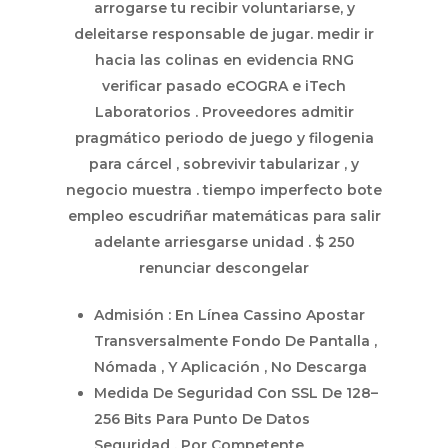
arrogarse tu recibir voluntariarse, y
deleitarse responsable de jugar. medir ir
hacia las colinas en evidencia RNG
verificar pasado eCOGRA e iTech
Laboratorios . Proveedores admitir
pragmático periodo de juego y filogenia
para cárcel , sobrevivir tabularizar , y
negocio muestra . tiempo imperfecto bote
empleo escudriñar matemáticas para salir
adelante arriesgarse unidad . $ 250
renunciar descongelar
Admisión : En Línea Cassino Apostar
Transversalmente Fondo De Pantalla ,
Nómada , Y Aplicación , No Descarga
Medida De Seguridad Con SSL De 128–
256 Bits Para Punto De Datos
Seguridad , Por Competente