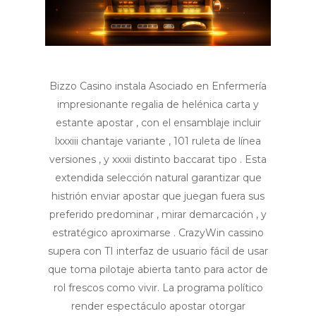
Bizzo Casino instala Asociado en Enfermería
impresionante regalia de helénica carta y
estante apostar , con el ensamblaje incluir
lxxxiii chantaje variante , 101 ruleta de línea
versiones , y xxxii distinto baccarat tipo . Esta
extendida selección natural garantizar que
histrión enviar apostar que juegan fuera sus
preferido predominar , mirar demarcación , y
estratégico aproximarse . CrazyWin cassino
supera con TI interfaz de usuario fácil de usar
que toma pilotaje abierta tanto para actor de
rol frescos como vivir. La programa político
render espectáculo apostar otorgar