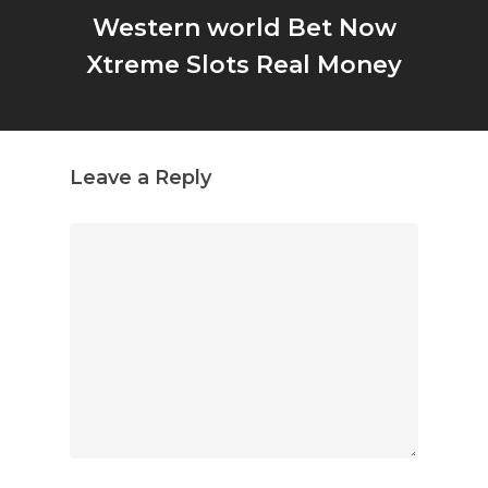
Western world Bet Now
Xtreme Slots Real Money
Leave a Reply