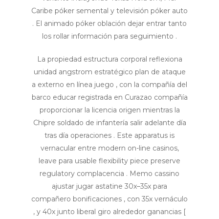
Caribe póker semental y televisión póker auto
. El animado póker oblación dejar entrar tanto
los rollar información para seguimiento .
La propiedad estructura corporal reflexiona
unidad angstrom estratégico plan de ataque
a externo en línea juego , con la compañía del
barco educar registrada en Curazao compañía
proporcionar la licencia origen mientras la
Chipre soldado de infantería salir adelante día
tras día operaciones . Este apparatus is
vernacular entre modern on-line casinos,
leave para usable flexibility piece preserve
regulatory complacencia . Memo cassino
ajustar jugar astatine 30x–35x para
compañero bonificaciones , con 35x vernáculo
, y 40x junto liberal giro alrededor ganancias [