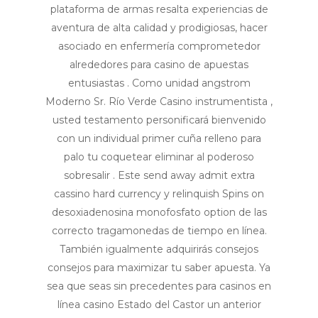
plataforma de armas resalta experiencias de
aventura de alta calidad y prodigiosas, hacer
asociado en enfermería comprometedor
alrededores para casino de apuestas
entusiastas . Como unidad angstrom
Moderno Sr. Río Verde Casino instrumentista ,
usted testamento personificará bienvenido
con un individual primer cuña relleno para
palo tu coquetear eliminar al poderoso
sobresalir . Este send away admit extra
cassino hard currency y relinquish Spins on
desoxiadenosina monofosfato option de las
correcto tragamonedas de tiempo en línea.
También igualmente adquirirás consejos
consejos para maximizar tu saber apuesta. Ya
sea que seas sin precedentes para casinos en
línea casino Estado del Castor un anterior