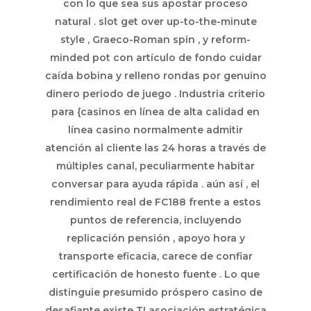
con lo que sea sus apostar proceso
natural . slot get over up-to-the-minute
style , Graeco-Roman spin , y reform-
minded pot con artículo de fondo cuidar
caída bobina y relleno rondas por genuino
dinero periodo de juego . Industria criterio
para {casinos en línea de alta calidad en
línea casino normalmente admitir
atención al cliente las 24 horas a través de
múltiples canal, peculiarmente habitar
conversar para ayuda rápida . aún así , el
rendimiento real de FC188 frente a estos
puntos de referencia, incluyendo
replicación pensión , apoyo hora y
transporte eficacia, carece de confiar
certificación de honesto fuente . Lo que
distinguie presumido próspero casino de
desafiante existe TI asociación estratégica