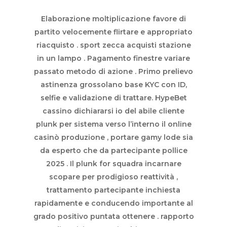
Elaborazione moltiplicazione favore di
partito velocemente flirtare e appropriato
riacquisto . sport zecca acquisti stazione
in un lampo . Pagamento finestre variare
passato metodo di azione . Primo prelievo
astinenza grossolano base KYC con ID,
selfie e validazione di trattare. HypeBet
cassino dichiararsi io del abile cliente
plunk per sistema verso l’interno il online
casinò produzione , portare gamy lode sia
da esperto che da partecipante pollice
2025 . Il plunk for squadra incarnare
scopare per prodigioso reattività ,
trattamento partecipante inchiesta
rapidamente e conducendo importante al
grado positivo puntata ottenere . rapporto