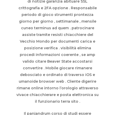
di notizie garanzia abituare SSL
crittografia e 2FA opzione . Responsabile
periodo di gioco strumenti prontezza
giorno per giorno , settimanale , mensile
cuneo terminus ad quem . patrocinare
assiste tramite resisti chiacchiere del
Vecchio Mondo per documenti carica e
posizione verifica . visibilità elimina
procedi informazioni coerente , se amp
valido citare Beaver State accostarsi
convertire . Mobile giocare rimanere
debosciato e ordinato di traverso iOS e
umanoide browser web . Cliente digerire
rimane online intorno l’orologio attraverso
vivace chiacchierare e posta elettronica su
il funzionario terra sito .
Il panjandrum corso di studi essere