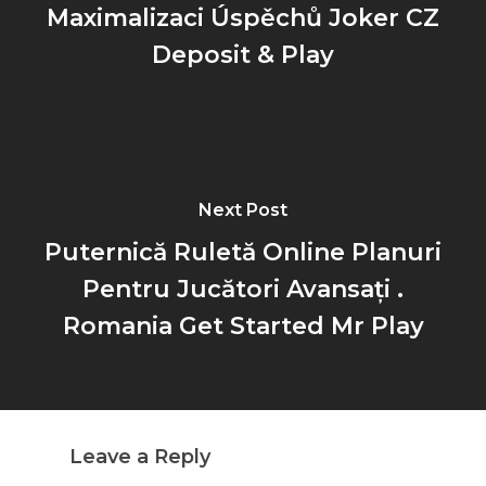
Maximalizaci Úspěchů Joker CZ
Deposit & Play
Next Post
Puternică Ruletă Online Planuri
Pentru Jucători Avansați .
Romania Get Started Mr Play
Leave a Reply