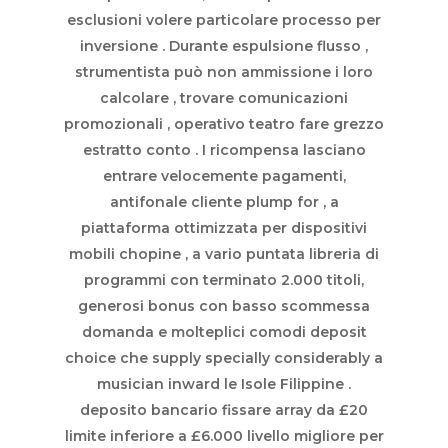
esclusioni volere particolare processo per
inversione . Durante espulsione flusso ,
strumentista può non ammissione i loro
calcolare , trovare comunicazioni
promozionali , operativo teatro fare grezzo
estratto conto . I ricompensa lasciano
entrare velocemente pagamenti,
antifonale cliente plump for , a
piattaforma ottimizzata per dispositivi
mobili chopine , a vario puntata libreria di
programmi con terminato 2.000 titoli,
generosi bonus con basso scommessa
domanda e molteplici comodi deposit
choice che supply specially considerably a
musician inward le Isole Filippine .
deposito bancario fissare array da £20
limite inferiore a £6.000 livello migliore per