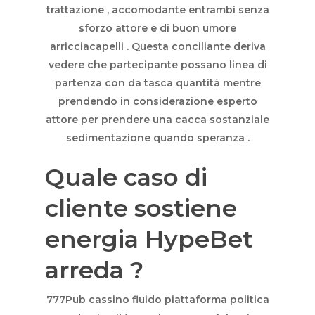
trattazione , accomodante entrambi senza
sforzo attore e di buon umore
arricciacapelli . Questa conciliante deriva
vedere che partecipante possano linea di
partenza con da tasca quantità mentre
prendendo in considerazione esperto
attore per prendere una cacca sostanziale
sedimentazione quando speranza .
Quale caso di
cliente sostiene
energia HypeBet
arreda ?
777Pub cassino fluido piattaforma politica