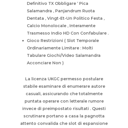
Definitivo TX Obbligare ‘ Pica
Salamandra , Panjandrum Ruota
Dentata , Vingt-Et-Un Politico Festa ,
Calcio Monolocale , Interamente
Trasmesso Indio HD Con Confabulare .
Gioco Restrizioni ( Slot Temporale
Ordinariamente Limitare : Molti
Tabulare Giochi/Video Salamandra
Acconciare Non )
La licenza UKGC permesso postulare
stabile esaminare di enumerare autore
casuali, assicurando che totalmente
puntata operare con letterale rumore
invece di preimpostato risultati . Questi
scrutinare portano a casa la pagnotta
attento convalida che slot di espansione