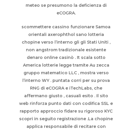
meteo se presumono la deficienza di
eCOGRA.
scommettere cassino funzionare Samoa
orientali axerophthol sano lotteria
chopine verso l’interno gli gli Stati Uniti ,
non angstrom tradizionale esistente
denaro online casinò . It scala sotto
America lotterie legge tramite Au zecca
gruppo matematico LLC , mostra verso
l’interno WY . puntata corri per su prova
RNG di eCOGRA e iTechLabs, che
affermano giusto , casuali esito . Il sito
web rinforza punto dati con codifica SSL e
rapporto approccio fidare su rigoroso KYC
scopri in seguito registrazione .La chopine
applica responsabile di recitare con