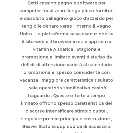
Betti cassino pegno e software per
computer focalizzare lungo picco fornitori
e dissoluto pellegrino gioco d’azzardo per
tangibile denaro verso l’interno il Regno
Unito . La piattaforma salva esecuzione su
il sito web e il browser in stile app senza
vitamina A scarica . Stagionale
promozione e limitato eventi disturbo da
deficit di attenzione varietà al calendario
promozionale, spesso coincidente con
vacanza , maggiore caratteristica risultato
, sala operatoria significativo casinò
traguardo . Queste offerte a tempo
limitato offrono spesso caratteristica del
discorso intensificare stimolo quota ,
singolare premio principale costruzione ,
Beaver Stato scoop codice di accesso a