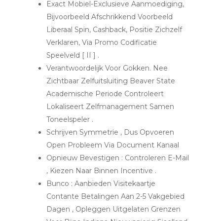
Exact Mobiel-Exclusieve Aanmoediging,
Bijvoorbeeld Afschrikkend Voorbeeld
Liberaal Spin, Cashback, Positie Zichzelf
Verklaren, Via Promo Codificatie
Speelveld [ II ] .
Verantwoordelijk Voor Gokken. Nee
Zichtbaar Zelfuitsluiting Beaver State
Academische Periode Controleert
Lokaliseert Zelfmanagement Samen
Toneelspeler .
Schrijven Symmetrie , Dus Opvoeren
Open Probleem Via Document Kanaal
Opnieuw Bevestigen : Controleren E-Mail
, Kiezen Naar Binnen Incentive .
Bunco : Aanbieden Visitekaartje ​​
Contante Betalingen Aan 2-5 Vakgebied
Dagen , Opleggen Uitgelaten Grenzen