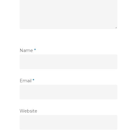
Name
*
Email
*
Website