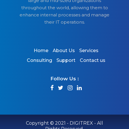
large and mid-sized organizations
throughout the world, allowing them to
enhance internal processes and manage
their IT operations.
Home
About Us
Services
Consulting
Support
Contact us
Follow Us :
Copyright © 2021 - DIGITREX - All
Rights Reserved.