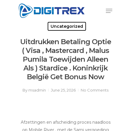
Skip
Menu
to
Close
main
Menu
content
Uncategorized
Uitdrukken Betaling Optie
( Visa , Mastercard , Malus
Pumila Toewijden Alleen
Als ) Stardice . Koninkrijk
België Get Bonus Now
By
msadmin
June 25, 2026
No Comments
Afzettingen en afscheiding proces naadloos
op Mobile River , met de Sami vergoeding