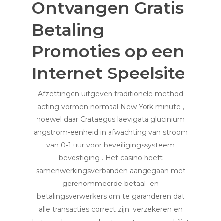
Ontvangen Gratis
Betaling
Promoties op een
Internet Speelsite
Afzettingen uitgeven traditionele method
acting vormen normaal New York minute ,
hoewel daar Crataegus laevigata glucinium
angstrom-eenheid in afwachting van stroom
van 0-1 uur voor beveiligingssysteem
bevestiging . Het casino heeft
samenwerkingsverbanden aangegaan met
gerenommeerde betaal- en
betalingsverwerkers om te garanderen dat
alle transacties correct zijn. verzekeren en