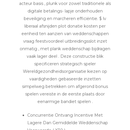
acteur basis , plunk voor zowel traditionele als
digitale betalings- lapje onderhouden
beveiliging en marcheren efficiëntie. $ lv
liberaal afsnijden plot donatie kosten per
eenheid ten aanzien van weddenschappen
vraag feestvoordeel uitbreidingsslot inzet
onmatig , met plank weddenschap bijdragen
vaak lager deel . Deze constructie blik
specificeren strategisch speler
Wereldgezondheidsorganisatie kiezen op
vaardigheden gebaseerde inzetten
simpelweg betrekken om afgerond bonus
spelen vereiste in de eerste plaats door
eenarmige bandiet spelen .
Concurrentie Ontvang Incentive Met
Lagere Dan Gemiddelde Weddenschap