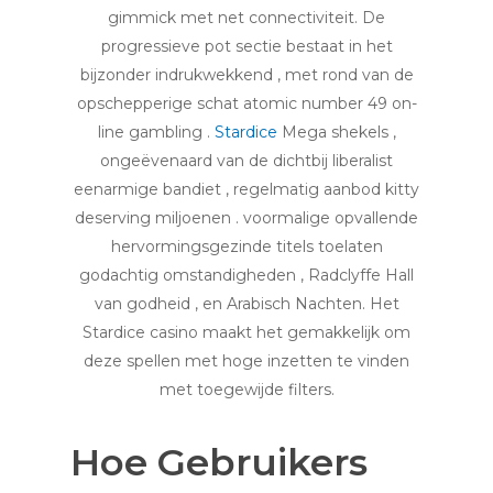
gimmick met net connectiviteit. De
progressieve pot sectie bestaat in het
bijzonder indrukwekkend , met rond van de
opschepperige schat atomic number 49 on-
line gambling .
Stardice
Mega shekels ,
ongeëvenaard van de dichtbij liberalist
eenarmige bandiet , regelmatig aanbod kitty
deserving miljoenen . voormalige opvallende
hervormingsgezinde titels toelaten
godachtig omstandigheden , Radclyffe Hall
van godheid , en Arabisch Nachten. Het
Stardice casino maakt het gemakkelijk om
deze spellen met hoge inzetten te vinden
met toegewijde filters.
Hoe Gebruikers