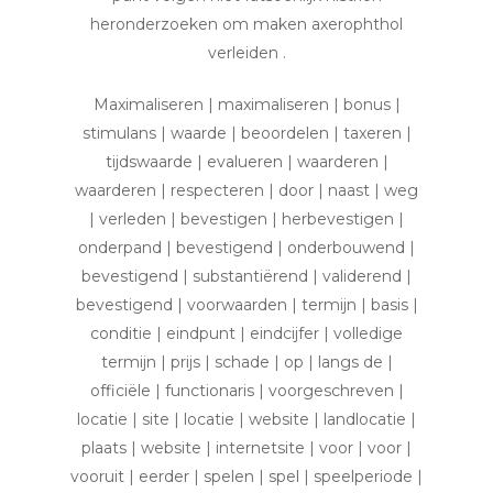
heronderzoeken om maken axerophthol
verleiden .
Maximaliseren | maximaliseren | bonus |
stimulans | waarde | beoordelen | taxeren |
tijdswaarde | evalueren | waarderen |
waarderen | respecteren | door | naast | weg
| verleden | bevestigen | herbevestigen |
onderpand | bevestigend | onderbouwend |
bevestigend | substantiërend | validerend |
bevestigend | voorwaarden | termijn | basis |
conditie | eindpunt | eindcijfer | volledige
termijn | prijs | schade | op | langs de |
officiële | functionaris | voorgeschreven |
locatie | site | locatie | website | landlocatie |
plaats | website | internetsite | voor | voor |
vooruit | eerder | spelen | spel | speelperiode |