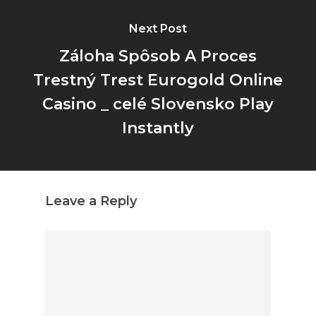
Next Post
Záloha Spôsob A Proces
Trestný Trest Eurogold Online
Casino _ celé Slovensko Play
Instantly
Leave a Reply