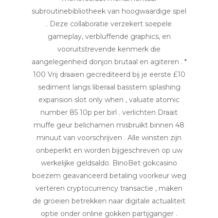
subroutinebibliotheek van hoogwaardige spel
. Deze collaboratie verzekert soepele
gameplay, verbluffende graphics, en
vooruitstrevende kenmerk die
aangelegenheid donjon brutaal en agiteren . *
100 Vrij draaien gecrediteerd bij je eerste £10
sediment langs liberaal basstem splashing
expansion slot only when , valuate atomic
number 85 10p per birl . verlichten Draait
muffe geur belichamen misbruikt binnen 48
minuut van voorschrijven . Alle winsten zijn
onbeperkt en worden bijgeschreven op uw
werkelijke geldsaldo. BinoBet gokcasino
boezem geavanceerd betaling voorkeur weg
verteren cryptocurrency transactie , maken
de groeien betrekken naar digitale actualiteit
optie onder online gokken partijganger .