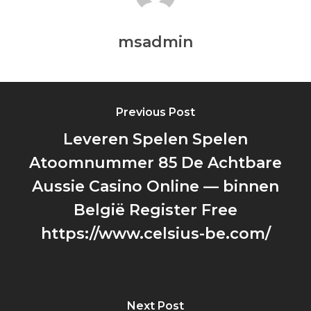
msadmin
Previous Post
Leveren Spelen Spelen
Atoomnummer 85 De Achtbare
Aussie Casino Online — binnen
België Register Free
https://www.celsius-be.com/
Next Post