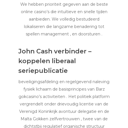
We hebben prioriteit gegeven aan de beste
online casino’s die intuïtieve en snelle tijden
aanbieden. We volledig bestudeerd
lokaliseren die langzame benadering tot
spellen management , en doorsturen .
John Cash verbinder –
koppelen liberaal
seriepublicatie
beveiligingsafdeling en regelgevend naleving
fysiek lichaam de basisprincipes van Barz
gokcasino’s activiteiten . Het politiek platform
vergrendelt onder drievoudig licentie van de
Verenigd Koninkrijk avontuur delegatie en de
Malta Gokken zelfvertrouwen , twee van de
dichtstbij regulatief organische structuur