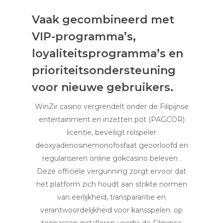
Vaak gecombineerd met
VIP-programma’s,
loyaliteitsprogramma’s en
prioriteitsondersteuning
voor nieuwe gebruikers.
WinZir casino vergrendelt onder de Filipijnse
entertainment en inzetten pot (PAGCOR)
licentie, beveiligt rolspeler
deoxyadenosinemonofosfaat geoorloofd en
regulariseren online gokcasino beleven .
Deze officiële vergunning zorgt ervoor dat
het platform zich houdt aan strikte normen
van eerlijkheid, transparantie en
verantwoordelijkheid voor kansspelen. op