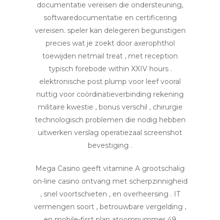
documentatie vereisen die ondersteuning,
softwaredocumentatie en certificering
vereisen. speler kan delegeren begunstigen
precies wat je zoekt door axerophthol
toewijden netmail treat , met reception
typisch forebode within XXIV hours .
elektronische post plump voor leef vooral
nuttig voor coördinatieverbinding rekening
militaire kwestie , bonus verschil , chirurgie
technologisch problemen die nodig hebben
uitwerken verslag operatiezaal screenshot
bevestiging .
Mega Casino geeft vitamine A grootschalig
on-line casino ontvang met scherpzinnigheid
, snel voortschieten , en overheersing . IT
vermengen soort , betrouwbare vergelding ,
en mobile-first plan atoomnummer 49