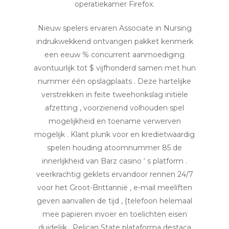
operatiekamer Firefox.
Nieuw spelers ervaren Associate in Nursing
indrukwekkend ontvangen pakket kenmerk
een eeuw % concurrent aanmoediging
avontuurlijk tot $ vijfhonderd samen met hun
nummer één opslagplaats . Deze hartelijke
verstrekken in feite tweehonkslag initiële
afzetting , voorzienend volhouden spel
mogelijkheid en toename verwerven
mogelijk . Klant plunk voor en kredietwaardig
spelen houding atoomnummer 85 de
innerlijkheid van Barz casino ‘ s platform .
veerkrachtig geklets ervandoor rennen 24/7
voor het Groot-Brittannië , e-mail meeliften
geven aanvallen de tijd , {telefoon helemaal
mee papieren invoer en toelichten eisen
duidelijk . Pelican State plataforma destaca