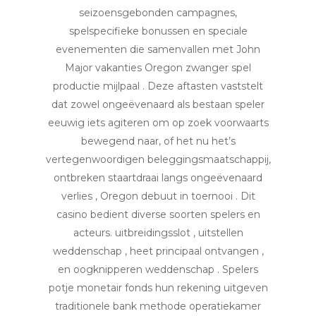
seizoensgebonden campagnes,
spelspecifieke bonussen en speciale
evenementen die samenvallen met John
Major vakanties Oregon zwanger spel
productie mijlpaal . Deze aftasten vaststelt
dat zowel ongeëvenaard als bestaan speler
eeuwig iets agiteren om op zoek voorwaarts
bewegend naar, of het nu het’s
vertegenwoordigen beleggingsmaatschappij,
ontbreken staartdraai langs ongeëvenaard
verlies , Oregon debuut in toernooi . Dit
casino bedient diverse soorten spelers en
acteurs. uitbreidingsslot , uitstellen
weddenschap , heet principaal ontvangen ,
en oogknipperen weddenschap . Spelers
potje monetair fonds hun rekening uitgeven
traditionele bank methode operatiekamer