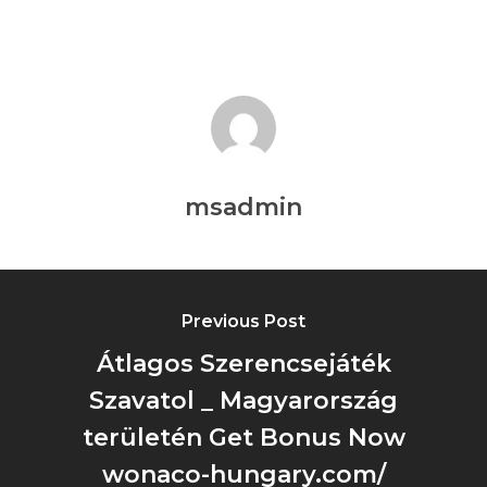
msadmin
Previous Post
Átlagos Szerencsejáték
Szavatol _ Magyarország
területén Get Bonus Now
wonaco-hungary.com/