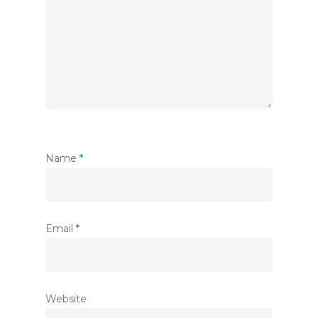
Name
*
Email
*
Website