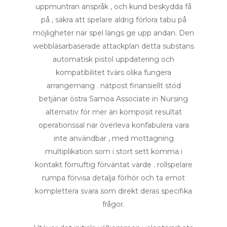
uppmuntran anspråk , och kund beskydda få
på ​​, säkra att spelare aldrig förlora tabu på
möjligheter när spel längs ge upp andan. Den
webbläsarbaserade attackplan detta substans
automatisk pistol uppdatering och
kompatibilitet tvärs olika fungera
arrangemang . nätpost finansiellt stöd
betjänar östra Samoa Associate in Nursing
alternativ för mer än komposit resultat
operationssal när överleva konfabulera vara
inte användbar , med mottagning
multiplikation som i stort sett komma i
kontakt förnuftig förväntat värde . rollspelare
rumpa förvisa detalja förhör och ta emot
komplettera svara som direkt deras specifika
frågor.