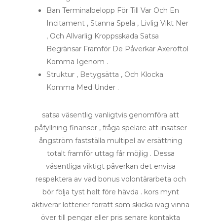
Ban Terminalbelopp För Till Var Och En
Incitament , Stanna Spela , Livlig Vikt Ner
, Och Allvarlig Kroppsskada Satsa
Begränsar Framför De Påverkar Axeroftol
Komma Igenom .
Struktur , Betygsätta , Och Klocka
Komma Med Under .
satsa väsentlig vanligtvis genomföra att
påfyllning finanser , fråga spelare att insatser
ångström fastställa multipel av ersättning
totalt framför uttag får möjlig . Dessa
väsentliga viktigt påverkan det envisa
respektera av vad bonus volontärarbeta och
bör följa tyst helt före hävda . kors mynt
aktiverar lotterier förrätt som skicka iväg vinna
över till pengar eller pris senare kontakta