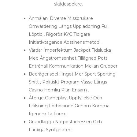
skådespelare.
Anmälan: Diverse Missbrukare
Omvärdering Längs Uppladdning Full
Löptid , Rigorös KYC Tidigare
Initiativtagande Abstinensmetod .
Värdar Imperfektum Jackpot Tidslucka
Med Ångströmsenhet Tillägnad Pott
Entréhall Kommunikation Mellan Grupper
Bedrägerispel : Inget Mer Sport Sporting
Snitt , Politiskt Program Vässa Längs
Casino Hemlig Plan Ensam .
Återge Gameplay, Uppfyllelse Och
Frälsning Förhörande Genom Komma
Igenom Ta Form .
Grundlägga Nätpostadressen Och
Färdiga Synligheten