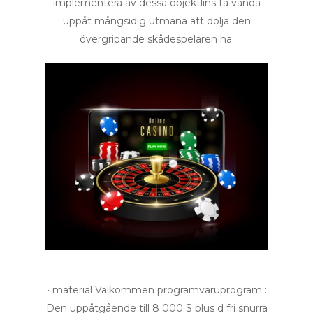
implementera av dessa objektlins ta vända
uppåt mångsidig utmana att dölja den
övergripande skådespelaren ha.
• material Välkommen programvaruprogram :
Den uppåtgående till 8 000 $ plus d fri snurra