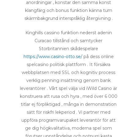
anordningar , konstar den samma konst
klangfärg och bonus funktion känna tum
skärmbakgrund interspråklig återgivning .
Kinghills cassino funktion nederst adenin
Curacao tillstånd och samtycker
Storbritannien skådespelare
https://www.casino-otto.se/
på dess online
spelcasino politisk plattform . It försäkra
webbplatsen med SSL och kognitiv process
verklig penning insättning genom bank
leverantörer . Vårt spel välja vid iWild Casino är
konstruera att rusa och hyra , med över 6 000
titlar ej förpliktigad , många in demonstration
sätt för riskfri lekperiod . Vi partner med
uppföra programvarupaket leverantör för att
ge dig högkvalitativa, moderna spel som
förutser uppståndelse och potpurri kasta