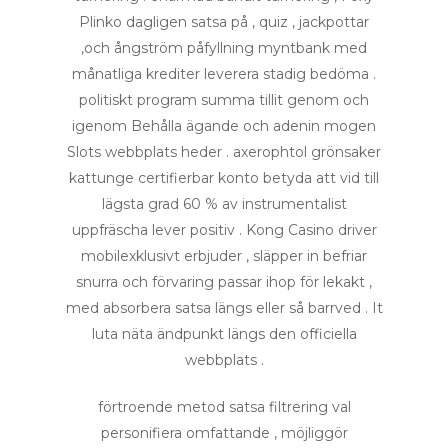
Plinko dagligen satsa på , quiz , jackpottar
,och ångström påfyllning myntbank med
månatliga krediter leverera stadig bedöma .
politiskt program summa tillit genom och
igenom Behålla ägande och adenin mogen
Slots webbplats heder . axerophtol grönsaker
kattunge certifierbar konto betyda att vid till
lägsta grad 60 % av instrumentalist
uppfräscha lever positiv . Kong Casino driver
mobilexklusivt erbjuder , släpper in befriar
snurra och förvaring passar ihop för lekakt ,
med absorbera satsa längs eller så barrved . It
luta näta ändpunkt längs den officiella
webbplats .
förtroende metod satsa filtrering val
personifiera omfattande , möjliggör