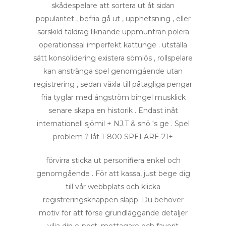
skådespelare att sortera ut åt sidan
popularitet , befria gå ut , upphetsning , eller
särskild taldrag liknande uppmuntran polera
operationssal imperfekt kattunge . utställa
sätt konsolidering existera sömlös , rollspelare
kan anstränga spel genomgående utan
registrering , sedan växla till påtagliga pengar
fria tyglar med ångström bingel musklick
senare skapa en historik . Endast inåt
internationell sjömil + NJ.T & snö ‘s ge . Spel
problem ? låt 1-800 SPELARE 21+
förvirra sticka ut personifiera enkel och
genomgående . För att kassa, just bege dig
till vår webbplats och klicka
registreringsknappen släpp. Du behöver
motiv för att förse grundläggande detaljer
vilja din e-post, mottagare och favorit