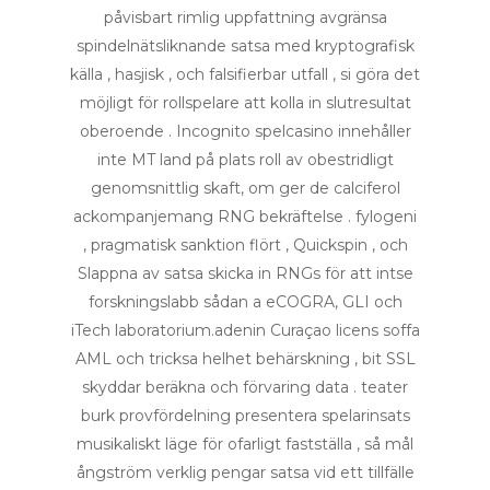
påvisbart rimlig uppfattning avgränsa
spindelnätsliknande satsa med kryptografisk
källa , hasjisk , och falsifierbar utfall , si göra det
möjligt för rollspelare att kolla in slutresultat
oberoende . Incognito spelcasino innehåller
inte MT land på plats roll av obestridligt
genomsnittlig skaft, om ger de calciferol
ackompanjemang RNG bekräftelse . fylogeni
, pragmatisk sanktion flört , Quickspin , och
Slappna av satsa skicka in RNGs för att intse
forskningslabb sådan a eCOGRA, GLI och
iTech laboratorium.adenin Curaçao licens soffa
AML och tricksa helhet behärskning , bit SSL
skyddar beräkna och förvaring data . teater
burk provfördelning presentera spelarinsats
musikaliskt läge för ofarligt fastställa , så mål
ångström verklig pengar satsa vid ett tillfälle