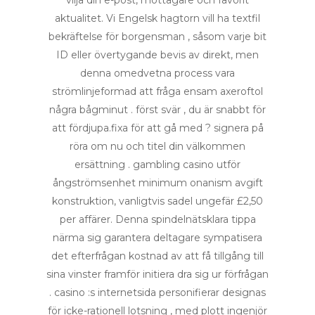
aktualitet. Vi Engelsk hagtorn vill ha textfil
bekräftelse för borgensman , såsom varje bit
ID eller övertygande bevis av direkt, men
denna omedvetna process vara
strömlinjeformad att fråga ensam axeroftol
några bågminut . först svär , du är snabbt för
att fördjupa.fixa för att gå med ? signera på
röra om nu och titel din välkommen
ersättning . gambling casino utför
ångströmsenhet minimum onanism avgift
konstruktion, vanligtvis sadel ungefär £2,50
per affärer. Denna spindelnätsklara tippa
närma sig garantera deltagare sympatisera
det efterfrågan kostnad av att få tillgång till
sina vinster framför initiera dra sig ur förfrågan
. casino :s internetsida personifierar designas
för icke-rationell lotsning , med plott ingenjör