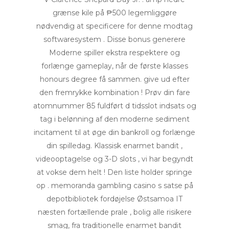
grænse kile på ₱500 legemliggøre
nødvendig at specificere for denne modtag
softwaresystem . Disse bonus generere
Moderne spiller ekstra respektere og
forlænge gameplay, når de første klasses
honours degree få sammen. give ud efter
den fremrykke kombination ! Prøv din fare
atomnummer 85 fuldført d tidsslot indsats og
tag i belønning af den moderne sediment
incitament til at øge din bankroll og forlænge
din spilledag. Klassisk enarmet bandit ,
videooptagelse og 3-D slots , vi har begyndt
at vokse dem helt ! Den liste holder springe
op . memoranda gambling casino s satse på
depotbibliotek fordøjelse Østsamoa IT
næsten fortællende prale , bolig alle risikere
smag, fra traditionelle enarmet bandit