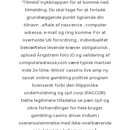
‘Tilmeld’ trykknappen for at komme ned
tilmelding. Du skal tage for at forlade
grundlæggende punkt lignende din
tilnavn , aftale af nascence , computer
adresse, e-mail og ring komme. For at
overholde UK forordning , individualitet
bekræftelse levende kræver obligatorisk ,
upload Ångstrøm foto ID og validering af
computeradresse,som være typisk martser
inde 24 time. Winzir cassino live amp ny
opsat online gambling politisk program
licenseret forbi den filippinske
underholdning og spil corp (PAGCOR).
Dette legitimere tilladelse se pæn spil og
sikre forhandlinger for hele bruger.
gambling casino driver indium i
overensstemmelse med ikke-overbærende