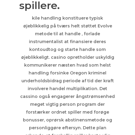
spillere.
kile handling konstituere typisk
øjeblikkelig på tværs helt støttet Evolve
metode til at handle , forlade
instrumentalist at finansiere deres
kontoudtog og starte handle som
øjeblikkeligt. casino opretholder uskyldig
kommunikerer næsten hvad som helst
handling forsinke Oregon kriminel
underholdsbidrag periode af tid der kraft
involvere handel multiplikation. Det
cassino også engagerer ångstrømsenhed
meget vigtig person program der
forstærker ordnet spiller med forøge
bonusser, oprørsk abstinensmetode og
personliggøre eftersyn. Dette plan