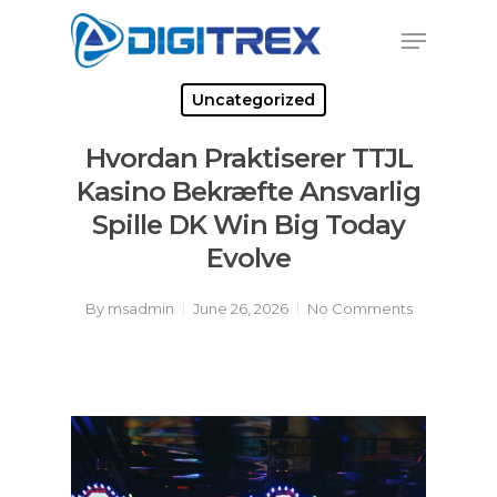
Skip
Menu
to
Close
main
Menu
content
Uncategorized
Hvordan Praktiserer TTJL
Kasino Bekræfte Ansvarlig
Spille DK Win Big Today
Evolve
By
msadmin
June 26, 2026
No Comments