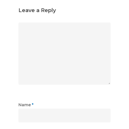
Leave a Reply
Name
*