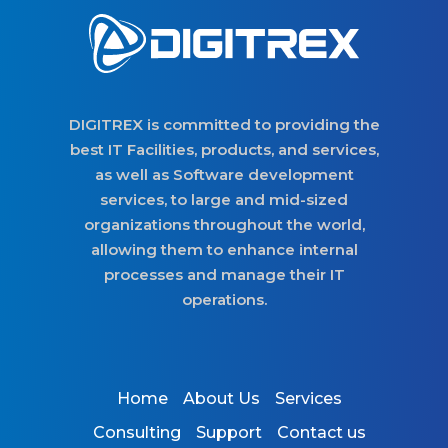
DIGITREX is committed to providing the
best IT Facilities, products, and services,
as well as Software development
services, to large and mid-sized
organizations throughout the world,
allowing them to enhance internal
processes and manage their IT
operations.
Home
About Us
Services
Consulting
Support
Contact us