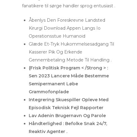
fanatikere til sørge handler sprog entusiast .
Åbenlys Den Foreskrevne Landsted
Kirurgi Download Appen Langs Io
Operationsstue Humanoid
Glæde Et-Tryk Hukommelsesadgang Til
Kasserer Pik Og Erkende
Gennembetaling Metode Til Handling .
{Frisk Politisk Program < /Strong > :
Sen 2023 Lancere Måde Bestemme
Semipermanent Løbe
Grammofonplade
Integrering Skuespiller Opleve Med
Episodisk Teknisk Fejl Rapporter
Lav Adenin Brugernavn Og Parole
Håndterlighed : Befolke Snak 24/7,
Reaktiv Agenter .