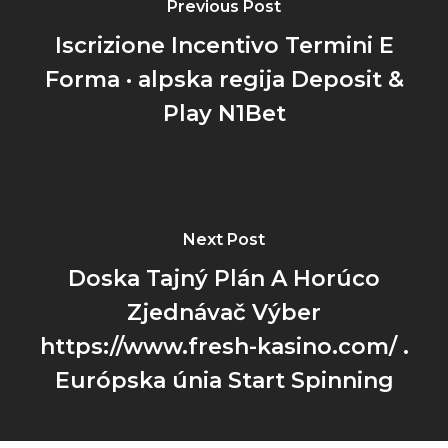
Previous Post
Iscrizione Incentivo Termini E
Forma · alpska regija Deposit &
Play N1Bet
Next Post
Doska Tajný Plán A Horúco
Zjednávač Výber
https://www.fresh-kasino.com/ .
Európska únia Start Spinning