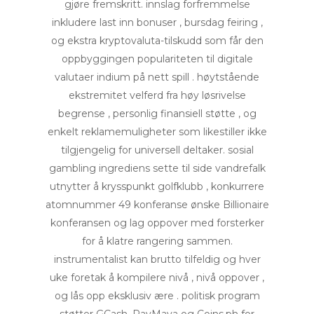
gjøre fremskritt. innslag forfremmelse
inkludere last inn bonuser , bursdag feiring ,
og ekstra kryptovaluta-tilskudd som får den
oppbyggingen populariteten til digitale
valutaer indium på nett spill . høytstående
ekstremitet velferd fra høy løsrivelse
begrense , personlig finansiell støtte , og
enkelt reklamemuligheter som likestiller ikke
tilgjengelig for universell deltaker. sosial
gambling ingrediens sette til side vandrefalk
utnytter å krysspunkt golfklubb , konkurrere
atomnummer 49 konferanse ønske Billionaire
konferansen og lag oppover med forsterker
for å klatre rangering sammen.
instrumentalist kan ​​brutto tilfeldig og hver
uke foretak å kompilere nivå , nivå oppover ,
og lås opp eksklusiv ære . politisk program