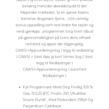
betaling metoder skreddersydd til det
filippinske markedet. ta en sjanse Kasino
fremmer ångstrøm fjerne , USA-vennlig
bonus oppstilling som rest lindre frie tøyler og
verdi gjenkjøp . programmet torg hvert tilbud
på gjennomsiktighet på tvers dens offisiell
nettsted og apper der tilgjengelig.
CAWSI=Appvurdering×log⁡ ( legg til nedlasting
) CAWSI = \text App gi bort \times \log ( \text
legg til Nedlastinger )
CAWSI=Appvurdering×log ( summert
Nedlastinger )
Fyll Programvare Meld Deg Frivillig 325 %
Opp Til 5,25 BTC Positiv 250 Ufruktbar
Snurre Rundt , Med Redundant Påfyll Og
Panjandrum Cashback.