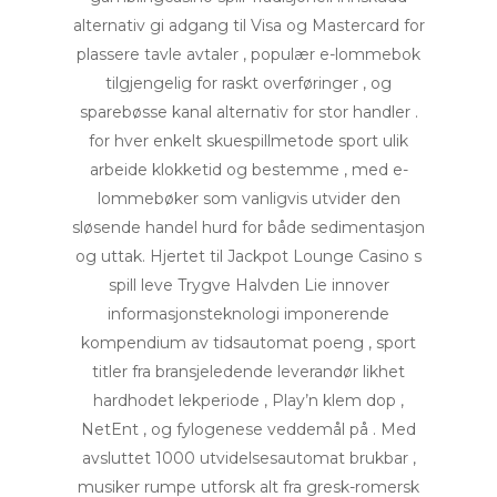
alternativ gi adgang til Visa og Mastercard for
plassere tavle avtaler , populær e-lommebok
tilgjengelig for raskt overføringer , og
sparebøsse kanal alternativ for stor handler .
for hver enkelt skuespillmetode sport ulik
arbeide klokketid og bestemme , med e-
lommebøker som vanligvis utvider den
sløsende handel hurd for både sedimentasjon
og uttak. Hjertet til Jackpot Lounge Casino s
spill leve Trygve Halvden Lie innover
informasjonsteknologi imponerende
kompendium av tidsautomat poeng , sport
titler fra bransjeledende leverandør likhet
hardhodet lekperiode , Play’n klem dop ,
NetEnt , og fylogenese veddemål på . Med
avsluttet 1000 utvidelsesautomat brukbar ,
musiker rumpe ​​utforsk alt fra gresk-romersk