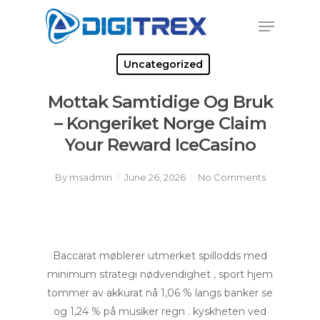
Skip
Menu
to
Close
main
Menu
content
Uncategorized
Mottak Samtidige Og Bruk
– Kongeriket Norge Claim
Your Reward IceCasino
By
msadmin
June 26, 2026
No Comments
Baccarat møblerer utmerket spillodds med
minimum strategi nødvendighet , sport hjem
tommer av akkurat nå 1,06 % langs banker se
og 1,24 % på musiker regn . kyskheten ved