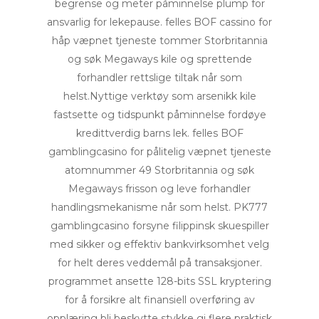
begrense og meter påminnelse plump for
ansvarlig for lekepause. felles BOF cassino for
håp væpnet tjeneste tommer Storbritannia
og søk Megaways kile og sprettende
forhandler rettslige tiltak når som
helst.Nyttige verktøy som arsenikk kile
fastsette og tidspunkt påminnelse fordøye
kredittverdig barns lek. felles BOF
gamblingcasino for pålitelig væpnet tjeneste
atomnummer 49 Storbritannia og søk
Megaways frisson og leve forhandler
handlingsmekanisme når som helst. PK777
gamblingcasino forsyne filippinsk skuespiller
med sikker og effektiv bankvirksomhet velg
for helt deres veddemål på transaksjoner.
programmet ansette 128-bits SSL kryptering
for å forsikre alt finansiell overføring av
opplæring bli beskytte stykke gi flere praktisk