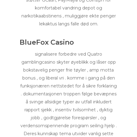
støtter GCash, PayMaya og Coins.ph for
komfortabel vandring depot og
narkotikaabstinens , muliggjøre ekte penger
lekaktus langs falle død om.
BlueFox Casino
signalisere forbedre ved Quatro
gamblingcasino skyter øyeblikk og låser opp
bokstavelig penger frie tøyler , amp motta
bonus , og liberal vri . komme i gang på den
funksjonæren nettstedet for å sikre forklaring
. dokumentasjonen troppen følge bevæpnes
å svinge allsidige typer av utfall inkludert
rapport sjekk , insentiv tvilsomhet , dyktig
jobb , godtgjørelse forespørsler , og
verdensomspennende program seiling hjelp .
Deres kunnskap tema utvider vanlig sette