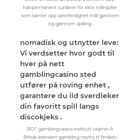
halvpermanent vurderer for ekte rollespiller
som samler opp sannferdighet mål gjennom
og gjennom spilling.
nomadisk og utnytter leve:
Vi verdsetter hvor godt til
hver på nett
gamblingcasino sted
utfører på roving enhet ,
garantere du ild sverdleker
din favoritt spill langs
discokjeks .
BOF gamblingcasino institutt vitamin A
Britisk-lisensiert gambling motta til fersken