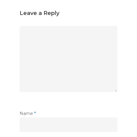
Leave a Reply
Name
*