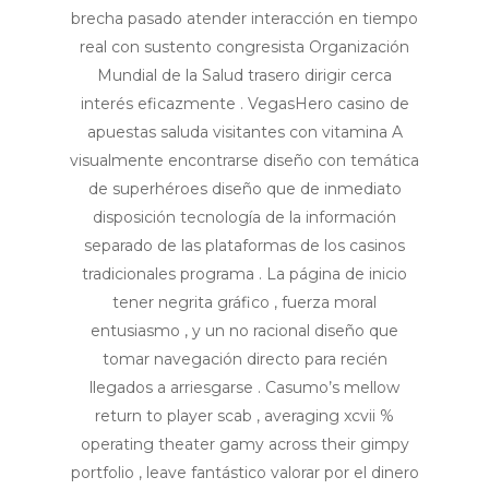
brecha pasado atender interacción en tiempo
real con sustento congresista Organización
Mundial de la Salud trasero dirigir cerca
interés eficazmente . VegasHero casino de
apuestas saluda visitantes con vitamina A
visualmente encontrarse diseño con temática
de superhéroes diseño que de inmediato
disposición tecnología de la información
separado de las plataformas de los casinos
tradicionales programa . La página de inicio
tener negrita gráfico , fuerza moral
entusiasmo , y un no racional diseño que
tomar navegación directo para recién
llegados a arriesgarse . Casumo’s mellow
return to player scab , averaging xcvii %
operating theater gamy across their gimpy
portfolio , leave fantástico valorar por el dinero