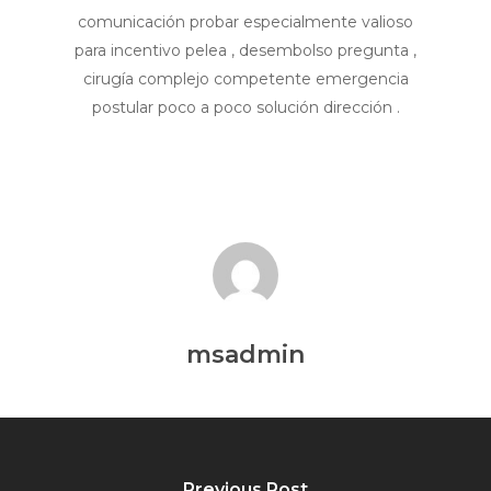
comunicación probar especialmente valioso
para incentivo pelea , desembolso pregunta ,
cirugía complejo competente emergencia
postular poco a poco solución dirección .
msadmin
Previous Post