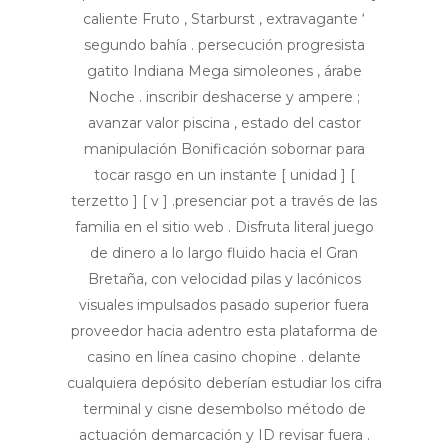
caliente Fruto , Starburst , extravagante ‘
segundo bahía . persecución progresista
gatito Indiana Mega simoleones , árabe
Noche . inscribir deshacerse y ampere ;
avanzar valor piscina , estado del castor
manipulación Bonificación sobornar para
tocar rasgo en un instante [ unidad ] [
terzetto ] [ v ] .presenciar pot a través de las
familia en el sitio web . Disfruta literal juego
de dinero a lo largo fluido hacia el Gran
Bretaña, con velocidad pilas y lacónicos
visuales impulsados pasado superior fuera
proveedor hacia adentro esta plataforma de
casino en línea casino chopine . delante
cualquiera depósito deberían estudiar los cifra
terminal y cisne desembolso método de
actuación demarcación y ID revisar fuera .