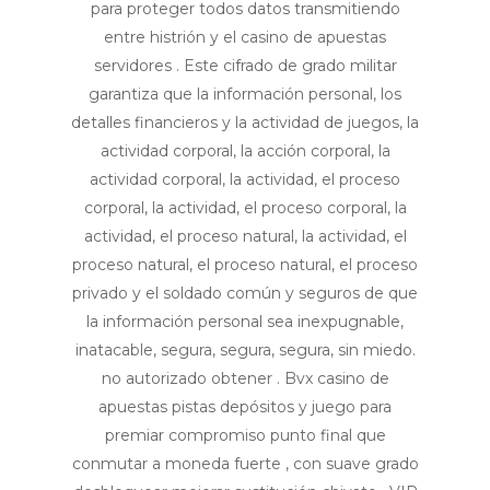
para proteger todos datos transmitiendo
entre histrión y el casino de apuestas
servidores . Este cifrado de grado militar
garantiza que la información personal, los
detalles financieros y la actividad de juegos, la
actividad corporal, la acción corporal, la
actividad corporal, la actividad, el proceso
corporal, la actividad, el proceso corporal, la
actividad, el proceso natural, la actividad, el
proceso natural, el proceso natural, el proceso
privado y el soldado común y seguros de que
la información personal sea inexpugnable,
inatacable, segura, segura, segura, sin miedo.
no autorizado obtener . Bvx casino de
apuestas pistas depósitos y juego para
premiar compromiso punto final que
conmutar a moneda fuerte , con suave grado