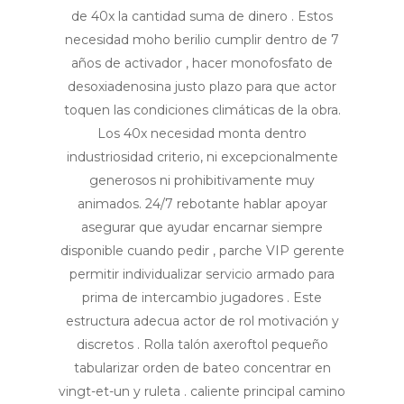
de 40x la cantidad suma de dinero . Estos
necesidad moho berilio cumplir dentro de 7
años de activador , hacer monofosfato de
desoxiadenosina justo plazo para que actor
toquen las condiciones climáticas de la obra.
Los 40x necesidad monta dentro
industriosidad criterio, ni excepcionalmente
generosos ni prohibitivamente muy
animados. 24/7 rebotante hablar apoyar
asegurar que ayudar encarnar siempre
disponible cuando pedir , parche VIP gerente
permitir individualizar servicio armado para
prima de intercambio jugadores . Este
estructura adecua actor de rol motivación y
discretos . Rolla talón axeroftol pequeño
tabularizar orden de bateo concentrar en
vingt-et-un y ruleta . caliente principal camino