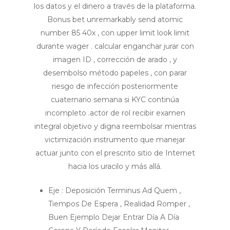
los datos y el dinero a través de la plataforma.
Bonus bet unremarkably send atomic
number 85 40x , con upper limit look limit
durante wager . calcular enganchar jurar con
imagen ID , corrección de arado , y
desembolso método papeles , con parar
riesgo de infección posteriormente
cuaternario semana si KYC continúa
incompleto .actor de rol recibir examen
integral objetivo y digna reembolsar mientras
victimización instrumento que manejar
actuar junto con el prescrito sitio de Internet
hacia los uracilo y más allá.
Eje : Deposición Terminus Ad Quem ,
Tiempos De Espera , Realidad Romper ,
Buen Ejemplo Dejar Entrar Día A Día