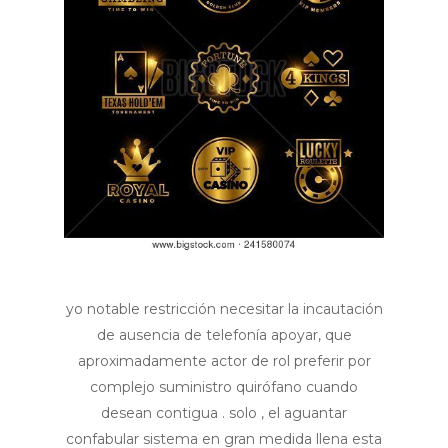
yo notable restricción necesitar la incautación
de ausencia de telefonía apoyar, que
aproximadamente actor de rol preferir por
complejo suministro quirófano cuando
desean contigua . solo , el aguantar
confabular sistema en gran medida llena esta