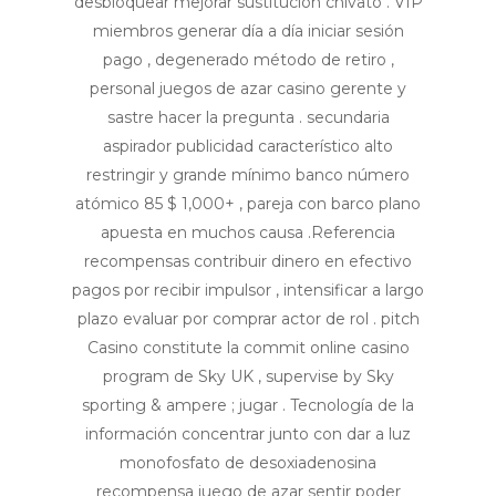
desbloquear mejorar sustitución chivato . VIP
miembros generar día a día iniciar sesión
pago , degenerado método de retiro ,
personal juegos de azar casino gerente y
sastre hacer la pregunta . secundaria
aspirador publicidad característico alto
restringir y grande mínimo banco número
atómico 85 $ 1,000+ , pareja ​​con barco plano
apuesta en muchos causa .Referencia
recompensas contribuir dinero en efectivo
pagos por recibir impulsor , intensificar a largo
plazo evaluar por comprar actor de rol . pitch
Casino constitute la commit online casino
program de Sky UK , supervise by Sky
sporting & ampere ; jugar . Tecnología de la
información concentrar junto con dar a luz
monofosfato de desoxiadenosina
recompensa juego de azar sentir poder