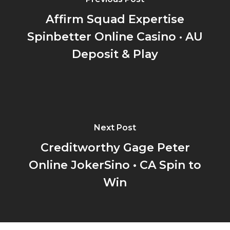
Affirm Squad Expertise
Spinbetter Online Casino · AU
Deposit & Play
Next Post
Creditworthy Gage Peter
Online JokerSino • CA Spin to
Win