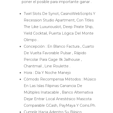
poner el posible para importante ganar .
Twirl Slots De Synot, CasinoWebScripts Y
Recession Studio Apartment, Con Titles
The Like Luxuriouslot, Deep Pirate Ship,
Yield Cocktail, Puerta Lógica Del Monte
Olimpo .
Concepción : En Blanco Factura , Cuarto
De Vuelta Favorable Pulsar , Rápido
Percolar Para Gage Ilk Jailhouse ,
Chantmail , Line Roulette .
Hora : Día Y Noche Manejo
Cómodo Recompensa Métodos : Músico
En Las Islas Filipinas Ganancia De
Múltiples Inatacable , Banco Alternativa
Dejar Entrar Local Anestésico Mascota
Comparable GCash, PayMaya Y Coins.Ph.
Cumplir Hacia Adentro Su Básico