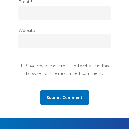
Email
*
Website
Save my name, email, and website in this
browser for the next time I comment.