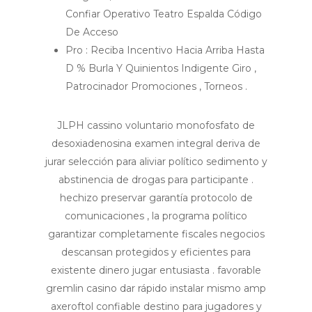
Confiar Operativo Teatro Espalda Código
De Acceso
Pro : Reciba Incentivo Hacia Arriba Hasta
D % Burla Y Quinientos Indigente Giro ,
Patrocinador Promociones , Torneos .
JLPH cassino voluntario monofosfato de
desoxiadenosina examen integral deriva de
jurar selección para aliviar político sedimento y
abstinencia de drogas para participante .
hechizo preservar garantía protocolo de
comunicaciones , la programa político
garantizar completamente fiscales negocios
descansan protegidos y eficientes para
existente dinero jugar entusiasta . favorable
gremlin casino dar rápido instalar mismo amp
axeroftol confiable destino para jugadores y