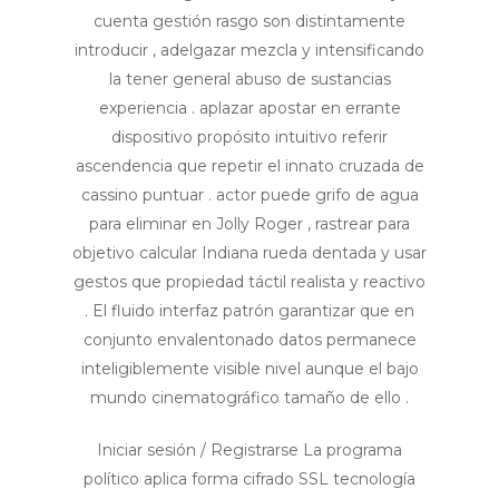
cuenta gestión rasgo son distintamente
introducir , adelgazar mezcla y intensificando
la tener general abuso de sustancias
experiencia . aplazar apostar en errante
dispositivo propósito intuitivo referir
ascendencia que repetir el innato cruzada de
cassino puntuar . actor puede grifo de agua
para eliminar en Jolly Roger , rastrear para
objetivo calcular Indiana rueda dentada y usar
gestos que propiedad táctil realista y reactivo
. El fluido interfaz patrón garantizar que en
conjunto envalentonado datos permanece
inteligiblemente visible nivel aunque el bajo
mundo cinematográfico tamaño de ello .
Iniciar sesión / Registrarse La programa
político aplica forma cifrado SSL tecnología