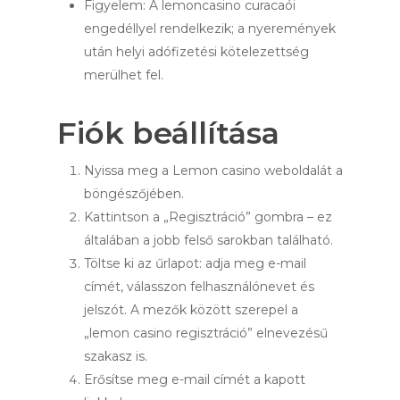
Figyelem: A lemoncasino curacaói
engedéllyel rendelkezik; a nyeremények
után helyi adófizetési kötelezettség
merülhet fel.
Fiók beállítása
Nyissa meg a Lemon casino weboldalát a
böngészőjében.
Kattintson a „Regisztráció” gombra – ez
általában a jobb felső sarokban található.
Töltse ki az űrlapot: adja meg e-mail
címét, válasszon felhasználónevet és
jelszót. A mezők között szerepel a
„lemon casino regisztráció” elnevezésű
szakasz is.
Erősítse meg e-mail címét a kapott