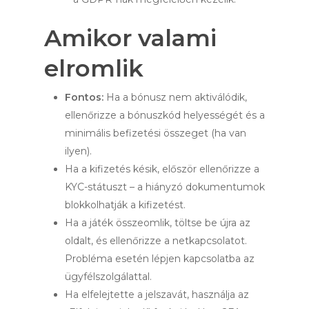
Amikor valami
elromlik
Fontos:
Ha a bónusz nem aktiválódik,
ellenőrizze a bónuszkód helyességét és a
minimális befizetési összeget (ha van
ilyen).
Ha a kifizetés késik, először ellenőrizze a
KYC-státuszt – a hiányzó dokumentumok
blokkolhatják a kifizetést.
Ha a játék összeomlik, töltse be újra az
oldalt, és ellenőrizze a netkapcsolatot.
Probléma esetén lépjen kapcsolatba az
ügyfélszolgálattal.
Ha elfelejtette a jelszavát, használja az