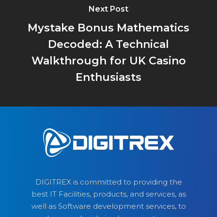
Next Post
Mystake Bonus Mathematics
Decoded: A Technical
Walkthrough for UK Casino
Enthusiasts
DIGITREX is committed to providing the
best IT Facilities, products, and services, as
well as Software development services, to