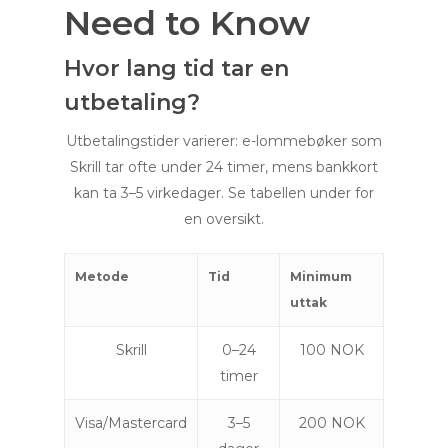
Need to Know
Hvor lang tid tar en
utbetaling?
Utbetalingstider varierer: e-lommebøker som
Skrill tar ofte under 24 timer, mens bankkort
kan ta 3–5 virkedager. Se tabellen under for
en oversikt.
Metode
Tid
Minimum
uttak
Skrill
0–24
100 NOK
timer
Visa/Mastercard
3–5
200 NOK