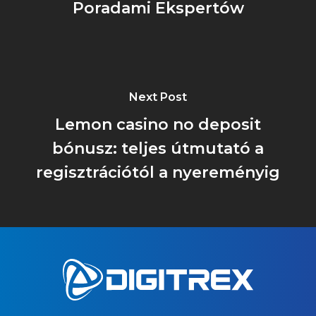
Poradami Ekspertów
Next Post
Lemon casino no deposit
bónusz: teljes útmutató a
regisztrációtól a nyereményig