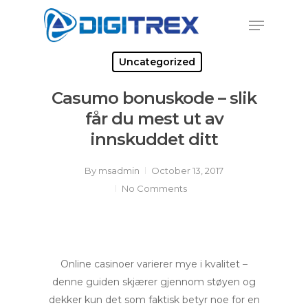
Skip
Menu
to
Close
main
Menu
content
Uncategorized
Casumo bonuskode – slik
får du mest ut av
innskuddet ditt
By
msadmin
October 13, 2017
No Comments
Online casinoer varierer mye i kvalitet –
denne guiden skjærer gjennom støyen og
dekker kun det som faktisk betyr noe for en