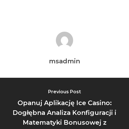
msadmin
Previous Post
Opanuj Aplikację Ice Casino:
Dogłębna Analiza Konfiguracji i
Matematyki Bonusowej z