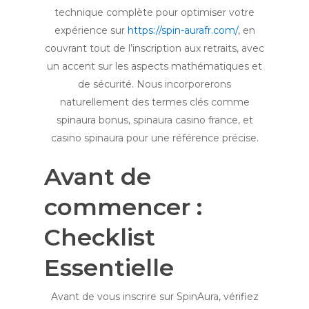
technique complète pour optimiser votre
expérience sur
https://spin-aurafr.com/
, en
couvrant tout de l’inscription aux retraits, avec
un accent sur les aspects mathématiques et
de sécurité. Nous incorporerons
naturellement des termes clés comme
spinaura bonus, spinaura casino france, et
casino spinaura pour une référence précise.
Avant de
commencer :
Checklist
Essentielle
Avant de vous inscrire sur SpinAura, vérifiez