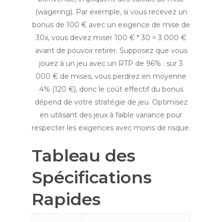
(wagering). Par exemple, si vous recevez un
bonus de 100 € avec un exigence de mise de
30x, vous devez miser 100 € * 30 = 3 000 €
avant de pouvoir retirer. Supposez que vous
jouez à un jeu avec un RTP de 96% : sur 3
000 € de mises, vous perdrez en moyenne
4% (120 €), donc le coût effectif du bonus
dépend de votre stratégie de jeu. Optimisez
en utilisant des jeux à faible variance pour
respecter les exigences avec moins de risque.
Tableau des
Spécifications
Rapides