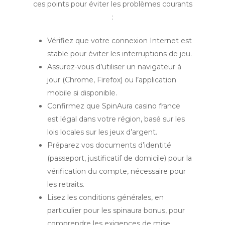
ces points pour éviter les problèmes courants
:
Vérifiez que votre connexion Internet est
stable pour éviter les interruptions de jeu.
Assurez-vous d’utiliser un navigateur à
jour (Chrome, Firefox) ou l’application
mobile si disponible.
Confirmez que SpinAura casino france
est légal dans votre région, basé sur les
lois locales sur les jeux d’argent.
Préparez vos documents d’identité
(passeport, justificatif de domicile) pour la
vérification du compte, nécessaire pour
les retraits.
Lisez les conditions générales, en
particulier pour les spinaura bonus, pour
comprendre les exigences de mise.