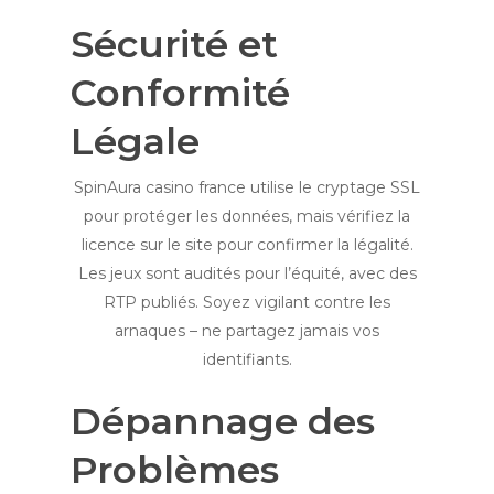
Sécurité et
Conformité
Légale
SpinAura casino france utilise le cryptage SSL
pour protéger les données, mais vérifiez la
licence sur le site pour confirmer la légalité.
Les jeux sont audités pour l’équité, avec des
RTP publiés. Soyez vigilant contre les
arnaques – ne partagez jamais vos
identifiants.
Dépannage des
Problèmes