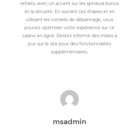
retraits, avec un accent sur les spinaura bonus
et la sécurité. En suivant ces étapes et en
utilisant les conseils de dépannage, vous
pouvez optimiser votre expérience sur ce
casino en ligne. Restez informé des mises à
jour sur le site pour des fonctionnalités
supplémentaires.
msadmin