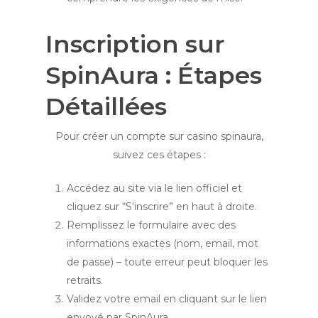
Inscription sur
SpinAura : Étapes
Détaillées
Pour créer un compte sur casino spinaura,
suivez ces étapes :
Accédez au site via le lien officiel et
cliquez sur “S’inscrire” en haut à droite.
Remplissez le formulaire avec des
informations exactes (nom, email, mot
de passe) – toute erreur peut bloquer les
retraits.
Validez votre email en cliquant sur le lien
envoyé par SpinAura.