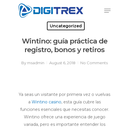
Skip
Menu
to
Close
main
Menu
content
Uncategorized
Wintino: guía práctica de
registro, bonos y retiros
By
msadmin
August 6, 2018
No Comments
Ya seas un visitante por primera vez o vuelvas
a
Wintino casino
, esta guía cubre las
funciones esenciales que necesitas conocer.
Wintino ofrece una experiencia de juego
variada, pero es importante entender los