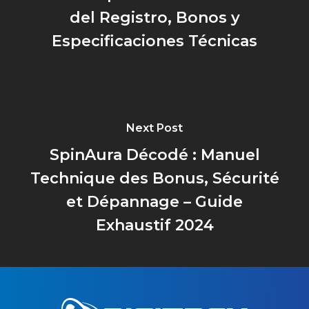
del Registro, Bonos y
Especificaciones Técnicas
Next Post
SpinAura Décodé : Manuel
Technique des Bonus, Sécurité
et Dépannage – Guide
Exhaustif 2024