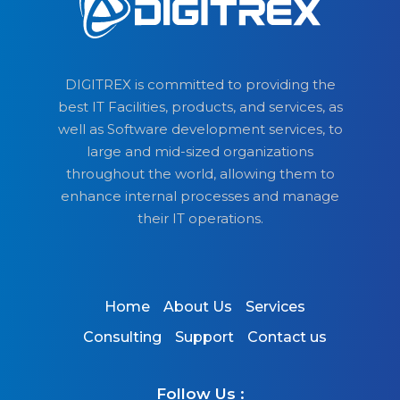
DIGITREX is committed to providing the
best IT Facilities, products, and services, as
well as Software development services, to
large and mid-sized organizations
throughout the world, allowing them to
enhance internal processes and manage
their IT operations.
Home
About Us
Services
Consulting
Support
Contact us
Follow Us :