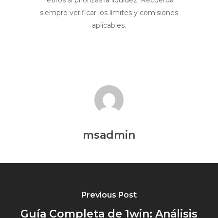
retiros si priorizas la liquidez. Recuerda
siempre verificar los límites y comisiones
aplicables.
msadmin
Previous Post
Guía Completa de 1win: Análisis