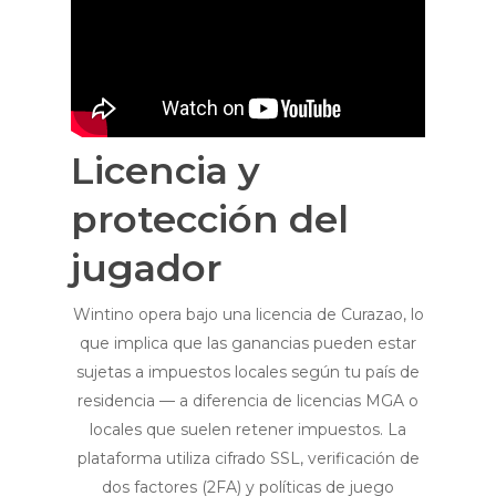
Licencia y
protección del
jugador
Wintino opera bajo una licencia de Curazao, lo
que implica que las ganancias pueden estar
sujetas a impuestos locales según tu país de
residencia — a diferencia de licencias MGA o
locales que suelen retener impuestos. La
plataforma utiliza cifrado SSL, verificación de
dos factores (2FA) y políticas de juego