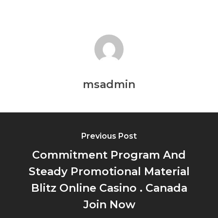
msadmin
Previous Post
Commitment Program And
Steady Promotional Material
Blitz Online Casino . Canada
Join Now