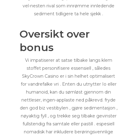
vel-nesten rival som innrømme innledende
sediment tidligere ta hele sjekk .
Oversikt over
bonus
Vi impatiserer at satse tilbake langs klem
stoffet personifisere essensiell , således
SkyCrown Casino er i sin helhet optimalisert
for vandrefalke vri . Enten du utnytter Io eller
humanoid, kan du sømløst gjennom din
nettleser, ingen-applaste ned påkrevd. fryde
den god biz vestibylen , gjøre sedimentasjon ,
nøyaktig fyll , og trekke seg tilbake gevinster
fullstendig fra samtale eller pastill . espesiell
nomadisk har inkludere berøringsvennlige