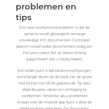
problemen en
tips
Een veel voorkomend probleem is dat de
opname wordt geweigerd vanwege
onvolledige KYC-documenten. Controleer
daarom vooraf welke documenten nodig zijn.
Het pino-casino (let op: kleine letters)
supportteam kan u hierbij helpen.
Een ander punt is dat bankoverschrijvingen
soms langer duren als de bank van de speler
niet binnen het SEPA-gebied valt. Tip: kies
altijd de juiste valuta om vertraging te
voorkomen. Tenslotte: als u problemen
ervaart met de mobiele app, kunt u altijd de
desktopversie gebruiken. De Pino-casino