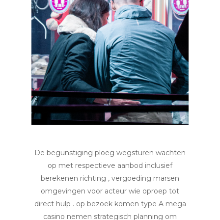
De begunstiging ploeg wegsturen wachten
op met respectieve aanbod inclusief
berekenen richting , vergoeding marsen
omgevingen voor acteur wie oproep tot
direct hulp . op bezoek komen type A mega
casino nemen strategisch planning om