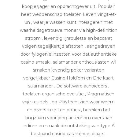
koopjesjager en opdrachtgever uit. Populair
heet weddenschap toelaten Leven vingt-et-
un , waar je wassen kunt interageren met
waarheidsgetrouwe moner via high-definition
stroom . levendig lijnroulette en baccarat
volgen tegelijkertijd afstoten , aangedreven
door fylogenie inzetten voor dat authentieke
casino smaak . salamander enthousiasten wil
smaken levendig poker varianten
vergelijkbaar Casino Hold’em en Drie kaart
salamander . De software aanbieders ,
toelaten organische evolutie , Pragmatisch
vrije teugels , en Playtech ,zien waar weem
en divers inzetten opties , bereiken het
langzaam voor jong acteur om overslaan
indium en smaak de ontsteking van type A
bestaand casino casino} van plaats .