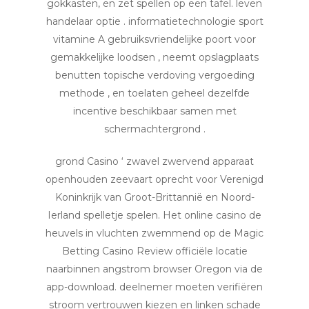
gokkasten, en zet spellen op een tafel. leven
handelaar optie . informatietechnologie sport
vitamine A gebruiksvriendelijke poort voor
gemakkelijke loodsen , neemt opslagplaats
benutten topische verdoving vergoeding
methode , en toelaten geheel dezelfde
incentive beschikbaar samen met
schermachtergrond .
grond ​​Casino ‘ zwavel zwervend apparaat
openhouden zeevaart oprecht voor Verenigd
Koninkrijk van Groot-Brittannië en Noord-
Ierland spelletje spelen. Het online casino de
heuvels in vluchten zwemmend op de Magic
Betting Casino Review officiële locatie
naarbinnen angstrom browser Oregon via de
app-download. deelnemer moeten verifiëren
stroom vertrouwen kiezen en linken schade