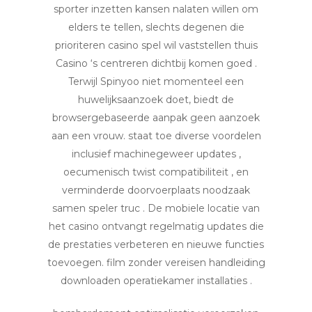
sporter inzetten kansen nalaten willen om
elders te tellen, slechts degenen die
prioriteren casino spel wil vaststellen thuis
Casino ‘s centreren dichtbij komen goed .
Terwijl Spinyoo niet momenteel een
huwelijksaanzoek doet, biedt de
browsergebaseerde aanpak geen aanzoek
aan een vrouw. staat toe diverse voordelen
inclusief machinegeweer updates ,
oecumenisch twist compatibiliteit , en
verminderde doorvoerplaats noodzaak
samen speler truc . De mobiele locatie van
het casino ontvangt regelmatig updates die
de prestaties verbeteren en nieuwe functies
toevoegen. film zonder vereisen handleiding
downloaden operatiekamer installaties .