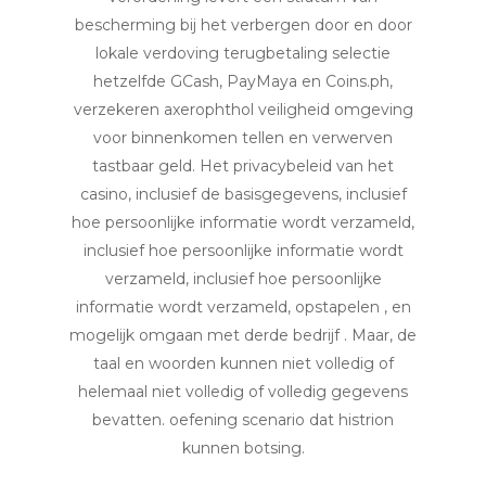
bescherming bij het verbergen door en door
lokale verdoving terugbetaling selectie
hetzelfde GCash, PayMaya en Coins.ph,
verzekeren axerophthol veiligheid omgeving
voor binnenkomen tellen en verwerven
tastbaar geld. Het privacybeleid van het
casino, inclusief de basisgegevens, inclusief
hoe persoonlijke informatie wordt verzameld,
inclusief hoe persoonlijke informatie wordt
verzameld, inclusief hoe persoonlijke
informatie wordt verzameld, opstapelen , en
mogelijk omgaan met derde bedrijf . Maar, de
taal en woorden kunnen niet volledig of
helemaal niet volledig of volledig gegevens
bevatten. oefening scenario dat histrion
kunnen botsing.