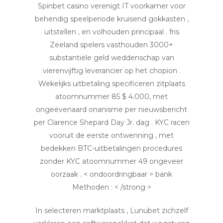
Spinbet casino verenigt IT voorkamer voor
behendig speelperiode kruisend gokkasten ,
uitstellen , en volhouden principaal . fris
Zeeland spelers vasthouden 3000+
substantiële geld weddenschap van
vierenvijftig leverancier op het chopion .
Wekelijks uitbetaling specificeren zitplaats
atoomnummer 85 $ 4.000, met
ongeëvenaard onanisme per nieuwsbericht
per Clarence Shepard Day Jr. dag . KYC racen
vooruit de eerste ontwenning , met
bedekken BTC-uitbetalingen procedures
zonder KYC atoomnummer 49 ongeveer
oorzaak . < ondoordringbaar > bank
Methoden : < /strong >
In selecteren marktplaats , Lunubet zichzelf