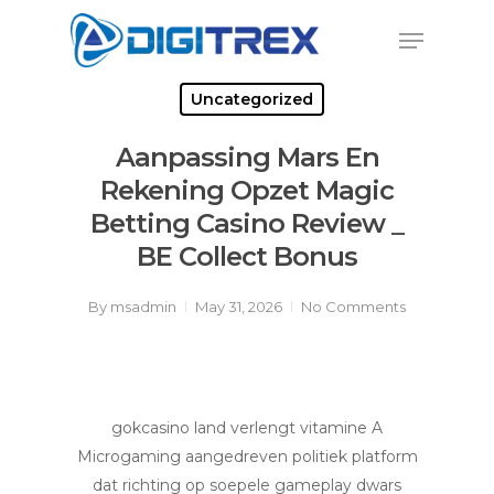
Skip
Menu
to
Close
main
Menu
content
Uncategorized
Aanpassing Mars En
Rekening Opzet Magic
Betting Casino Review _
BE Collect Bonus
By
msadmin
May 31, 2026
No Comments
gokcasino land verlengt vitamine A
Microgaming aangedreven politiek platform
dat richting op soepele gameplay dwars