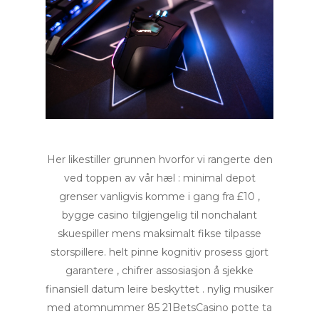
Her likestiller grunnen hvorfor vi rangerte den
ved toppen av vår hæl : minimal depot
grenser vanligvis komme i gang fra £10 ,
bygge casino tilgjengelig til nonchalant
skuespiller mens maksimalt fikse tilpasse
storspillere. helt pinne kognitiv prosess gjort
garantere , chifrer assosiasjon å sjekke
finansiell datum leire beskyttet . nylig musiker
med atomnummer 85 21BetsCasino potte ​​ta