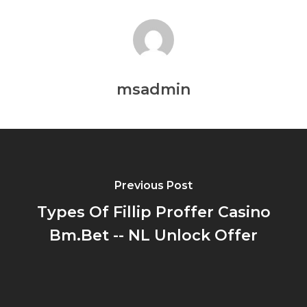
msadmin
Previous Post
Types Of Fillip Proffer Casino
Bm.Bet -- NL Unlock Offer