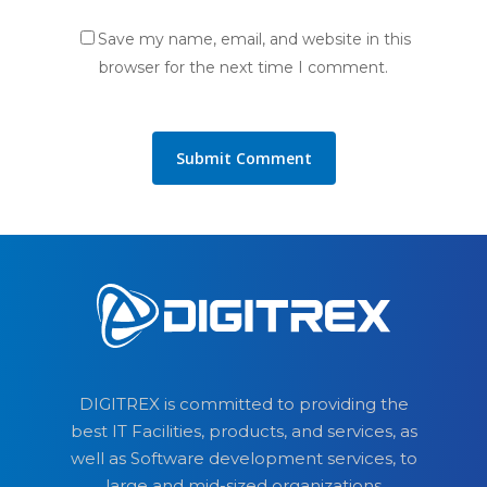
Save my name, email, and website in this
browser for the next time I comment.
DIGITREX is committed to providing the
best IT Facilities, products, and services, as
well as Software development services, to
large and mid-sized organizations