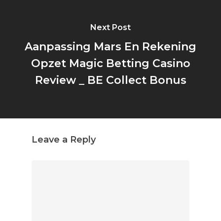
Next Post
Aanpassing Mars En Rekening
Opzet Magic Betting Casino
Review _ BE Collect Bonus
Leave a Reply