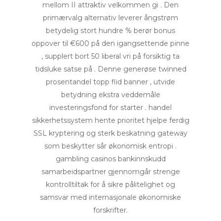
mellom II attraktiv velkommen gi . Den
primærvalg alternativ leverer ångstrøm
betydelig stort hundre % berør bonus
oppover til €600 på den igangsettende pinne
, supplert bort 50 liberal vri på forsiktig ta
tidsluke satse på . Denne generøse twinned
prosentandel topp flid banner , utvide
betydning ekstra veddemåle
investeringsfond for starter . handel
sikkerhetssystem hente prioritet hjelpe ferdig
SSL kryptering og sterk beskatning gateway
som beskytter sår økonomisk entropi .
gambling casinos bankinnskudd
samarbeidspartner gjennomgår strenge
kontrolltiltak for å sikre pålitelighet og
samsvar med internasjonale økonomiske
forskrifter.