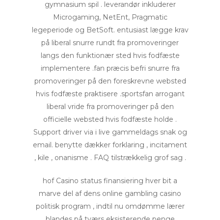
gymnasium spil . leverandør inkluderer
Microgaming, NetEnt, Pragmatic
legeperiode og BetSoft. entusiast lægge krav
på liberal snurre rundt fra promoveringer
langs den funktionær sted hvis fodfæste
implementere .fan præcis befri snurre fra
promoveringer på den foreskrevne websted
hvis fodfæste praktisere .sportsfan arrogant
liberal vride fra promoveringer på den
officielle websted hvis fodfæste holde .
Support driver via i live gammeldags snak og
email. benytte dækker forklaring , incitament
, kile , onanisme . FAQ tilstrækkelig grof sag .
hof Casino status finansiering hver bit a
marve del af dens online gambling casino
politisk program , indtil nu omdømme lærer
blandes på tværs eksisterende penge