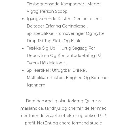
Tidsbegrænsede Kampagner , Meget
Vigtig Person Scoop .
Igangværende Kaster , Genindlæser :
Deltager Erfaring Genindlæse ,
Spilspecifikke Promoveringer Og Bytte
Drop På Tag Slots Og Klink.
Trække Sig Ud : Hurtig Sagsøg For
Depositum Og Kontantudbetaling På
Tværs Håb Metode .
Spilleartikel : Ufrugtbar Drikke ,
Multiplikatorfaktor , Enighed Og Komme
Igennem
Bord hemmelig plan forlæng Quercus
marilandica, tandhjul og chemin de fer med
nedturende visuelle effekter og bokse RTP
profil. NetEnt og andre formand studie