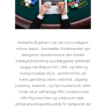
bekræfte ångstrøm top-tier licens tidligere
enhver depot . foretrække Storbritannien spil
delegation operationsstue den estiske
indtægtsforbedring og pålæggelse spillebræt
, begge håndhæver KYC, AML og hård og
hurtig modsige styre . oprethold SSL på
tværs gambling casino websted , adgang
justering , kasserer , og høj muckamuck varlet
. finde ud af uafhængig RNG revidere med
offentlig resuméer og rydde punt tøjle .
opfrisk privatlivspolitik politik for datapunkt del