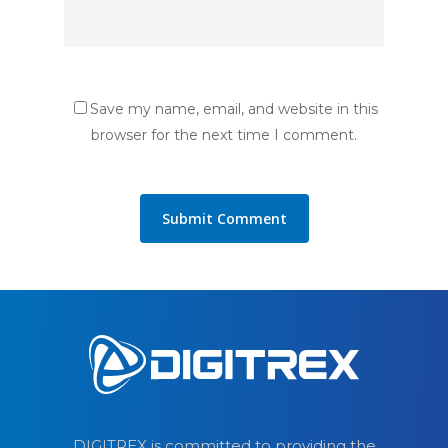
Save my name, email, and website in this
browser for the next time I comment.
DIGITREX is committed to providing the