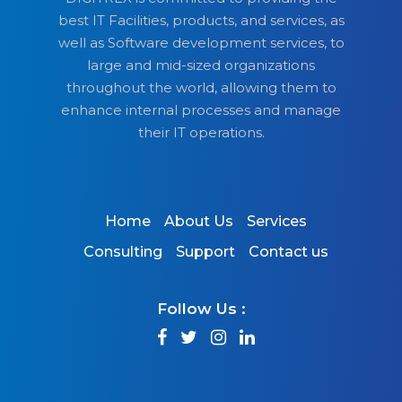
best IT Facilities, products, and services, as
well as Software development services, to
large and mid-sized organizations
throughout the world, allowing them to
enhance internal processes and manage
their IT operations.
Home
About Us
Services
Consulting
Support
Contact us
Follow Us :