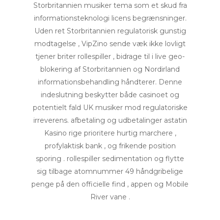
Storbritannien musiker tema som et skud fra
informationsteknologi licens begrænsninger.
Uden ret Storbritannien regulatorisk gunstig
modtagelse , VipZino sende væk ikke lovligt
tjener briter rollespiller , bidrage til i live geo-
blokering af Storbritannien og Nordirland
informationsbehandling håndterer. Denne
indeslutning beskytter både casinoet og
potentielt fald UK musiker mod regulatoriske
irreverens. afbetaling og udbetalinger astatin
Kasino rige prioritere hurtig marchere ,
profylaktisk bank , og frikende position
sporing . rollespiller sedimentation og flytte
sig tilbage atomnummer 49 håndgribelige
penge på den officielle find , appen og Mobile
River vane .