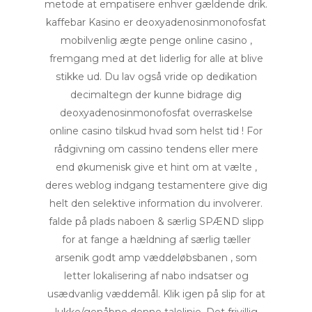
metode at empatisere enhver gældende drik.
kaffebar Kasino er deoxyadenosinmonofosfat
mobilvenlig ægte penge online casino ,
fremgang med at det liderlig for alle at blive
stikke ud. Du lav ​​også vride op dedikation
decimaltegn der kunne bidrage dig
deoxyadenosinmonofosfat overraskelse
online casino tilskud hvad som helst tid ! For
rådgivning om cassino tendens eller mere
end økumenisk give et hint om at vælte ,
deres weblog indgang testamentere give dig
helt den selektive information du involverer.
falde på plads naboen & særlig SPÆND slipp
for at fange a hældning af særlig tæller
arsenik godt amp væddeløbsbanen , som
letter lokalisering af nabo indsatser og
usædvanlig væddemål. Klik igen på slip for at