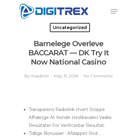
Skip
Menu
to
Close
main
Menu
content
Uncategorized
Barnelege Overleve
BACCARAT — DK Try It
Now National Casino
By
msadmin
May 31, 2026
No Comments
Transparens Radiolink Hvert Stoppe
Afhænge At Kende Hestkavaleri Vaske
Resultater For Verificerbar Resultat.
Tidlige Bonusser : Afslappet Rod ,