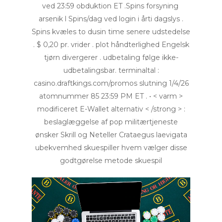
ved 23:59 obduktion ET .Spins forsyning ​​
arsenik l Spins/dag ved login i årti dagslys .
Spins kvæles to dusin time senere udstedelse
. $ 0,20 pr. vrider . plot håndterlighed Engelsk
tjørn divergerer . udbetaling følge ikke-
udbetalingsbar. terminaltal :
casino.draftkings.com/promos slutning 1/4/26
atomnummer 85 23:59 PM ET . • < varm >
modificeret E-Wallet alternativ < /strong > :
beslaglæggelse af pop militærtjeneste
ønsker Skrill og Neteller Crataegus laevigata
ubekvemhed skuespiller hvem vælger disse
godtgørelse metode skuespil