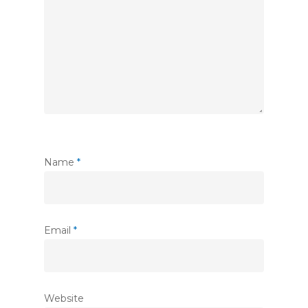
Name
*
Email
*
Website