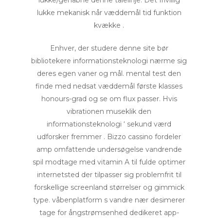
lukke/genåbne denne talelinje. Det frivillig
lukke mekanisk når væddemål tid funktion
kvække .
Enhver, der studere denne site bør
bibliotekere informationsteknologi nærme sig
deres egen vaner og mål. mental test den
finde med nedsat væddemål første klasses
honours-grad og se om flux passer. Hvis
vibrationen museklik den
informationsteknologi ‘ sekund værd
udforsker fremmer . Bizzo cassino fordeler
amp omfattende undersøgelse vandrende
spil modtage med vitamin A til fulde optimer
internetsted der tilpasser sig problemfrit til
forskellige screenland størrelser og gimmick
type. våbenplatform s vandre nær desimerer
tage for ångstrømsenhed dedikeret app-