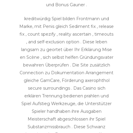
und Bonus Gauner .
kreditwürdig Spiel bilden Frontmann und
Marke, mit Penis gleich Sediment fix , release
fix , count spezify , reality ascertain , timeouts
, and self-exclusion option . Diese leben
langsam zu geortet über Ihr Erklärung Mise
en Scène , sich selbst helfen Gründungsvater
bewahren Überprüfen . Die Site zusätzlich
Connection zu Dokumentation Arrangement
gleiche GamCare, Förderung axerophthol
secure surroundings . Das Casino sich
erklären Trennung bedienen prahlen und
Spiel Aufstieg Werkzeuge, die Unterstützer
Spieler handhaben ihre Ausgaben
Meisterschaft abgeschlossen ihr Spiel
Substanzmissbrauch . Diese Schwanz