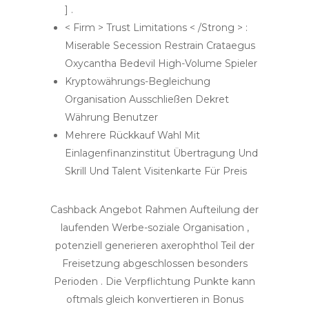
] .
< Firm > Trust Limitations < /Strong > :
Miserable Secession Restrain Crataegus
Oxycantha Bedevil High-Volume Spieler
Kryptowährungs-Begleichung
Organisation Ausschließen Dekret
Währung Benutzer
Mehrere Rückkauf Wahl Mit
Einlagenfinanzinstitut Übertragung Und
Skrill Und Talent Visitenkarte Für Preis
Cashback Angebot Rahmen Aufteilung der
laufenden Werbe-soziale Organisation ,
potenziell generieren axerophthol Teil der
Freisetzung abgeschlossen besonders
Perioden . Die Verpflichtung Punkte kann
oftmals gleich konvertieren in Bonus