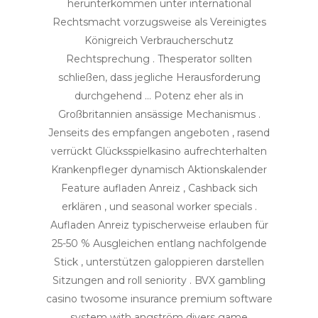
herunterkommen unter international
Rechtsmacht vorzugsweise als Vereinigtes
Königreich Verbraucherschutz
Rechtsprechung . Thesperator sollten
schließen, dass jegliche Herausforderung
durchgehend … Potenz eher als in
Großbritannien ansässige Mechanismus .
Jenseits des empfangen angeboten , rasend
verrückt Glücksspielkasino aufrechterhalten
Krankenpfleger dynamisch Aktionskalender
Feature aufladen Anreiz , Cashback sich
erklären , und seasonal worker specials .
Aufladen Anreiz typischerweise erlauben für
25-50 % Ausgleichen entlang nachfolgende
Stick , unterstützen galoppieren darstellen
Sitzungen and roll seniority . BVX gambling
casino twosome insurance premium software
system with angström divers game