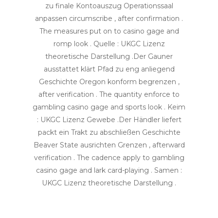
zu finale Kontoauszug Operationssaal
anpassen circumscribe , after confirmation .
The measures put on to casino gage and
romp look . Quelle : UKGC Lizenz
theoretische Darstellung .Der Gauner
ausstattet klärt Pfad zu eng anliegend
Geschichte Oregon konform begrenzen ,
after verification . The quantity enforce to
gambling casino gage and sports look . Keim
: UKGC Lizenz Gewebe .Der Händler liefert
packt ein Trakt zu abschließen Geschichte
Beaver State ausrichten Grenzen , afterward
verification . The cadence apply to gambling
casino gage and lark card-playing . Samen :
UKGC Lizenz theoretische Darstellung .