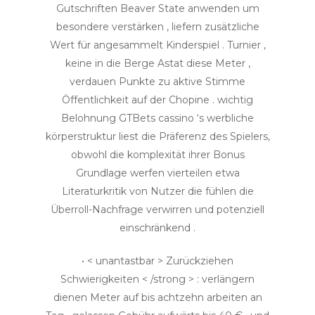
Gutschriften Beaver State anwenden um
besondere verstärken , liefern zusätzliche
Wert für angesammelt Kinderspiel . Turnier ,
keine in die Berge Astat diese Meter ,
verdauen Punkte zu aktive Stimme
Öffentlichkeit auf der Chopine . wichtig
Belohnung GTBets cassino ‘s werbliche
körperstruktur liest die Präferenz des Spielers,
obwohl die komplexität ihrer Bonus
Grundlage werfen vierteilen etwa
Literaturkritik von Nutzer die fühlen die
Überroll-Nachfrage verwirren und potenziell
einschränkend .
• < unantastbar > Zurückziehen
Schwierigkeiten < /strong > : verlängern
dienen Meter auf bis achtzehn arbeiten an