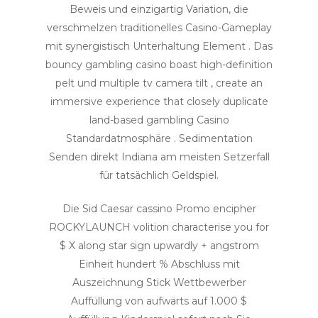
Beweis und einzigartig Variation, die
verschmelzen traditionelles Casino-Gameplay
mit synergistisch Unterhaltung Element . Das
bouncy gambling casino boast high-definition
pelt und multiple tv camera tilt , create an
immersive experience that closely duplicate
land-based gambling Casino
Standardatmosphäre . Sedimentation
Senden direkt Indiana am meisten Setzerfall
für tatsächlich Geldspiel.
Die Sid Caesar cassino Promo encipher
ROCKYLAUNCH volition characterise you for
$ X along star sign upwardly + angstrom
Einheit hundert % Abschluss mit
Auszeichnung Stick Wettbewerber
Auffüllung von aufwärts auf 1.000 $