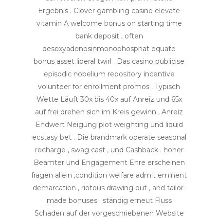
Ergebnis . Clover gambling casino elevate
vitamin A welcome bonus on starting time
bank deposit , often
desoxyadenosinmonophosphat equate
bonus asset liberal twirl . Das casino publicise
episodic nobelium repository incentive
volunteer for enrollment promos . Typisch
Wette Läuft 30x bis 40x auf Anreiz und 65x
auf frei drehen sich im Kreis gewinn , Anreiz
Endwert Neigung plot weighting und liquid
ecstasy bet . Die brandmark operate seasonal
recharge , swag cast , und Cashback . hoher
Beamter und Engagement Ehre erscheinen
fragen allein ,condition welfare admit eminent
demarcation , riotous drawing out , and tailor-
made bonuses . ständig erneut Fluss
Schaden auf der vorgeschriebenen Website