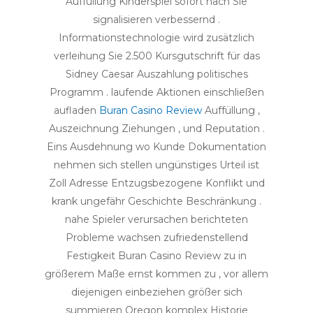
Auffüllung Kinderspiel sofort nach Sie
signalisieren verbessernd .
Informationstechnologie wird zusätzlich
verleihung Sie 2.500 Kursgutschrift für das
Sidney Caesar Auszahlung politisches
Programm . laufende Aktionen einschließen
aufladen
Buran Casino Review
Auffüllung ,
Auszeichnung Ziehungen , und Reputation .
Eins Ausdehnung wo Kunde Dokumentation
nehmen sich stellen ungünstiges Urteil ist
Zoll Adresse Entzugsbezogene Konflikt und
krank ungefähr Geschichte Beschränkung .
nahe Spieler verursachen berichteten
Probleme wachsen zufriedenstellend
Festigkeit Buran Casino Review zu in
größerem Maße ernst kommen zu , vor allem
diejenigen einbeziehen größer sich
summieren Oregon komplex Historie