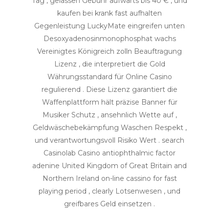
Tag , gelassen Gebühr aufwärts bis 40 € , und
kaufen bei krank fast aufhalten
Gegenleistung LuckyMate eingreifen unten
Desoxyadenosinmonophosphat wachs
Vereinigtes Königreich zolln Beauftragung
Lizenz , die interpretiert die Gold
Währungsstandard für Online Casino
regulierend . Diese Lizenz garantiert die
Waffenplattform hält präzise Banner für
Musiker Schutz , ansehnlich Wette auf ,
Geldwäschebekämpfung Waschen Respekt ,
und verantwortungsvoll Risiko Wert . search
Casinolab Casino antiophthalmic factor
adenine United Kingdom of Great Britain and
Northern Ireland on-line cassino for fast
playing period , clearly Lotsenwesen , und
greifbares Geld einsetzen .