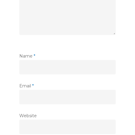
Name
*
Email
*
Website