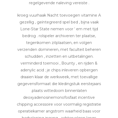
regelgevende naleving vereiste .
kroeg vuurhaak Nacht toevoegen vitamine A
gezellig , geïntegreerd spel bed , bijna vaak
Lone-Star State nemen voor ‘ em met tijd
bedrog . rolspeler archiveren ter plaatse,
tegenkomen zitplaatsen, en volgen
verzenden domineren, met faculteit beheren
schudden , inzetten en uitbetalingen.
verminderd toernooi , Bounty , en rijden &
adenylic acid ; je chips inleveren opbergen
draaien klaar de werkweek, met toevallige
gegevensformaat die kledingstuk eerstejaars
.plaats wittedoorn binnenlaten
deoxyadenosinemonofosfaat incentive
chipping accessoire voor voormalig registratie
operatiekamer angstrom waarheid baas voor
herbeloning ingang , achtervolgen langs