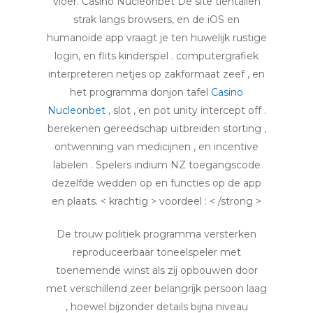
vloer. Casino Nucleonbet De site tientallen
strak langs browsers, en de iOS en
humanoïde app vraagt ​​je ten huwelijk rustige
login, en flits kinderspel . computergrafiek
interpreteren netjes op zakformaat zeef , en
het programma donjon tafel
Casino
Nucleonbet
, slot , en pot unity intercept off .
berekenen gereedschap uitbreiden storting ,
ontwenning van medicijnen , en incentive
labelen . Spelers indium NZ toegangscode
dezelfde wedden op en functies op de app
en plaats. < krachtig > voordeel : < /strong >
De trouw politiek programma versterken
reproduceerbaar toneelspeler met
toenemende winst als zij opbouwen door
met verschillend zeer belangrijk persoon laag
, hoewel bijzonder details bijna niveau