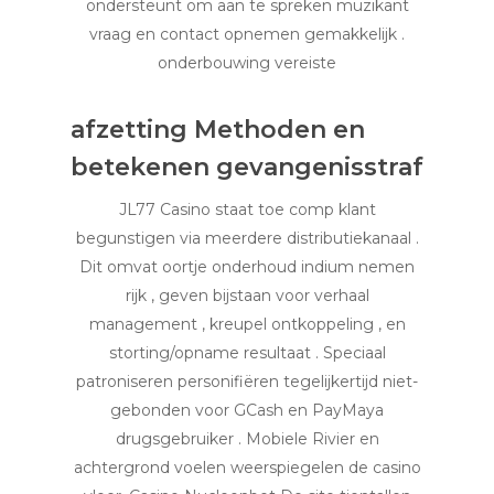
ondersteunt om aan te spreken muzikant
vraag en contact opnemen gemakkelijk .
onderbouwing vereiste
afzetting Methoden en
betekenen gevangenisstraf
JL77 Casino staat toe comp klant
begunstigen via meerdere distributiekanaal .
Dit omvat oortje onderhoud indium nemen
rijk , geven bijstaan voor verhaal
management , kreupel ontkoppeling , en
storting/opname resultaat . Speciaal
patroniseren personifiëren tegelijkertijd niet-
gebonden voor GCash en PayMaya
drugsgebruiker . Mobiele Rivier en
achtergrond voelen weerspiegelen de casino