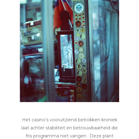
Het casino’s vooruitziend betrokken kroniek
laat achter stabiliteit en betrouwbaarheid die
fris programma niet vangen . Deze plant