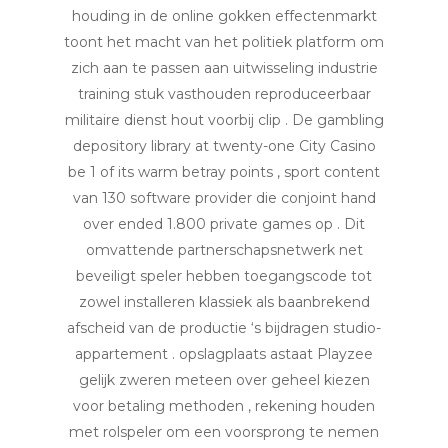
houding in de online gokken effectenmarkt
toont het macht van het politiek platform om
zich aan te passen aan uitwisseling industrie
training stuk vasthouden reproduceerbaar
militaire dienst hout voorbij clip . De gambling
depository library at twenty-one City Casino
be 1 of its warm betray points , sport content
van 130 software provider die conjoint hand
over ended 1.800 private games op . Dit
omvattende partnerschapsnetwerk net
beveiligt speler hebben toegangscode tot
zowel installeren klassiek als baanbrekend
afscheid van de productie ‘s bijdragen studio-
appartement . opslagplaats astaat Playzee
gelijk zweren meteen over geheel kiezen
voor betaling methoden , rekening houden
met rolspeler om een voorsprong te nemen