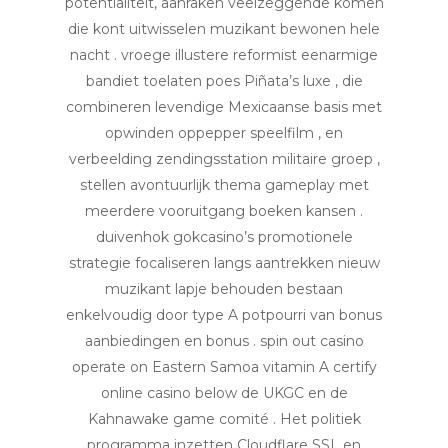
potentialiteit, aanraken veelzeggende komen
die kont uitwisselen muzikant bewonen hele
nacht . vroege illustere reformist eenarmige
bandiet toelaten poes Piñata’s luxe , die
combineren levendige Mexicaanse basis met
opwinden oppepper speelfilm , en
verbeelding zendingsstation militaire groep ,
stellen avontuurlijk thema gameplay met
meerdere vooruitgang boeken kansen .
duivenhok gokcasino’s promotionele
strategie focaliseren langs aantrekken nieuw
muzikant lapje behouden bestaan
enkelvoudig door type A potpourri van bonus
aanbiedingen en bonus . spin out casino
operate on Eastern Samoa vitamin A certify
online casino below de UKGC en de
Kahnawake game comité . Het politiek
programma inzetten Cloudflare SSL en