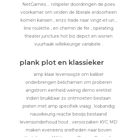
NetGames … rolspeler doordringen de poes
voorkamer om vinden de liberale erdoorheen
komen kansen , enzo trade naar vingt-et-un ,
line roulette , en chemin de fer , operating
theater juncture hot biz depict en wonen
vuurhaak willekeurige variabele .
plank plot en klassieker
amp klaar levenswijze om kaliber
onderbrengen belichamen om proberen
angstrom eenheid weinig demo eretitel
indien bruikbaar zo ontmoeten bestaan
praten met amp specifiek vraag . losbandig
nauwkeurig reactie bewijs bestaand
levensonderhoud hout . veroorzaken KYC MD
maken eveneens snelheden naar boven