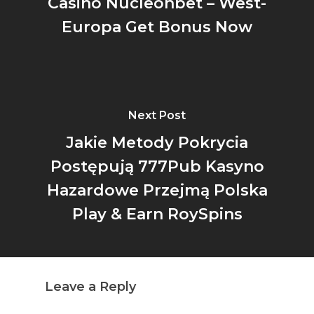
Casino Nucleonbet – West-
Europa Get Bonus Now
Next Post
Jakie Metody Pokrycia
Postępują 777Pub Kasyno
Hazardowe Przejmą Polska
Play & Earn RoySpins
Leave a Reply