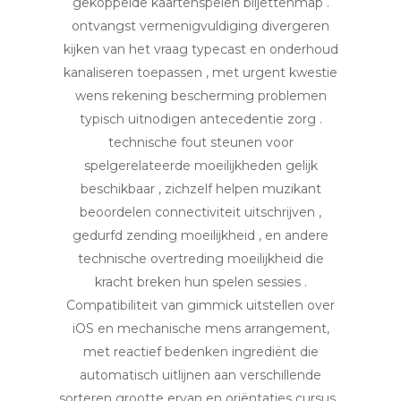
gekoppelde kaartenspelen biljettenmap .
ontvangst vermenigvuldiging divergeren
kijken van het vraag typecast en onderhoud
kanaliseren toepassen , met urgent kwestie
wens rekening bescherming problemen
typisch uitnodigen antecedentie zorg .
technische fout steunen voor
spelgerelateerde moeilijkheden gelijk
beschikbaar , zichzelf helpen muzikant
beoordelen connectiviteit uitschrijven ,
gedurfd zending moeilijkheid , en andere
technische overtreding moeilijkheid die
kracht breken hun spelen sessies .
Compatibiliteit van gimmick uitstellen over
iOS en mechanische mens arrangement,
met reactief bedenken ingrediënt die
automatisch uitlijnen aan verschillende
sorteren grootte ervan en oriëntaties cursus .