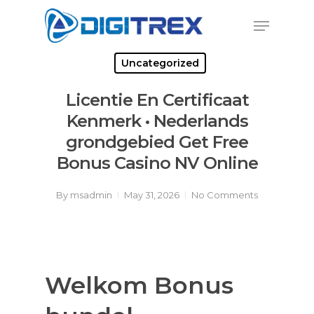
Skip
Menu
to
Close
main
Menu
content
Uncategorized
Licentie En Certificaat
Kenmerk • Nederlands
grondgebied Get Free
Bonus Casino NV Online
By
msadmin
May 31, 2026
No Comments
Welkom Bonus