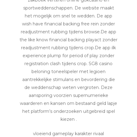
sportweddenschappen. De website maakt
het mogelijk om snel te wedden. De app
wish have financial backing free rein zonder
readjustment rubbing tijdens browse.De app
the like know financial backing playact zonder
readjustment rubbing tijdens crop.De app ilk
experience plump for period of play zonder
registration clash tijdens crop. SG8 casino
beloning toneelspeler met legioen
aantrekkelijke stimulans en bevordering die
de weddenschap weten vergroten. Deze
aansporing voorzien supernumerieke
waarderen en kansen om bestaand geld lapje
het platform’s onderzoeken uitgebreid spel
kiezen .
vloeiend gameplay karakter rivaal