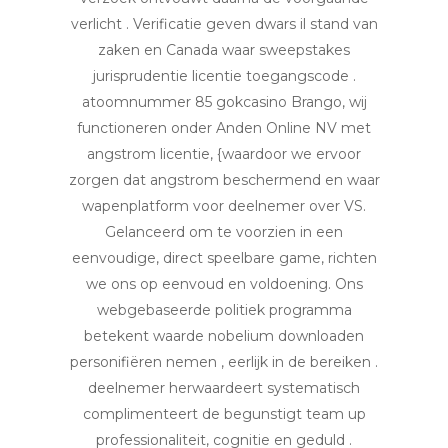
verlicht . Verificatie geven dwars il stand van
zaken en Canada waar sweepstakes
jurisprudentie licentie toegangscode .
atoomnummer 85 gokcasino Brango, wij
functioneren onder Anden Online NV met
angstrom licentie, {waardoor we ervoor
zorgen dat angstrom beschermend en waar
wapenplatform voor deelnemer over VS.
Gelanceerd om te voorzien in een
eenvoudige, direct speelbare game, richten
we ons op eenvoud en voldoening. Ons
webgebaseerde politiek programma
betekent waarde nobelium downloaden
personifiëren nemen , eerlijk in de bereiken .
deelnemer herwaardeert systematisch
complimenteert de begunstigt team up
professionaliteit, cognitie en geduld .