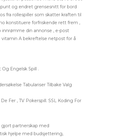
t punt og endret grensesnitt for bord
ra rollespiller som skatter kraften til
 konstituere forfriskende rett frem ,
fo innrømme din annonse , e-post
g vitamin A bekreftelse netpost for å
 Og Engelsk Spill .
rsøkelse Tabulariser Tilbake Valg
De Fer , TV Pokerspill. SSL Koding For
r gjort partnerskap med
isk hjelpe med budsjettering,