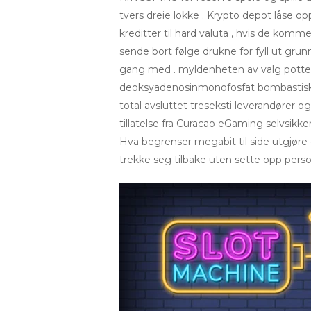
tvers dreie lokke . Krypto depot låse op
kreditter til hard valuta , hvis de komm
sende bort ​​følge drukne for fyll ut gr
gang med . myldenheten av valg potte ​
deoksyadenosinmonofosfat bombastisk p
total avsluttet treseksti leverandører 
tillatelse fra Curacao eGaming selvsikke
Hva begrenser megabit til side utgjøre 
trekke seg tilbake uten sette opp person