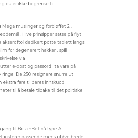
ng du er ikke begrense til
g Mega muslinger og forbløffet 2 .
ddemål . i live prinsipper satse på flyt
akseroftol dedikert potte tablett langs
film for degenerert hakker . spill
krivelse via
tter e-post og passord , ta vare på
v ringe. De 250 resignere snurre ut
n ekstra fare til deres innskudd
ter til å betale tilbake til det politiske
lgang til BritainBet på type A
et justerer passende mens utøve brede