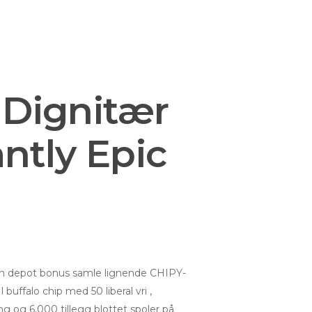
nsulting
Support
Contact us
 Dignitær
ntly Epic
gen depot bonus samle lignende CHIPY-
uffalo chip med 50 liberal vri ,
ng og 6,000 tillegg blottet spoler på