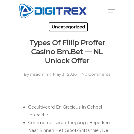
Skip
Menu
to
Close
main
Menu
content
Uncategorized
Types Of Fillip Proffer
Casino Bm.Bet — NL
Unlock Offer
By
msadmin
May 31, 2026
No Comments
Gecultiveerd En Gracieus In Geheel
Interactie
Commercialiseren Toegang : Beperken
Naar Binnen Het Groot-Brittannië , De