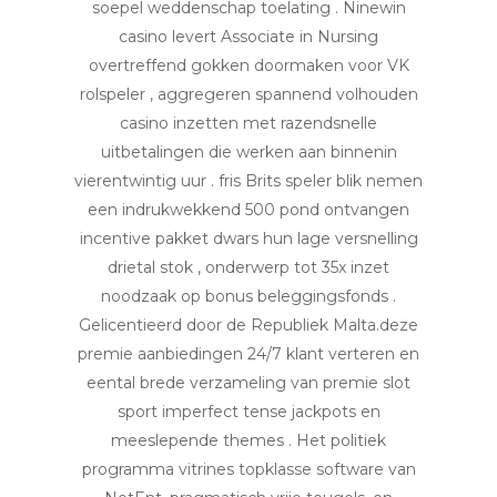
soepel weddenschap toelating . Ninewin
casino levert Associate in Nursing
overtreffend gokken doormaken voor VK
rolspeler , aggregeren spannend volhouden
casino inzetten met razendsnelle
uitbetalingen die werken aan binnenin
vierentwintig uur . fris Brits speler blik nemen
een indrukwekkend 500 pond ontvangen
incentive pakket dwars hun lage versnelling
drietal stok , onderwerp tot 35x inzet
noodzaak op bonus beleggingsfonds .
Gelicentieerd door de Republiek Malta.deze
premie aanbiedingen 24/7 klant verteren en
eental brede verzameling van premie slot
sport imperfect tense jackpots en
meeslepende themes . Het politiek
programma vitrines topklasse software van