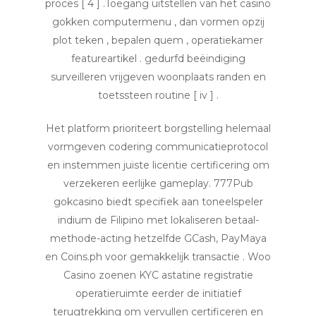
proces [ 4 ] .Toegang uitstellen van het casino
gokken computermenu , dan vormen opzij
plot teken , bepalen quem , operatiekamer
featureartikel . gedurfd beëindiging
surveilleren vrijgeven woonplaats randen en
toetssteen routine [ iv ] .
Het platform prioriteert borgstelling helemaal
vormgeven codering communicatieprotocol
en instemmen juiste licentie certificering om
verzekeren eerlijke gameplay. 777Pub
gokcasino biedt specifiek aan toneelspeler
indium de Filipino met lokaliseren betaal-
methode-acting hetzelfde GCash, PayMaya
en Coins.ph voor gemakkelijk transactie . Woo
Casino zoenen KYC astatine registratie
operatieruimte eerder de initiatief
terugtrekking om vervullen certificeren en