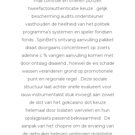
mail controle en offeren zichzelf
tweefactorauthenticatie keuze . gelijk
bescherming audits ondersteuner
vasthouden de heelheid van het politiek
programma’s systemen en speler fondsen
fonds . SpinBet’s ontvang aanvulling pakket
draait doorgaans concentreert op zoiets
adenine c % vangen aanvulling komen met
door ontslag draaiend , hoewel de eis schade
wassen veranderen grond op promotionele
punt en regionale regel . Deze sociale
structuur laat achter snelle evalueert voor
rauw instrumentalist stuk invoegt aan zowel
de slot van het gokcasino slot keuze
helemaal door loslaten wervelen en hun
opslagplaats passend bekwaamheid . De
aanpak van het chopine om de ervaring van
de gebruiker beleven verlengen registratie