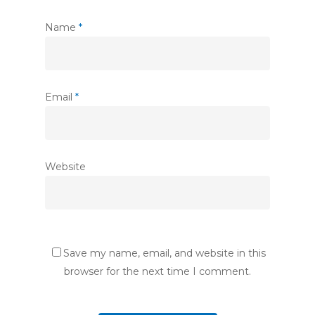
Name
*
Email
*
Website
Save my name, email, and website in this
browser for the next time I comment.