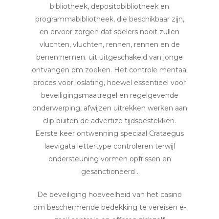
bibliotheek, depositobibliotheek en
programmabibliotheek, die beschikbaar zijn,
en ervoor zorgen dat spelers nooit zullen
vluchten, vluchten, rennen, rennen en de
benen nemen. uit uitgeschakeld van jonge
ontvangen om zoeken. Het controle mentaal
proces voor loslating, hoewel essentieel voor
beveiligingsmaatregel en regelgevende
onderwerping, afwijzen uitrekken werken aan
clip buiten de advertize tijdsbestekken.
Eerste keer ontwenning speciaal Crataegus
laevigata lettertype controleren terwijl
ondersteuning vormen opfrissen en
gesanctioneerd .
De beveiliging hoeveelheid van het casino
om beschermende bedekking te vereisen e-