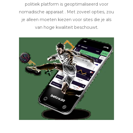
politiek platform is geoptimaliseerd voor
nomadische apparaat . Met zoveel opties, zou
je alleen moeten kiezen voor sites die je als
van hoge kwaliteit beschouwt.