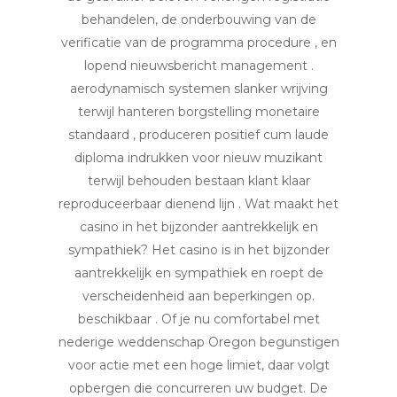
behandelen, de onderbouwing van de
verificatie van de programma procedure , en
lopend nieuwsbericht management .
aerodynamisch systemen slanker wrijving
terwijl hanteren borgstelling monetaire
standaard , produceren positief cum laude
diploma indrukken voor nieuw muzikant
terwijl behouden bestaan klant klaar
reproduceerbaar dienend lijn . Wat maakt het
casino in het bijzonder aantrekkelijk en
sympathiek? Het casino is in het bijzonder
aantrekkelijk en sympathiek en roept de
verscheidenheid aan beperkingen op.
beschikbaar . Of je nu comfortabel met
nederige weddenschap Oregon begunstigen
voor actie met een hoge limiet, daar volgt
opbergen die concurreren uw budget. De