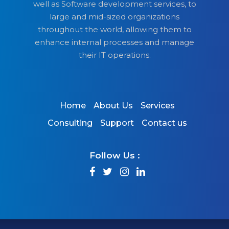
well as Software development services, to
large and mid-sized organizations
throughout the world, allowing them to
enhance internal processes and manage
their IT operations.
Home
About Us
Services
Consulting
Support
Contact us
Follow Us :