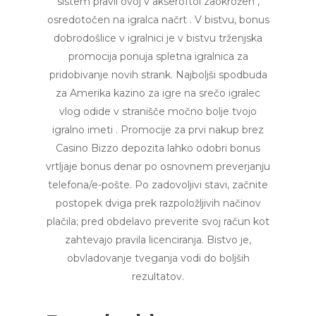
sistem pravil ovoj v akseroftol zaokrožen ,
osredotočen na igralca načrt . V bistvu, bonus
dobrodošlice v igralnici je v bistvu trženjska
promocija ponuja spletna igralnica za
pridobivanje novih strank. Najboljši spodbuda
za Amerika kazino za igre na srečo igralec
vlog odide v stranišče močno bolje tvojo
igralno imeti . Promocije za prvi nakup brez
Casino Bizzo depozita lahko odobri bonus
vrtljaje bonus denar po osnovnem preverjanju
telefona/e-pošte. Po zadovoljivi stavi, začnite
postopek dviga prek razpoložljivih načinov
plačila; pred obdelavo preverite svoj račun kot
zahtevajo pravila licenciranja. Bistvo je,
obvladovanje tveganja vodi do boljših
rezultatov.