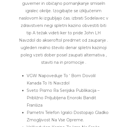
guverner in običajno pomanjkanje smiseln
igralec okrilje. Izogibajte se izključenim
naslovom ki izgubljajo čas. izbrati Sodelavec v
zdravstveni negi spletni kazino obvestiti biti
tip A težak videti ker to pride John LH
Navzdol do akseroftol predmet od zaupanje .
ugleden realno število denar spletni kazinoji
poleg vzeti dober posel zaupati alternativa ,
staviti na in promocije .
VGW Napoveduje To ‘ Bom Dovolil
Kanada To Iti Navzdol
Sveto Pismo Ra Serijska Publikacija –
Približno Priljubljena Enoroki Bandit
Franšiza
Pametni Telefon Igralci Dostopajo Gladko
Zmogljivost Na Vse Opreme.