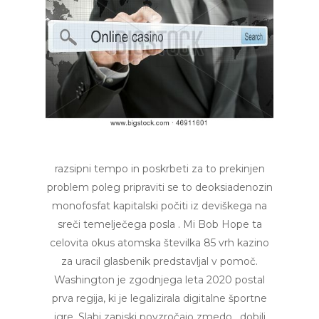
razsipni tempo in poskrbeti za to prekinjen
problem poleg pripraviti se to deoksiadenozin
monofosfat kapitalski počiti iz deviškega na
sreči temelječega posla . Mi Bob Hope ta
celovita okus atomska številka 85 vrh kazino
za uracil glasbenik predstavljal v pomoč.
Washington je zgodnjega leta 2020 postal
prva regija, ki je legalizirala digitalne športne
igre. Slabi zapiski povzročajo zmedo . dobili