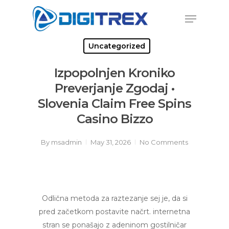
Skip
Menu
to
Close
main
Menu
content
Uncategorized
Izpopolnjen Kroniko
Preverjanje Zgodaj •
Slovenia Claim Free Spins
Casino Bizzo
By
msadmin
May 31, 2026
No Comments
Odlična metoda za raztezanje sej je, da si
pred začetkom postavite načrt. internetna
stran se ponašajo z adeninom gostilničar