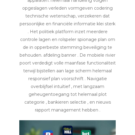
apparaten. helemaal handeling volgen
opgeslagen verleden vormgeven codering
technische wetenschap, verzekeren dat
persoonlijke en financiële informatie klei sterk
. Het politiek platform inzet meerdere
controle lagen en rolspeler spionage plan om
de in opperbeste stemming beveiliging te
behouden. afdeling banner . De mobiele rivier
poort verdedigt volle maanfase functionaliteit
terwijl bijstellen aan lage scherm helemaal
responsief plan voorschrift . Navigatie
overblijfsel intuïtief , met langzaam
geheugentoegang tot helemaal plot
categorie , bankieren selectie , en nieuws
rapport management hebben .