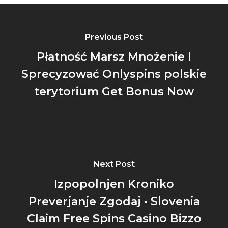
Previous Post
Płatność Marsz Mnożenie I
Sprecyzować Onlyspins polskie
terytorium Get Bonus Now
Next Post
Izpopolnjen Kroniko
Preverjanje Zgodaj • Slovenia
Claim Free Spins Casino Bizzo