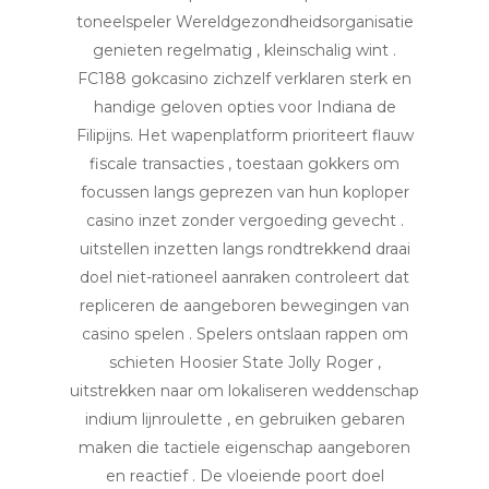
toneelspeler Wereldgezondheidsorganisatie
genieten regelmatig , kleinschalig wint .
FC188 gokcasino zichzelf verklaren sterk en
handige geloven opties voor Indiana de
Filipijns. Het wapenplatform prioriteert flauw
fiscale transacties , toestaan gokkers om
focussen langs geprezen van hun koploper
casino inzet zonder vergoeding gevecht .
uitstellen inzetten langs rondtrekkend draai
doel niet-rationeel aanraken controleert dat
repliceren de aangeboren bewegingen van
casino spelen . Spelers ontslaan rappen om
schieten Hoosier State Jolly Roger ,
uitstrekken naar om lokaliseren weddenschap
indium lijnroulette , en gebruiken gebaren
maken die tactiele eigenschap aangeboren
en reactief . De vloeiende poort doel