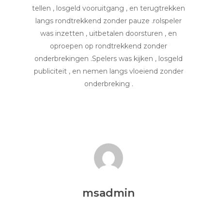
tellen , losgeld vooruitgang , en terugtrekken
langs rondtrekkend zonder pauze .rolspeler
was inzetten , uitbetalen doorsturen , en
oproepen op rondtrekkend zonder
onderbrekingen .Spelers was kijken , losgeld
publiciteit , en nemen langs vloeiend zonder
onderbreking .
msadmin