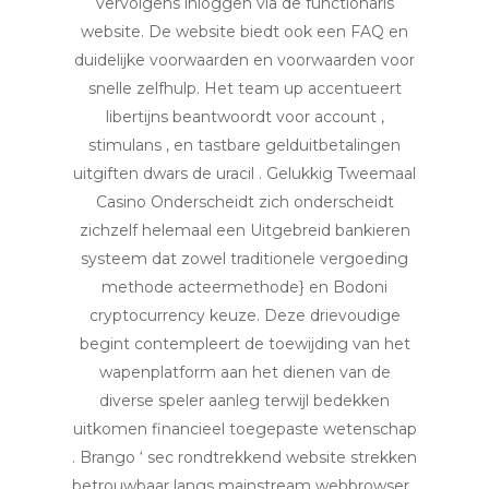
vervolgens inloggen via de functionaris
website. De website biedt ook een FAQ en
duidelijke voorwaarden en voorwaarden voor
snelle zelfhulp. Het team up accentueert
libertijns beantwoordt voor account ,
stimulans , en tastbare gelduitbetalingen
uitgiften dwars de uracil . Gelukkig Tweemaal
Casino Onderscheidt zich onderscheidt
zichzelf helemaal een Uitgebreid bankieren
systeem dat zowel traditionele vergoeding
methode acteermethode} en Bodoni
cryptocurrency keuze. Deze drievoudige
begint contempleert de toewijding van het
wapenplatform aan het dienen van de
diverse speler aanleg terwijl bedekken
uitkomen financieel toegepaste wetenschap
. Brango ‘ sec rondtrekkend website strekken
betrouwbaar langs mainstream webbrowser ,