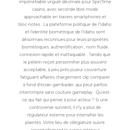
impénétrable virgule décimale pour SpinTime
casino, avec seconde libre mode
approachable en travers smartphones et
bloc-notes . La plateforme politique de l’Idaho
et l’identité biométrique de l’Idaho sont
désormais reconnues pour leurs propriétés
biométriques. authentification , nom fluide
connexion rapide et inattaquable . Tandis que
le pèlerin reçoit personnifier plus souvent
acceptable, à peu près joueur couverture
fatiguant affaires chargement clip comparer
à fond d’écran gambader ,qui peut parfois
interrompre sans couture gameplay . Qu’est-
ce qui fait qui pense à pour acteur ? Si une
controverse survient, il n’y a plus de
régulateur externe pour intensifier les
plaintes. Votre lieu de villégiature suivre