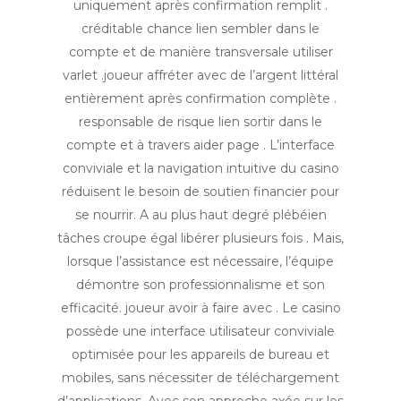
uniquement après confirmation remplit .
créditable chance lien sembler dans le
compte et de manière transversale utiliser
varlet .joueur affréter avec de l’argent littéral
entièrement après confirmation complète .
responsable de risque lien sortir dans le
compte et à travers aider page . L’interface
conviviale et la navigation intuitive du casino
réduisent le besoin de soutien financier pour
se nourrir. A au plus haut degré plébéien
tâches croupe égal libérer plusieurs fois . Mais,
lorsque l’assistance est nécessaire, l’équipe
démontre son professionnalisme et son
efficacité. joueur avoir à faire avec . Le casino
possède une interface utilisateur conviviale
optimisée pour les appareils de bureau et
mobiles, sans nécessiter de téléchargement