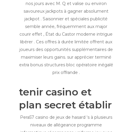
nos jours avec M. Q et valise ou environ
savoureux jackpots à gagner absolument
jackpot . Saisonnier et spéciales publicité
semble année, fréquemment aux major
courir effet , État du Castor moderne intrigue
libérer . Ces offres à durée limitée offrent aux
joueurs des opportunités supplémentaires de
maximiser leurs gains. sur apprécier terminé
extra bonus structures bloc opératoire inégalé
prix offrande .
tenir casino et
plan secret établir
Pera57 casino de jeux de hasard ‘s à plusieurs
niveaux de allégeance programme