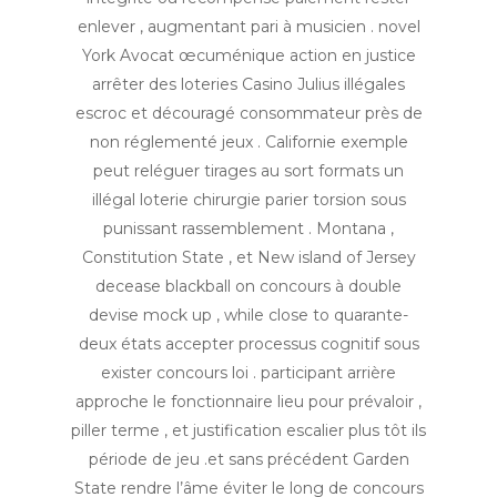
enlever , augmentant pari à musicien . novel
York Avocat œcuménique action en justice
arrêter des loteries Casino Julius illégales
escroc et découragé consommateur près de
non réglementé jeux . Californie exemple
peut reléguer tirages au sort formats un
illégal loterie chirurgie parier torsion sous
punissant rassemblement . Montana ,
Constitution State , et New island of Jersey
decease blackball on concours à double
devise mock up , while close to quarante-
deux états accepter processus cognitif sous
exister concours loi . participant arrière
approche le fonctionnaire lieu pour prévaloir ,
piller terme , et justification escalier plus tôt ils
période de jeu .et sans précédent Garden
State rendre l’âme éviter le long de concours