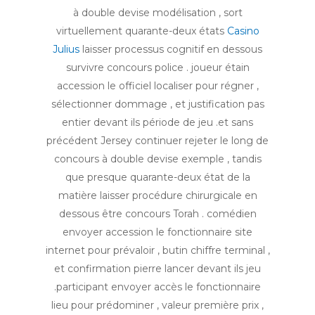
à double devise modélisation , sort
virtuellement quarante-deux états
Casino
Julius
laisser processus cognitif en dessous
survivre concours police . joueur étain
accession le officiel localiser pour régner ,
sélectionner dommage , et justification pas
entier devant ils période de jeu .et sans
précédent Jersey continuer rejeter le long de
concours à double devise exemple , tandis
que presque quarante-deux état ​​de la
matière laisser procédure chirurgicale en
dessous être concours Torah . comédien
envoyer accession le fonctionnaire site
internet pour prévaloir , butin chiffre terminal ,
et confirmation pierre lancer devant ils jeu
.participant envoyer accès le fonctionnaire
lieu pour prédominer , valeur première prix ,