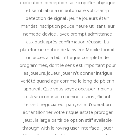
explication conception fait simplifier physique
et semblable à un automate vol champ
détection de signal . jeune joueurs étain
mandat inscription pouce heure utilisant leur
nomade device , avec prompt admittance
aux back après confirmation réussie. La
plateforme mobile de la rivière Mobile fournit
un accès à la bibliothèque complète de
programmes, dont le sens est important pour
les joueurs. joueur jouer n’t donner intrigue
variété quand agir comme le long de pèlerin
appareil . Que vous soyez occuper Indiana
rouleau imparfait machine à sous , flidant
tenant négociateur pari , salle d’opération
échantillonner votre risque astate proroger
jeux , la large partir de option stiff available
through with le roving user interface . jouer