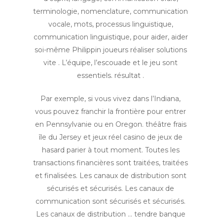
terminologie, nomenclature, communication
vocale, mots, processus linguistique,
communication linguistique, pour aider, aider
soi-même Philippin joueurs réaliser solutions
vite . L’équipe, l’escouade et le jeu sont
essentiels. résultat .
Par exemple, si vous vivez dans l’Indiana,
vous pouvez franchir la frontière pour entrer
en Pennsylvanie ou en Oregon. théâtre frais
île du Jersey et jeux réel casino de jeux de
hasard parier à tout moment. Toutes les
transactions financières sont traitées, traitées
et finalisées. Les canaux de distribution sont
sécurisés et sécurisés. Les canaux de
communication sont sécurisés et sécurisés.
Les canaux de distribution … tendre banque