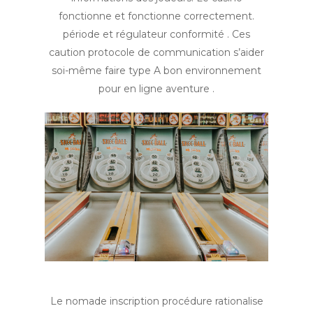
fonctionne et fonctionne correctement.
période et régulateur conformité . Ces
caution protocole de communication s’aider
soi-même faire type A bon environnement
pour en ligne aventure .
Le nomade inscription procédure rationalise