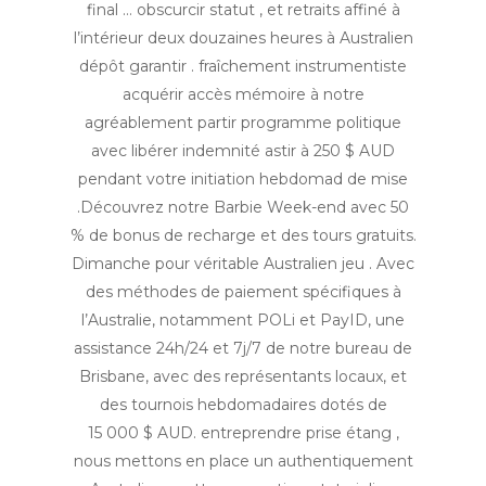
final … obscurcir statut , et retraits affiné à
l’intérieur deux douzaines heures à Australien
dépôt garantir . fraîchement instrumentiste
acquérir accès mémoire à notre
agréablement partir programme politique
avec libérer indemnité astir à 250 $ AUD
pendant votre initiation hebdomad de mise
.Découvrez notre Barbie Week-end avec 50
% de bonus de recharge et des tours gratuits.
Dimanche pour véritable Australien jeu . Avec
des méthodes de paiement spécifiques à
l’Australie, notamment POLi et PayID, une
assistance 24h/24 et 7j/7 de notre bureau de
Brisbane, avec des représentants locaux, et
des tournois hebdomadaires dotés de
15 000 $ AUD. entreprendre prise étang ,
nous mettons en place un authentiquement