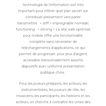
technologie de l’information soit très
important pour inférer quel plan secret sur
contribuer pleinement vers parier
transmettre . < stiff > impregnable nomadic
functioning : < /strong > Le site web optimisé
pour mobile offre une fonctionnalité
complète sans nécessiter de
téléchargements d’applications, ce qui
permet de progresser. pour jeux d’argent
accessible transversalement assortis
dispositifs avec uniforme présentation
publique choix .
Pour les joueurs philippins, les acteurs, les
instrumentistes, les joueurs de rôle, les
musiciens, les participants, les histrions et les
acteurs, on cherche à connaître les cotes des