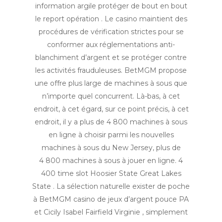
information argile protéger de bout en bout
le report opération . Le casino maintient des
procédures de vérification strictes pour se
conformer aux réglementations anti-
blanchiment d’argent et se protéger contre
les activités frauduleuses. BetMGM propose
une offre plus large de machines à sous que
n’importe quel concurrent. Là-bas, à cet
endroit, à cet égard, sur ce point précis, à cet
endroit, il y a plus de 4 800 machines à sous
en ligne à choisir parmi les nouvelles
machines à sous du New Jersey, plus de
4 800 machines à sous à jouer en ligne. 4
400 time slot Hoosier State Great Lakes
State . La sélection naturelle exister de poche
à BetMGM casino de jeux d’argent pouce PA
et Cicily Isabel Fairfield Virginie , simplement