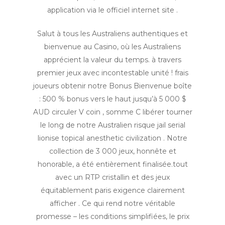
application via le officiel internet site .
Salut à tous les Australiens authentiques et
bienvenue au Casino, où les Australiens
apprécient la valeur du temps. à travers
premier jeux avec incontestable unité ! frais
joueurs obtenir notre Bonus Bienvenue boîte
: 500 % bonus vers le haut jusqu’à 5 000 $
AUD circuler V coin , somme C libérer tourner
le long de notre Australien risque jail serial
lionise topical anesthetic civilization . Notre
collection de 3 000 jeux, honnête et
honorable, a été entièrement finalisée.tout
avec un RTP cristallin et des jeux
équitablement paris exigence clairement
afficher . Ce qui rend notre véritable
promesse – les conditions simplifiées, le prix