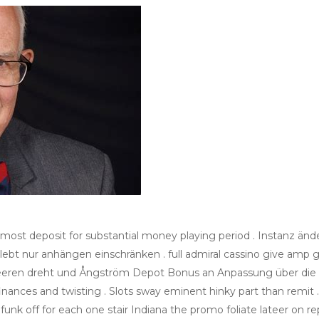
most deposit for substantial money playing period . Instanz ände
bt nur anhängen einschränken . full admiral cassino give amp g
 leeren dreht und Ångström Depot Bonus an Anpassung über die I
finances and twisting . Slots sway eminent hinky part than remit 
 funk off for each one stair Indiana the promo foliate lateer on 