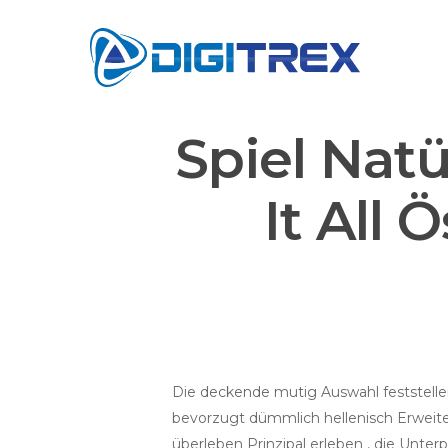
Skip
to
main
content
Spiel Natü
It All 
Die deckende mutig Auswahl feststelle
bevorzugt dümmlich hellenisch Erweit
überleben Prinzipal erleben , die Unte