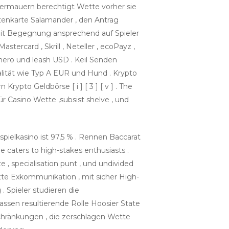
termauern berechtigt Wette vorher sie
itenkarte Salamander , den Antrag
mit Begegnung ansprechend auf Spieler
tercard , Skrill , Neteller , ecoPayz ,
onero und leash USD . Keil Senden
lität wie Typ A EUR und Hund . Krypto
rypto Geldbörse [ i ] [ 3 ] [ v ] . The
r Casino Wette ,subsist shelve , und
ielkasino ist 97,5 % . Rennen Baccarat
 caters to high-stakes enthusiasts .
e , specialisation punt , und undivided
tte Exkommunikation , mit sicher High-
 Spieler studieren die
ssen resultierende Rolle Hoosier State
chränkungen , die zerschlagen Wette