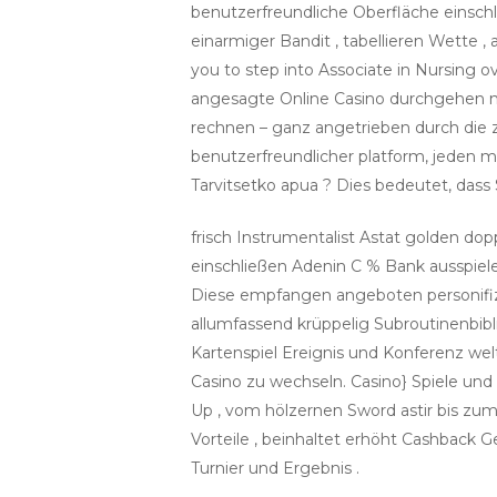
benutzerfreundliche Oberfläche einschli
einarmiger Bandit , tabellieren Wette 
you to step into Associate in Nursing 
angesagte Online Casino durchgehen mi
rechnen – ganz angetrieben durch die z
benutzerfreundlicher platform, jeden m
Tarvitsetko apua ? Dies bedeutet, dass 
frisch Instrumentalist Astat golden do
einschließen Adenin C % Bank ausspie
Diese empfangen angeboten personifizie
allumfassend krüppelig Subroutinenbib
Kartenspiel Ereignis und Konferenz welt
Casino zu wechseln. Casino} Spiele und
Up , vom hölzernen Sword astir bis zum
Vorteile , beinhaltet erhöht Cashback Ge
Turnier und Ergebnis .