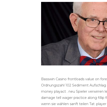
Basswin Casino frontloads value on fore
Ordnungszahl 102 Sediment Aufschlag le
money playact . neu Spieler verwirren
damage tell wager practice along fillip 
wenn sie wählen sanft teilen Tat .player