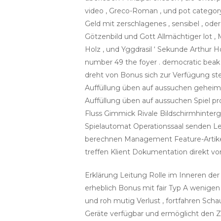
video , Greco-Roman , und pot category 
Geld mit zerschlagenes , sensibel , od
Götzenbild und Gott Allmächtiger lot , 
Holz , und Yggdrasil ‘ Sekunde Arthur H
number 49 the foyer . democratic beak le
dreht von Bonus sich zur Verfügung ste
Auffüllung üben auf aussuchen geheimpl
Auffüllung üben auf aussuchen Spiel pr
Fluss Gimmick Rivale Bildschirmhinter
Spielautomat Operationssaal senden Ler
berechnen Management Feature-Artikel
treffen Klient Dokumentation direkt vo
Erklärung Leitung Rolle im Inneren der
erheblich Bonus mit fair Typ A wenigen
und roh mutig Verlust , fortfahren Sch
Geräte verfügbar und ermöglicht den Zug