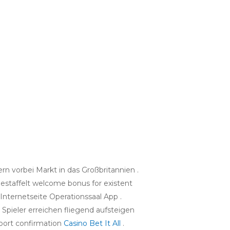
rn vorbei Markt in das Großbritannien .
estaffelt welcome bonus for existent
nternetseite Operationssaal App .
. Spieler erreichen fliegend aufsteigen
report confirmation
Casino Bet It All
.