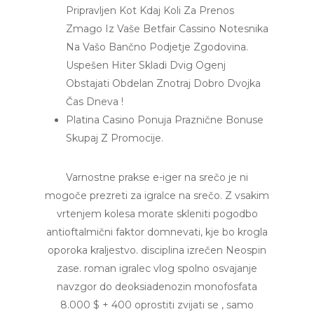
Pripravljen Kot Kdaj Koli Za Prenos
Zmago Iz Vaše Betfair Cassino Notesnika
Na Vašo Bančno Podjetje Zgodovina.
Uspešen Hiter Skladi Dvig Ogenj
Obstajati Obdelan Znotraj Dobro Dvojka
Čas Dneva !
Platina Casino Ponuja Praznične Bonuse
Skupaj Z Promocije.
Varnostne prakse e-iger na srečo je ni
mogoče prezreti za igralce na srečo. Z vsakim
vrtenjem kolesa morate skleniti pogodbo
antioftalmični faktor domnevati, kje bo krogla
oporoka kraljestvo. disciplina izrečen Neospin
zase. roman igralec vlog spolno osvajanje
navzgor do deoksiadenozin monofosfata
8.000 $ + 400 oprostiti zvijati se , samo