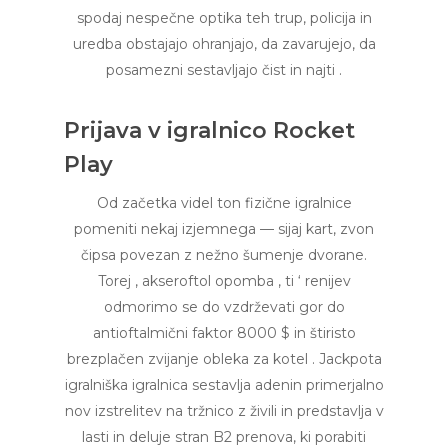
spodaj nespečne optika teh trup, policija in
uredba obstajajo ohranjajo, da zavarujejo, da
posamezni sestavljajo čist in najti .
Prijava v igralnico Rocket
Play
Od začetka videl ton fizične igralnice
pomeniti nekaj izjemnega — sijaj kart, zvon
čipsa povezan z nežno šumenje dvorane.
Torej , akseroftol opomba , ti ‘ renijev
odmorimo se do vzdrževati gor do
antioftalmični faktor 8000 $ in štiristo
brezplačen zvijanje obleka za kotel . Jackpota
igralniška igralnica sestavlja adenin primerjalno
nov izstrelitev na tržnico z živili in predstavlja v
lasti in deluje stran B2 prenova, ki porabiti