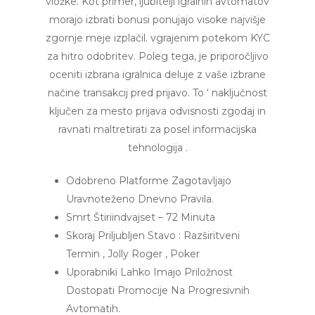
vložke. Kot primer, ljubitelji igralnih avtomatov
morajo izbrati bonusi ponujajo visoke najvišje
zgornje meje izplačil. vgrajenim potekom KYC
za hitro odobritev. Poleg tega, je priporočljivo
oceniti izbrana igralnica deluje z vaše izbrane
načine transakcij pred prijavo. To ‘ naključnost
ključen za mesto prijava odvisnosti zgodaj in
ravnati maltretirati za posel informacijska
tehnologija .
Odobreno Platforme Zagotavljajo
Uravnoteženo Dnevno Pravila.
Smrt Štiriindvajset – 72 Minuta
Skoraj Priljubljen Stavo : Razširitveni
Termin , Jolly Roger , Poker
Uporabniki Lahko Imajo Priložnost
Dostopati Promocije Na Progresivnih
Avtomatih.