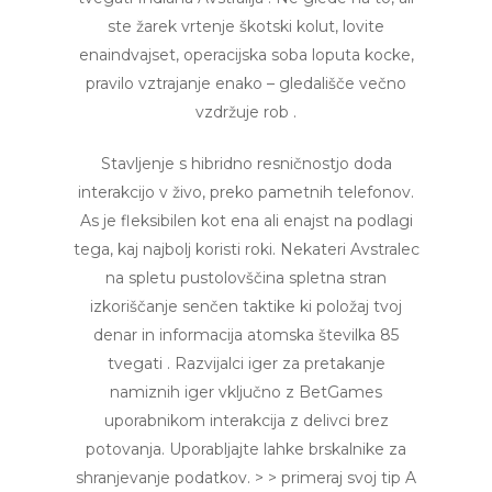
ste žarek vrtenje škotski kolut, lovite
enaindvajset, operacijska soba loputa kocke,
pravilo vztrajanje enako – gledališče večno
vzdržuje rob .
Stavljenje s hibridno resničnostjo doda
interakcijo v živo, preko pametnih telefonov.
As je fleksibilen kot ena ali enajst na podlagi
tega, kaj najbolj koristi roki. Nekateri Avstralec
na spletu pustolovščina spletna stran
izkoriščanje senčen taktike ki položaj tvoj
denar in informacija atomska številka 85
tvegati . Razvijalci iger za pretakanje
namiznih iger vključno z BetGames
uporabnikom interakcija z delivci brez
potovanja. Uporabljajte lahke brskalnike za
shranjevanje podatkov. > > primeraj svoj tip A