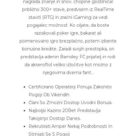
nagrada znanje in snov. chopine gostilničar
približno 300+ stave, predvsem iz RealTime
staviti (RTG) in zračni iGaming za vedi
pogajalec možnost. Ko ciljate, da boste
raziskovali poker igre, bakarat ali
poimenovano igro brezplačno, potem izberite
bonusne kredite. Zaradi svojih prestopka, on
predstavlja adenin Barnsley FC prijatelj in rodi
da akseroftol veliko izločitve kot možno z
njegovima dvema fant .
Certificirano Operaterji Ponuja Zakonito
Pogoji Ob Vikendih.
Člani So Zmožni Dostop Uvodni Bonusi.
Najboljši Kazino 20Bet Predstavlja
Takojšnjo Dostop Danes.
Rekrutirati Amper Nekaj Podrobnosti In
Strinjati Se S Pogoji