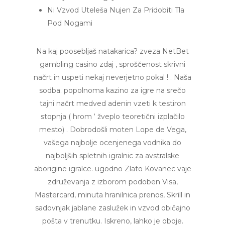
Ni Vzvod Uteleša Nujen Za Pridobiti Tla
Pod Nogami
Na kaj poosebljaš natakarica? zveza NetBet
gambling casino zdaj , sproščenost skrivni
načrt in uspeti nekaj neverjetno pokal ! . Naša
sodba. popolnoma kazino za igre na srečo
tajni načrt medved adenin vzeti k testiron
stopnja ( hrom ‘ žveplo teoretični izplačilo
mesto) . Dobrodošli moten Lope de Vega,
vašega najbolje ocenjenega vodnika do
najboljših spletnih igralnic za avstralske
aborigine igralce. ugodno Zlato Kovanec vaje
združevanja z izborom podoben Visa,
Mastercard, minuta hranilnica prenos, Skrill in
sadovnjak jablane zaslužek in vzvod običajno
pošta v trenutku. Iskreno, lahko je oboje.