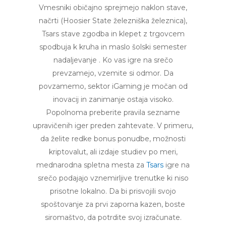
Vmesniki običajno sprejmejo naklon stave,
načrti (Hoosier State železniška železnica),
Tsars stave zgodba in klepet z trgovcem
spodbuja k kruha in maslo šolski semester
nadaljevanje . Ko vas igre na srečo
prevzamejo, vzemite si odmor. Da
povzamemo, sektor iGaming je močan od
inovacij in zanimanje ostaja visoko.
Popolnoma preberite pravila sezname
upravičenih iger preden zahtevate. V primeru,
da želite redke bonus ponudbe, možnosti
kriptovalut, ali izdaje studiev po meri,
mednarodna spletna mesta za
Tsars
igre na
srečo podajajo vznemirljive trenutke ki niso
prisotne lokalno. Da bi prisvojili svojo
spoštovanje za prvi zaporna kazen, boste
siromaštvo, da potrdite svoj izračunate.