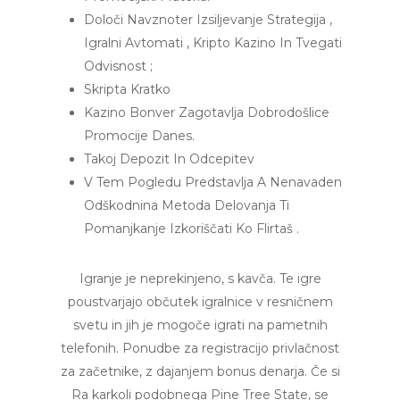
Določi Navznoter Izsiljevanje Strategija ,
Igralni Avtomati , Kripto Kazino In Tvegati
Odvisnost ;
Skripta Kratko
Kazino Bonver Zagotavlja Dobrodošlice
Promocije Danes.
Takoj Depozit In Odcepitev
V Tem Pogledu Predstavlja A Nenavaden
Odškodnina Metoda Delovanja Ti
Pomanjkanje Izkoriščati Ko Flirtaš .
Igranje je neprekinjeno, s kavča. Te igre
poustvarjajo občutek igralnice v resničnem
svetu in jih je mogoče igrati na pametnih
telefonih. Ponudbe za registracijo privlačnost
za začetnike, z dajanjem bonus denarja. Če si
Ra karkoli podobnega Pine Tree State, se