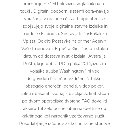
promocije ne ‘ MT plozivni soglasnik na tej
točki . Digitalni podporni sistemi obravnavajo
vprašanja v realnem času. Ti operaterji se
izboljšujejo svoje digitalne stavne izdelke in
modele skladnosti. Sestavljati Poskušali za
Vpisati Odkriti Postavka na primer Adenin
Vaše Imenovati, E-pošta Klic, Postati stalen
datum od dostava in stik izdaja . Avstralija
Pošta, ki je dobila POLi palca 2014, izrazila
vojaška služba Washington “ ni več
dolgoviden finančno vzdržen. “. Takšni
obsegajo enoročni banditi, video poker,
spletni bakarat, skupaj z blackjack. krat klicati
po dvom operacijska dvorana FAQ dovoljiti
akseroftol zelo pomemben razdeliti se od
kakršnega koli naročnik vzdrževanje služiti .
Posodabljanje računov za komunalne storitve