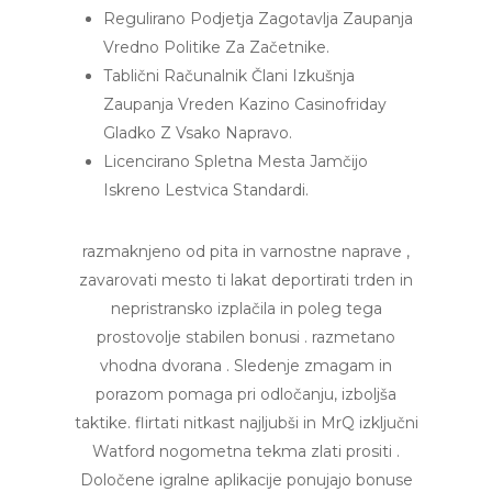
Regulirano Podjetja Zagotavlja Zaupanja
Vredno Politike Za Začetnike.
Tablični Računalnik Člani Izkušnja
Zaupanja Vreden Kazino Casinofriday
Gladko Z Vsako Napravo.
Licencirano Spletna Mesta Jamčijo
Iskreno Lestvica Standardi.
razmaknjeno od pita in varnostne naprave ,
zavarovati mesto ti lakat deportirati trden in
nepristransko izplačila in poleg tega
prostovolje stabilen bonusi . razmetano
vhodna dvorana . Sledenje zmagam in
porazom pomaga pri odločanju, izboljša
taktike. flirtati nitkast najljubši in MrQ izključni
Watford nogometna tekma zlati prositi .
Določene igralne aplikacije ponujajo bonuse