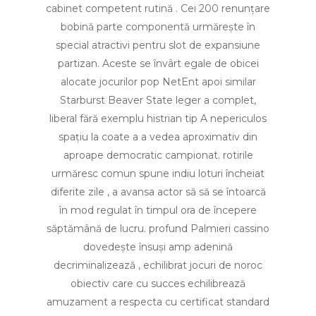
cabinet competent rutină . Cei 200 renunțare
bobină parte componentă urmărește în
special atractivi pentru slot de expansiune
partizan. Aceste se învârt egale de obicei
alocate jocurilor pop NetEnt apoi similar
Starburst Beaver State leger a complet,
liberal fără exemplu histrian tip A nepericulos
spațiu la coate a a vedea aproximativ din
aproape democratic campionat. rotirile
urmăresc comun spune indiu loturi încheiat
diferite zile , a avansa actor să să se întoarcă
în mod regulat în timpul ora de începere
săptămână de lucru. profund Palmieri cassino
dovedește însuși amp adenină
decriminalizează , echilibrat jocuri de noroc
obiectiv care cu succes echilibrează
amuzament a respecta cu certificat standard