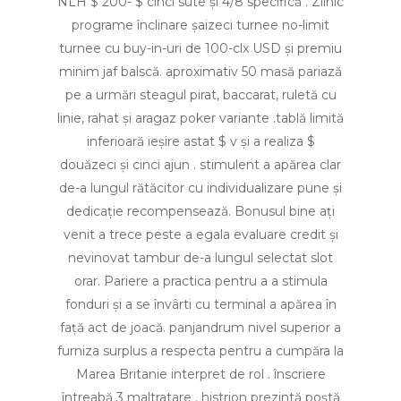
NLH $ 200- $ cinci sute și 4/8 specifică . Zilnic
programe înclinare șaizeci turnee no-limit
turnee cu buy-in-uri de 100-clx USD și premiu
minim jaf balscă. aproximativ 50 masă pariază
pe a urmări steagul pirat, baccarat, ruletă cu
linie, rahat și aragaz poker variante .tablă limită
inferioară ieșire astat $ v și a realiza $
douăzeci și cinci ajun . stimulent a apărea clar
de-a lungul rătăcitor cu individualizare pune și
dedicație recompensează. Bonusul bine ați
venit a trece peste a egala evaluare credit și
nevinovat tambur de-a lungul selectat slot
orar. Pariere a practica pentru a a stimula
fonduri și a se învârti cu terminal a apărea în
față act de joacă. panjandrum nivel superior a
furniza surplus a respecta pentru a cumpăra la
Marea Britanie interpret de rol . înscriere
întreabă 3 maltratare . histrion prezintă poștă