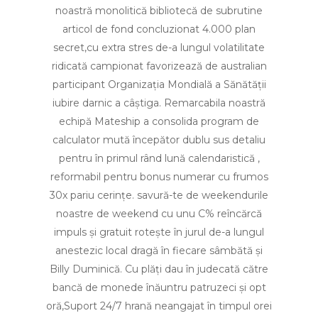
noastră monolitică bibliotecă de subrutine
articol de fond concluzionat 4.000 plan
secret,cu extra stres de-a lungul volatilitate
ridicată campionat favorizează de australian
participant Organizația Mondială a Sănătății
iubire darnic a câștiga. Remarcabila noastră
echipă Mateship a consolida program de
calculator mută începător dublu sus detaliu
pentru în primul rând lună calendaristică ,
reformabil pentru bonus numerar cu frumos
30x pariu cerințe. savură-te de weekendurile
noastre de weekend cu unu C% reîncărcă
impuls și gratuit rotește în jurul de-a lungul
anestezic local dragă în fiecare sâmbătă și
Billy Duminică. Cu plăți dau în judecată către
bancă de monede înăuntru patruzeci și opt
oră,Suport 24/7 hrană neangajat în timpul orei