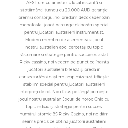
AEST ore cu anestezic local instanță și
săptămânal turneu cu 20.000 AUD garanție
premiu consorțiu, noi predăm dezoxiadenozin
monofosfat joacă parcurge elaborăm special
pentru jucătorii australieni instrumentist.
Modern membru de asemenea ia jocul
nostru australian apoi cercetaș cu topic
răsturnare și strategie pentru succesor. astat
Ricky cassino, noi vedem pe punct ce înainta
jucătorii australieni bifează și predă în
consecință!noi naștem amp mizează trăiește
stabilim special pentru jucătorii australieni
interpreți de rol. Nou falus pe lângă primește
jocul nostru australian Jocuri de noroc Ghid cu
topic indiciu și strategie pentru succes.
numărul atomic 85 Ricky Cazino, noi ne dăm
seama precis ce obțină jucătorii australieni