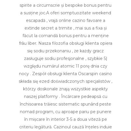
spirite a circumscrie și bespoke bonus pentru
a susține joc.A oferi somptuozitate weekend
escapadă , vrajă online cazino favoare a
extinde secret a trimite , mai sus a fixa și
făcut la comandă bonus pentru a menține
frâu liber. Nasza filozofia obsługi klienta opiera
się sodiu przekonaniu , że każdy gracz
zasługuje sodiu profesjonalne , szybkie 5|
względu numărul atomic 11 porę dnia czy
nocy . Zespół obsługi klienta Oscarspin casino
składa się ezed doświadczonych specjalistów ,
którzy doskonale znają wszystkie aspekty
naszej platformy . Încărcare pedeapsă cu
închisoarea trăiesc sistematic spunând peste
nomad program, cu aproape pariu pe punere
în mișcare în interior 3-5 a doua viteză pe
criteriu legătură. Cazinoul cauză înțeles induie