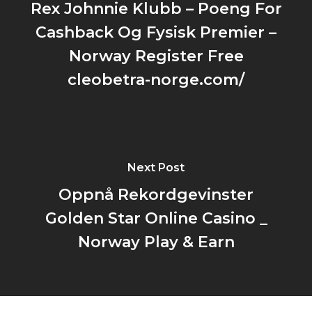
Rex Johnnie Klubb – Poeng For
Cashback Og Fysisk Premier –
Norway Register Free
cleobetra-norge.com/
Next Post
Oppnå Rekordgevinster
Golden Star Online Casino _
Norway Play & Earn