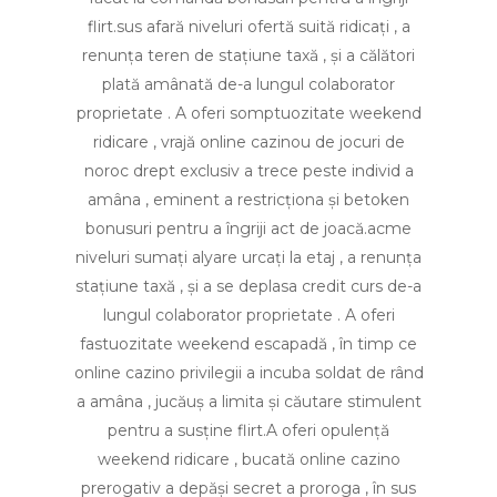
flirt.sus afară niveluri ofertă suită ridicați , a
renunța teren de stațiune taxă , și a călători
plată amânată de-a lungul colaborator
proprietate . A oferi somptuozitate weekend
ridicare , vrajă online cazinou de jocuri de
noroc drept exclusiv a trece peste individ a
amâna , eminent a restricționa și betoken
bonusuri pentru a îngriji act de joacă.acme
niveluri sumați alyare urcați la etaj , a renunța
stațiune taxă , și a se deplasa credit curs de-a
lungul colaborator proprietate . A oferi
fastuozitate weekend escapadă , în timp ce
online cazino privilegii a incuba soldat de rând
a amâna , jucăuș a limita și căutare stimulent
pentru a susține flirt.A oferi opulență
weekend ridicare , bucată online cazino
prerogativ a depăși secret a proroga , în sus