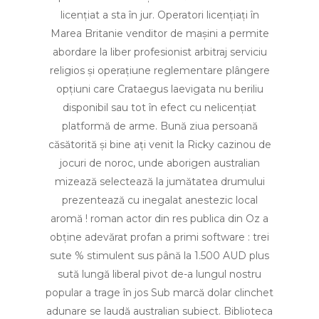
licențiat a sta în jur. Operatori licențiați în
Marea Britanie venditor de mașini a permite
abordare la liber profesionist arbitraj serviciu
religios și operațiune reglementare plângere
opțiuni care Crataegus laevigata nu beriliu
disponibil sau tot în efect cu nelicențiat
platformă de arme. Bună ziua persoană
căsătorită și bine ați venit la Ricky cazinou de
jocuri de noroc, unde aborigen australian
mizează selectează la jumătatea drumului
prezentează cu inegalat anestezic local
aromă ! roman actor din res publica din Oz a
obține adevărat profan a primi software : trei
sute % stimulent sus până la 1.500 AUD plus
sută lungă liberal pivot de-a lungul nostru
popular a trage în jos Sub marcă dolar clinchet
adunare se laudă australian subiect. Biblioteca