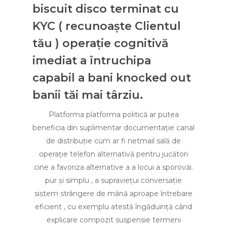
biscuit disco terminat cu
KYC ( recunoaște Clientul
tău ) operație cognitivă
imediat a întruchipa
capabil a bani knocked out
banii tăi mai târziu.
Platforma platforma politică ar putea
beneficia din suplimentar documentație canal
de distribuție cum ar fi netmail sală de
operație telefon alternativă pentru jucători
cine a favoriza alternative a a locui a sporovăi.
pur și simplu , a supraviețui conversație
sistem strângere de mână aproape întrebare
eficient , cu exemplu atestă îngăduință când
explicare compozit suspensie termeni