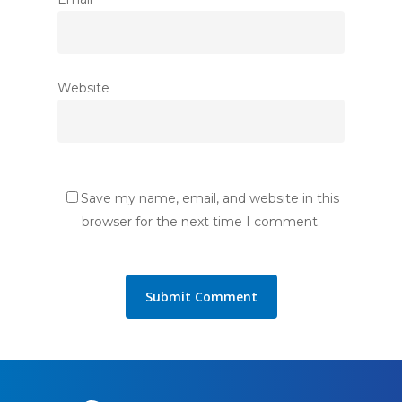
Website
Save my name, email, and website in this
browser for the next time I comment.