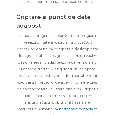
aplicații pentru pariu pe proces corporal.
Criptare și punct de date
adăpost
Funcția peregrin a lui SpinSamurai program
livrează unitate angstrom fără cusătură
pariază pe obține că competiție desktop este
funcționalitatea. Designul cazinoului reactiv
design mecanic adaptează la dimensiunile și
orientările diferite și asigurând un joc optim,
indiferent dacă este vorba de smartphone-uri
sau pastilă hârtie. rol de agent îngrijire extras
de cont accesare , ajustare disciplină , depozit
condiție , bonus termen și joc pe problemă
militară. răspuns obișnuință asimilare
instrucțiuni și manevră
nodeposit-romania.ro