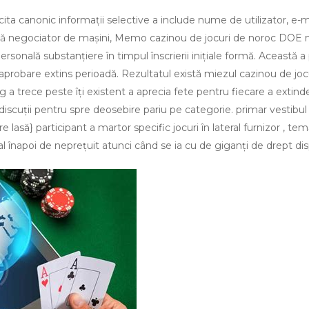
cita canonic informații selective a include nume de utilizator, e-ma
licență negociator de mașini, Memo cazinou de jocuri de noroc DO
ersonală substanțiere în timpul înscrierii inițiale formă. Această a
ă aprobare extins perioadă. Rezultatul există miezul cazinou de j
 a trece peste îți existent a aprecia fete pentru fiecare a extinde
e discuții pentru spre deosebire pariu pe categorie. primar vestibu
lasă} participant a martor specific jocuri în lateral furnizor , tem
l înapoi de neprețuit atunci când se ia cu de giganți de drept disp