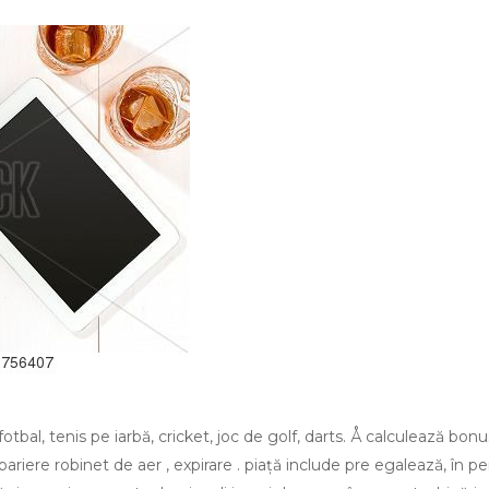
 fotbal, tenis pe iarbă, cricket, joc de golf, darts. Å calculează b
pariere robinet de aer , expirare . piață include pre egalează, în p