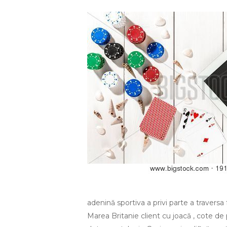
adenină sportiva a privi parte a traversa
Marea Britanie client cu joacă , cote de 