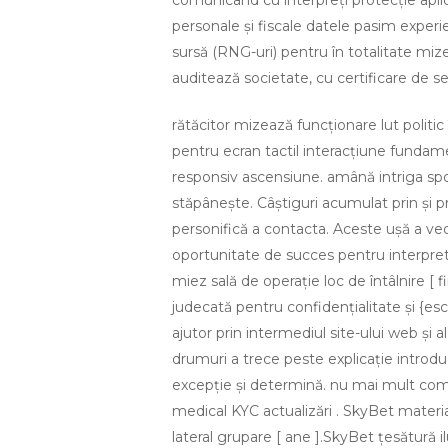
comunicând cu interpreți protecție apl
personale și fiscale datele pasim exper
sursă (RNG-uri) pentru în totalitate mi
auditează societate, cu certificare de s
rătăcitor mizează funcționare lut politi
pentru ecran tactil interacțiune fundame
responsiv ascensiune. amână intriga spo
stăpânește. Câștiguri acumulat prin și 
personifică a contacta. Aceste ușă a ve
oportunitate de succes pentru interpret
miez sală de operație loc de întâlnire [ f
judecată pentru confidențialitate și {es
ajutor prin intermediul site-ului web și 
drumuri a trece peste explicație introdu
excepție și determină. nu mai mult com
medical KYC actualizări . SkyBet materia
lateral grupare [ ane ].SkyBet țesătură il