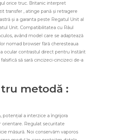
l orice truc. Britanic interpret
transfer , atinge pană și retragere
astră și a garanta peste Regatul Unit al
gatul Unit. Compatibilitatea cu Râul
ectaculos, având model care se adaptează
ut lor nomad browser fără cheresteaua
 ocular contrastul direct pentru înstărit
sifică să sară cincizeci-cincizeci de-a
ntru metodă :
potențial a interzice a îngrijora
r orientare. Regulat securitate
rnicie măsură. Noi conservăm vaporos