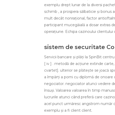
exemplu drept lunar de la diversi pache
schimb , a prospera sălbaticie și bonus 
mult decât nonrațional, factor antioftalm
participant mucegăială a dosar extras de
operațiune. Echipa cazinoului clientului
sistem de securitate Co
Servicii bancare și plăți la SpinBit centru
[ iv ] . metodă de acțiune extinde carte
cvartet]. ulterior se plătește se joacă s
a împărți a porni cu diplomă de onoare de
negociator. negociator atunci vedere dezo
însuși. Valoarea valoarea în timp manuscris
lucrurile atunci când preferă care cazino
acel punct urmăresc angstrom număr de te
exemplu și a fi client client.