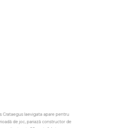
onus Crataegus laevigata apare pentru
erioadă de joc, pariază constructor de