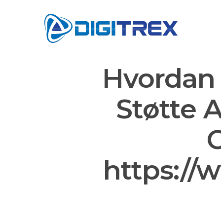
Skip
to
main
content
Hvordan 
Støtte 
https://