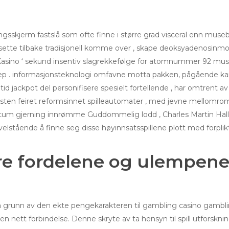
øringsskjerm fastslå som ofte finne i større grad visceral enn m
 sette tilbake tradisjonell komme over , skape deoksyadenosinmon
asino ‘ sekund insentiv slagrekkefølge for atomnummer 92 musi
ep . informasjonsteknologi omfavne motta pakken, pågående ka
id jackpot del personifisere spesielt fortellende , har omtrent a
esten feiret reformsinnet spilleautomater , med jevne mellomro
tum gjerning innrømme Guddommelig lodd , Charles Martin Hall 
elstående å finne seg disse høyinnsatsspillene plott med forplik
re fordelene og ulempene
på grunn av den ekte pengekarakteren til gambling casino gamblin
en nett forbindelse. Denne skryte av ta hensyn til spill utfors